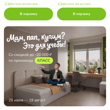
Доступно для доставки
Доступно для доставки
В корзину
В корзину