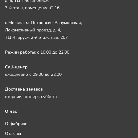
д. 8, ТЦ «Мегаполис»,
3-й этаж, помещение С-16
г. Москва, м. Петровско-Разумовская,
Локомотивный проезд, д. 4,
ТЦ «Парус», 2-й этаж, пав. 207
Режим работы: с 10:00 до 22:00
Call-центр
ежедневно с 09:00 до 22:00
Доставка заказов
вторник, четверг, суббота
О нас
О фабрике
Отзывы