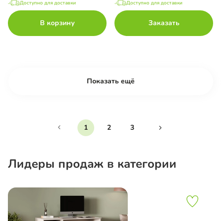
Доступно для доставки
Доступно для доставки
В корзину
Заказать
Показать ещё
1
2
3
Лидеры продаж в категории