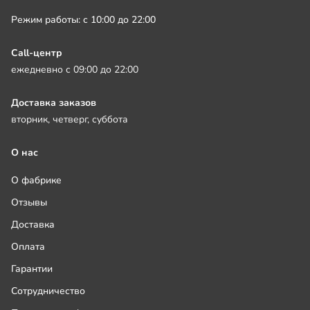
Режим работы: с 10:00 до 22:00
Call-центр
ежедневно с 09:00 до 22:00
Доставка заказов
вторник, четверг, суббота
О нас
О фабрике
Отзывы
Доставка
Оплата
Гарантии
Сотрудничество