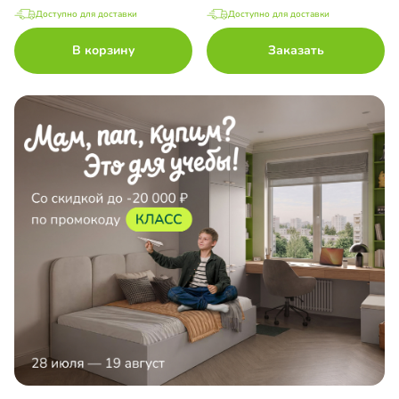
Доступно для доставки
Доступно для доставки
В корзину
Заказать