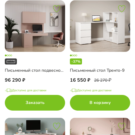
-37%
Письменный стол подвесной Мобаро-8
Письменный стол Тренто-9
96 290
16 550
26 270
Доступно для доставки
Доступно для доставки
Заказать
В корзину