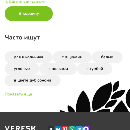
Доступно для доставки
В корзину
Часто ищут
для школьника
с ящиками
белые
угловые
с полками
с тумбой
в цвете дуб сонома
Показать еще