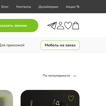
Блог
Контакты
Дизайнерам
Акции %
аказать звонок
Для прихожей
Мебель на заказ
По популярности