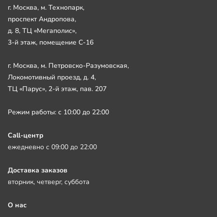
г. Москва, м. Технопарк,
проспект Андропова,
д. 8, ТЦ «Мегаполис»,
3-й этаж, помещение С-16
г. Москва, м. Петровско-Разумовская,
Локомотивный проезд, д. 4,
ТЦ «Парус», 2-й этаж, пав. 207
Режим работы: с 10:00 до 22:00
Call-центр
ежедневно с 09:00 до 22:00
Доставка заказов
вторник, четверг, суббота
О нас