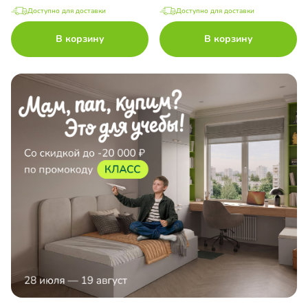
Доступно для доставки
Доступно для доставки
В корзину
В корзину