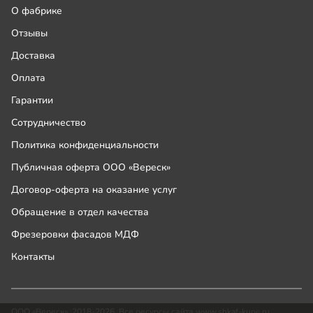
О фабрике
Отзывы
Доставка
Оплата
Гарантии
Сотрудничество
Политика конфиденциальности
Публичная оферта ООО «Вереск»
Договор-оферта на оказание услуг
Обращение в отдел качества
Фрезеровки фасадов МДФ
Контакты
ООО «Вереск», 2018-2026. Все ресурсы сайта www.shkaf-kupe.ru,