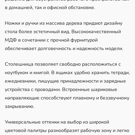
в домашней, так и офисной обстановке.
Ножки и ручки из массива дерева придают дизайну
стола более эстетичный вид. Высококачественный
МДФ в сочетании с прочной фурнитурой
обеспечивает долговечность и надежность модели.
Столешница позволяет свободно расположиться с
ноутбуком и книгой. В ящиках удобно хранить тетради,
ежедневники, пишущие принадлежности и зарядные
устройства с проводами. Встроенные шариковые
направляющие способствуют плавному и беззвучному
закрыванию.
Универсальные оттенки на выбор из широкой
цветовой палитры разнообразят рабочую зону и легко