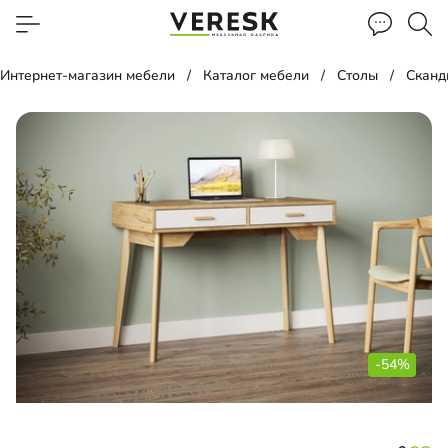
Интернет-магазин мебели
Каталог мебели
Столы
Сканд
-54%