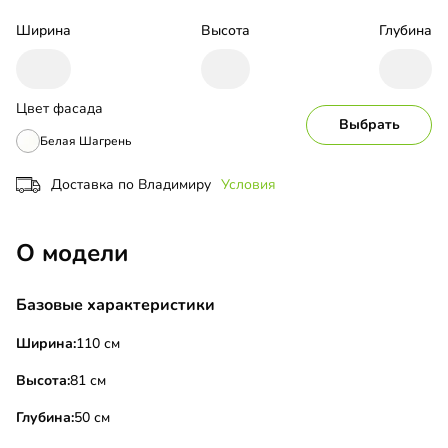
Ширина
Высота
Глубина
Цвет фасада
Выбрать
Белая Шагрень
Доставка по Владимиру
Условия
О модели
Базовые характеристики
Ширина:
110 см
Высота:
81 см
Глубина:
50 см