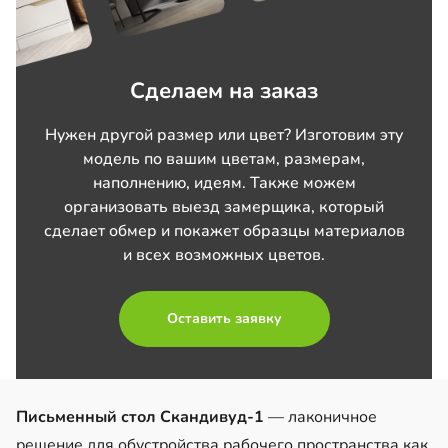
Сделаем на заказ
Нужен другой размер или цвет? Изготовим эту
модель по вашим цветам, размерам,
наполнению, идеям. Также можем
организовать выезд замерщика, который
сделает обмер и покажет образцы материалов
и всех возможных цветов.
Оставить заявку
Письменный стол Скандивуд-1
— лаконичное
решение для обустройства рабочего пространства как