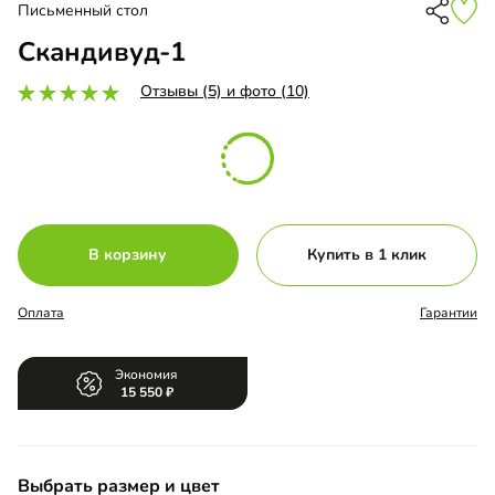
Письменный стол
Скандивуд-1
Отзывы (5) и фото (10)
В корзину
Купить в 1 клик
Оплата
Гарантии
Экономия
15 550
Выбрать размер и цвет