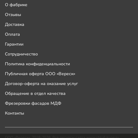
О фабрике
Отзывы
Доставка
Оплата
Гарантии
Сотрудничество
Политика конфиденциальности
Публичная оферта ООО «Вереск»
Договор-оферта на оказание услуг
Обращение в отдел качества
Фрезеровки фасадов МДФ
Контакты
ООО «Вереск», 2018-2026. Все ресурсы сайта www.shkaf-kupe.ru,