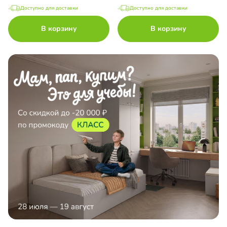
Доступно для доставки
Доступно для доставки
В корзину
В корзину