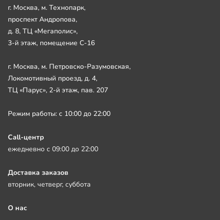
г. Москва, м. Технопарк,
проспект Андропова,
д. 8, ТЦ «Мегаполис»,
3-й этаж, помещение С-16
г. Москва, м. Петровско-Разумовская,
Локомотивный проезд, д. 4,
ТЦ «Парус», 2-й этаж, пав. 207
Режим работы: с 10:00 до 22:00
Call-центр
ежедневно с 09:00 до 22:00
Доставка заказов
вторник, четверг, суббота
О нас