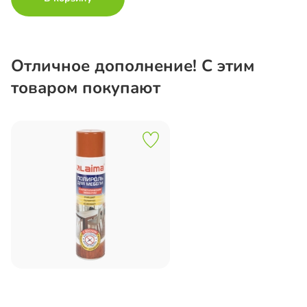
Отличное дополнение! С этим
товаром покупают