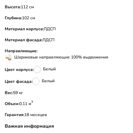
Высота:
112 см
Глубина:
102 см
Материал корпуса:
ЛДСП
Материал фасада:
ЛДСП
Направляющие:
Шариковые направляющие 100% выдвижения
Белый
Цвет корпуса:
Белый
Цвет фасада:
Вес:
59 кг
3
Объем:
0.11 м
Гарантия:
18 месяцев
Важная информация