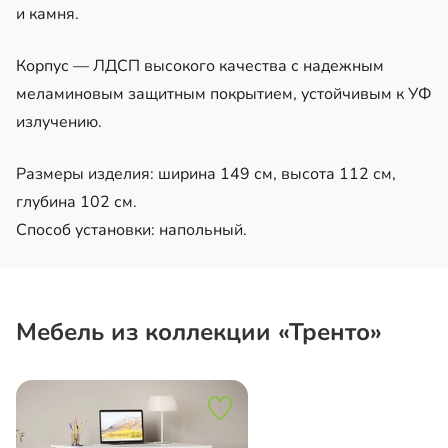
и камня.
Корпус — ЛДСП высокого качества с надежным
меламиновым защитным покрытием, устойчивым к УФ
излучению.
Размеры изделия: ширина 149 см, высота 112 см,
глубина 102 см.
Способ установки: напольный.
Мебель из коллекции «Тренто»