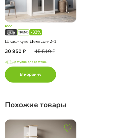
-32%
Шкаф-купе Дельсон-2-1
30 950
45 510
Доступно для доставки
В корзину
Похожие товары