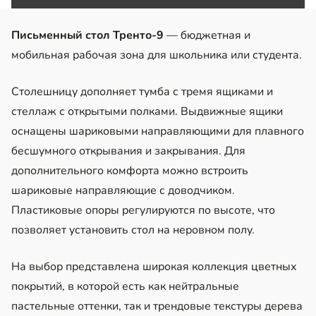
Письменный стол Тренто-9
— бюджетная и
мобильная рабочая зона для школьника или студента.
Столешницу дополняет тумба с тремя ящиками и
стеллаж с открытыми полками. Выдвижные ящики
оснащены шариковыми направляющими для плавного
бесшумного открывания и закрывания. Для
дополнительного комфорта можно встроить
шариковые направляющие с доводчиком.
Пластиковые опоры регулируются по высоте, что
позволяет установить стол на неровном полу.
На выбор представлена широкая коллекция цветных
покрытий, в которой есть как нейтральные
пастельные оттенки, так и трендовые текстуры дерева