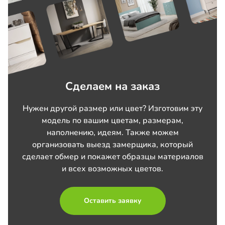
Сделаем на заказ
Нужен другой размер или цвет? Изготовим эту
модель по вашим цветам, размерам,
наполнению, идеям. Также можем
организовать выезд замерщика, который
сделает обмер и покажет образцы материалов
и всех возможных цветов.
Оставить заявку