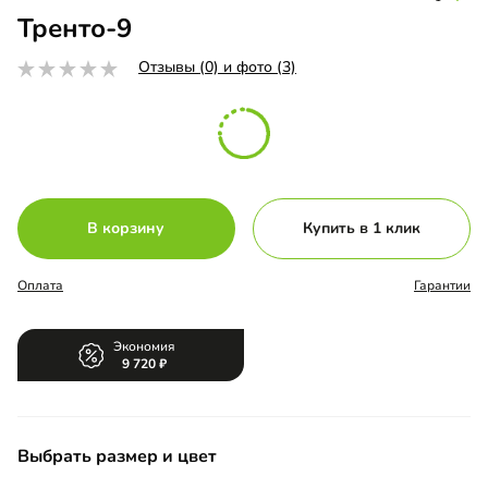
Тренто-9
Отзывы (0) и фото (3)
В корзину
Купить в 1 клик
Оплата
Гарантии
Экономия
9 720
Выбрать размер и цвет