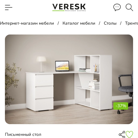
Интернет-магазин мебели
Каталог мебели
Столы
Трент
-37%
Письменный стол