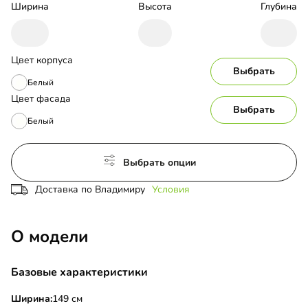
Ширина
Высота
Глубина
Цвет корпуса
Выбрать
Белый
Цвет фасада
Выбрать
Белый
Выбрать опции
Доставка по Владимиру
Условия
О модели
Базовые характеристики
Ширина:
149 см