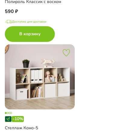
Полироль Классик с воском
590
Доступно для доставки
В корзину
-10%
Стеллаж Комо-5