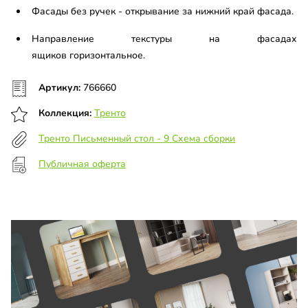
Фасады без ручек - открывание за нижний край фасада.
Направление текстуры на фасадах
ящиков горизонтальное.
Артикул:
766660
Коллекция:
Тренто
Тренто Письменный стол - 9 Схема сборки
Публичная оферта