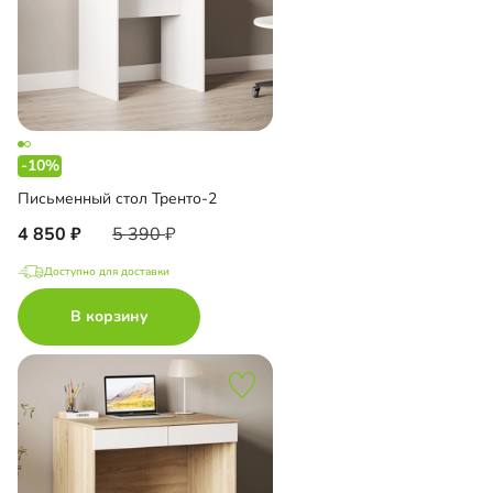
-10%
Письменный стол Тренто-2
4 850
5 390
Доступно для доставки
В корзину