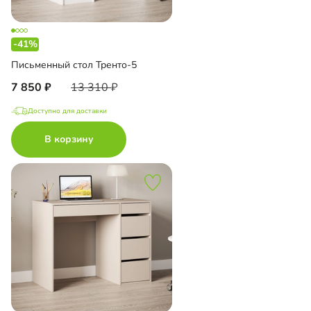
-41%
Письменный стол Тренто-5
7 850
13 310
Доступно для доставки
В корзину