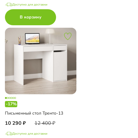
Доступно для доставки
В корзину
-17%
Письменный стол Тренто-13
10 290
12 400
Доступно для доставки