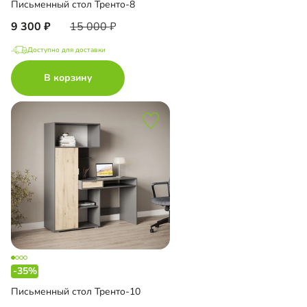
Письменный стол Тренто-8
9 300
15 000
Доступно для доставки
В корзину
-35%
Письменный стол Тренто-10