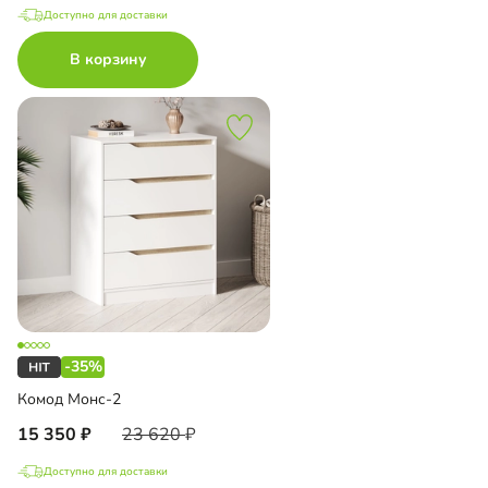
Доступно для доставки
В корзину
-35%
Комод Монс-2
15 350
23 620
Доступно для доставки