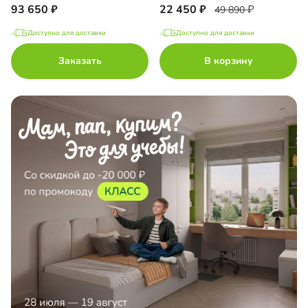
93 650
22 450
49 890
Доступно для доставки
Доступно для доставки
Заказать
В корзину