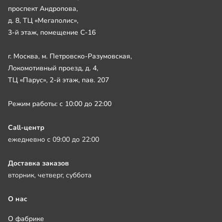
проспект Андропова,
д. 8, ТЦ «Мегаполис»,
3-й этаж, помещение С-16
г. Москва, м. Петровско-Разумовская,
Локомотивный проезд, д. 4,
ТЦ «Парус», 2-й этаж, пав. 207
Режим работы: с 10:00 до 22:00
Call-центр
ежедневно с 09:00 до 22:00
Доставка заказов
вторник, четверг, суббота
О нас
О фабрике