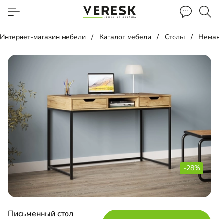
Интернет-магазин мебели
Каталог мебели
Столы
Неман
-28%
Письменный стол