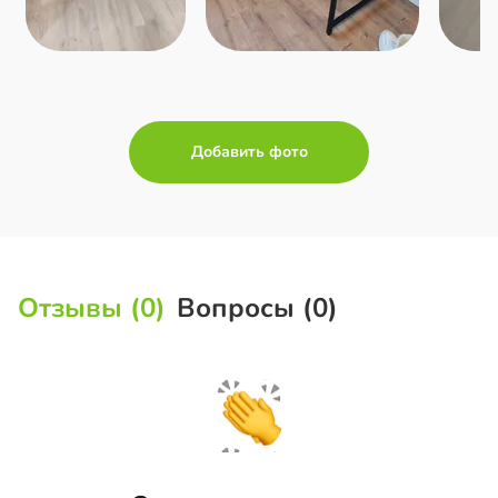
Добавить фото
Отзывы (0)
Вопросы (0)