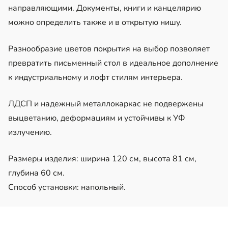
направляющими. Документы, книги и канцелярию
можно определить также и в открытую нишу.
Разнообразие цветов покрытия на выбор позволяет
превратить письменный стол в идеальное дополнение
к индустриальному и лофт стилям интерьера.
ЛДСП и надежный металлокаркас не подвержены
выцветанию, деформациям и устойчивы к УФ
излучению.
Размеры изделия: ширина 120 см, высота 81 см,
глубина 60 см.
Способ установки: напольный.