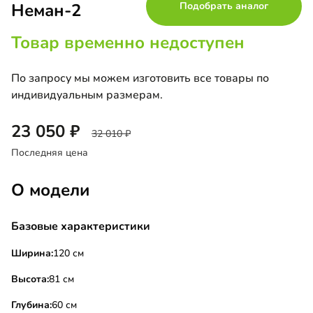
Неман-2
Подобрать аналог
Товар временно недоступен
По запросу мы можем изготовить все товары по
индивидуальным размерам.
23 050
32 010
Последняя цена
О модели
Базовые характеристики
Ширина:
120 см
Высота:
81 см
Глубина:
60 см