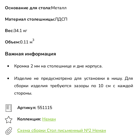
Основание для стола:
Металл
Материал столешницы:
ЛДСП
Вес:
34.1 кг
3
Объем:
0.11 м
Важная информация
Кромка 2 мм на столешнице и дне корпуса.
Изделие не предусмотрено для установки в нишу. Для
сборки изделия требуются зазоры по 10 см с каждой
стороны.
Артикул:
551115
Коллекция:
Неман
Схема сборки Стол письменный №2 Неман