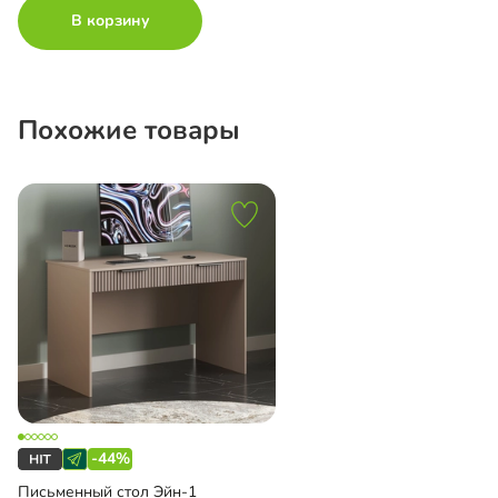
В корзину
Похожие товары
-44%
Письменный стол Эйн-1