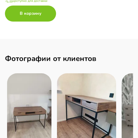
Доступно для доставки
В корзину
Фотографии от клиентов