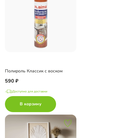
Полироль Классик с воском
590
Доступно для доставки
В корзину