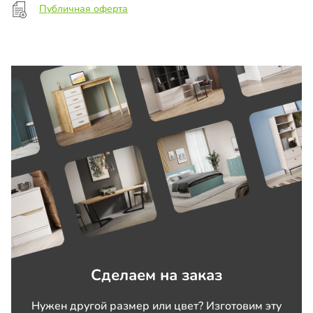
Публичная оферта
Сделаем на заказ
Нужен другой размер или цвет? Изготовим эту