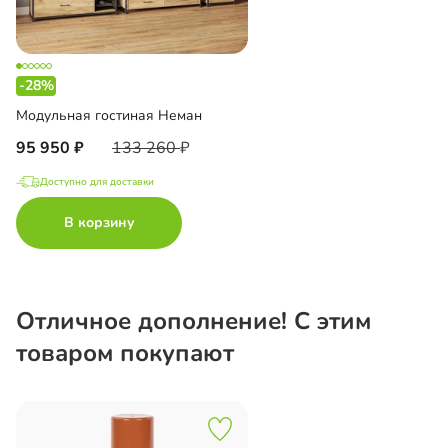
-28%
Модульная гостиная Неман
95 950
133 260
Доступно для доставки
В корзину
Отличное дополнение! С этим
товаром покупают