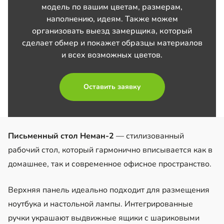
модель по вашим цветам, размерам,
наполнению, идеям. Также можем
организовать выезд замерщика, который
сделает обмер и покажет образцы материалов
и всех возможных цветов.
Оставить заявку
Письменный стол Неман-2
— стилизованный
рабочий стол, который гармонично вписывается как в
домашнее, так и современное офисное пространство.
Верхняя панель идеально подходит для размещения
ноутбука и настольной лампы. Интегрированные
ручки украшают выдвижные ящики с шариковыми