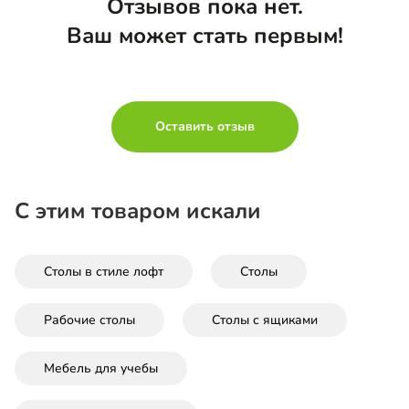
Отзывов пока нет.
Ваш может стать первым!
Оставить отзыв
С этим товаром искали
Столы в стиле лофт
Столы
Рабочие столы
Столы с ящиками
Мебель для учебы