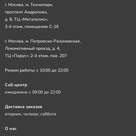
г. Москва, м. Технопарк,
проспект Андропова,
д. 8, ТЦ «Мегаполис»,
3-й этаж, помещение С-16
г. Москва, м. Петровско-Разумовская,
Локомотивный проезд, д. 4,
ТЦ «Парус», 2-й этаж, пав. 207
Режим работы: с 10:00 до 22:00
Call-центр
ежедневно с 09:00 до 22:00
Доставка заказов
вторник, четверг, суббота
О нас