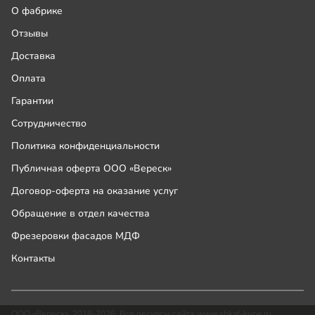
О фабрике
Отзывы
Доставка
Оплата
Гарантии
Сотрудничество
Политика конфиденциальности
Публичная оферта ООО «Вереск»
Договор-оферта на оказание услуг
Обращение в отдел качества
Фрезеровки фасадов МДФ
Контакты
ООО «Вереск», 2018-2026. Все ресурсы сайта www.shkaf-kupe.ru,