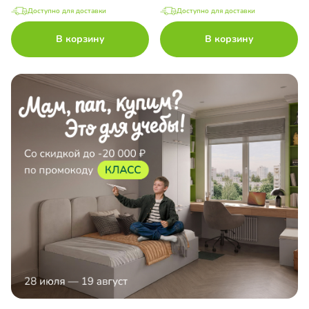
Доступно для доставки
Доступно для доставки
В корзину
В корзину