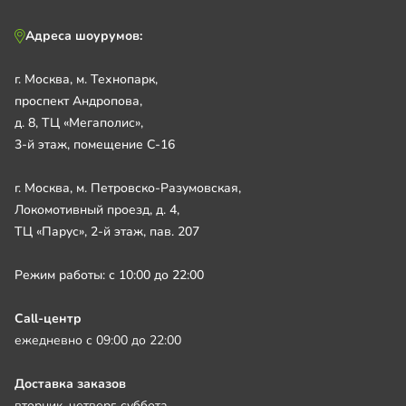
Адреса шоурумов:
г. Москва, м. Технопарк,
проспект Андропова,
д. 8, ТЦ «Мегаполис»,
3-й этаж, помещение С-16
г. Москва, м. Петровско-Разумовская,
Локомотивный проезд, д. 4,
ТЦ «Парус», 2-й этаж, пав. 207
Режим работы: с 10:00 до 22:00
Call-центр
ежедневно с 09:00 до 22:00
Доставка заказов
вторник, четверг, суббота