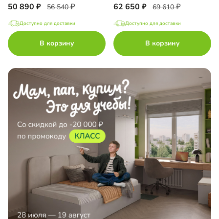
50 890
62 650
56 540
69 610
Доступно для доставки
Доступно для доставки
В корзину
В корзину