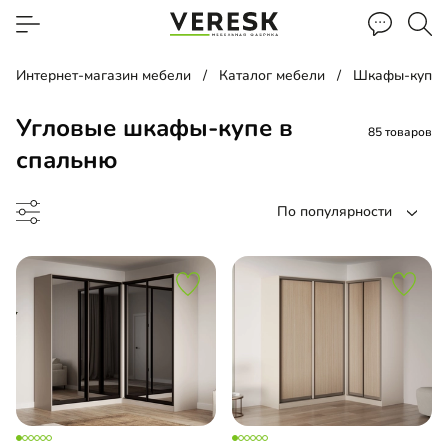
Интернет-магазин мебели
Каталог мебели
Шкафы-купе
Угловые шкафы-купе в
85 товаров
спальню
По популярности
до