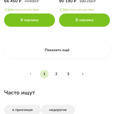
66 450
90 190
73 830
100 210
Доступно для доставки
Доступно для доставки
В корзину
В корзину
Показать ещё
1
2
3
Часто ищут
в прихожую
недорогие