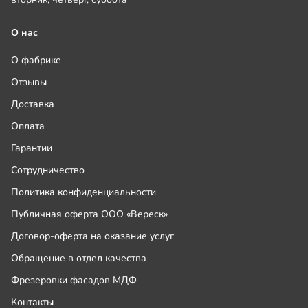
О нас
О фабрике
Отзывы
Доставка
Оплата
Гарантии
Сотрудничество
Политика конфиденциальности
Публичная оферта ООО «Вереск»
Договор-оферта на оказание услуг
Обращение в отдел качества
Фрезеровки фасадов МДФ
Контакты