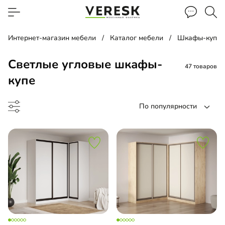
Интернет-магазин мебели
Каталог мебели
Шкафы-купе
Светлые угловые шкафы-
47 товаров
купе
По популярности
до