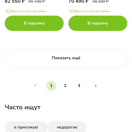
82 550
70 490
91 720
78 320
Доступно для доставки
Доступно для доставки
В корзину
В корзину
Показать ещё
1
2
3
Часто ищут
в прихожую
недорогие