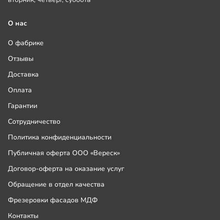
О нас
О фабрике
Отзывы
Доставка
Оплата
Гарантии
Сотрудничество
Политика конфиденциальности
Публичная оферта ООО «Вереск»
Договор-оферта на оказание услуг
Обращение в отдел качества
Фрезеровки фасадов МДФ
Контакты