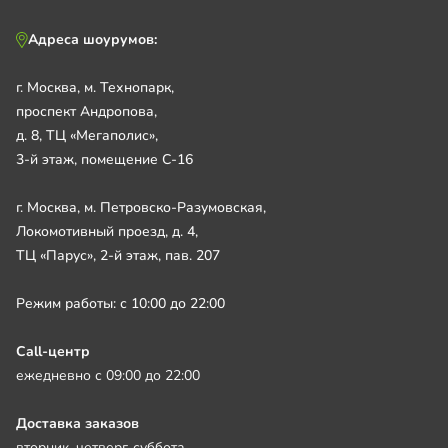
Адреса шоурумов:
г. Москва, м. Технопарк,
проспект Андропова,
д. 8, ТЦ «Мегаполис»,
3-й этаж, помещение С-16
г. Москва, м. Петровско-Разумовская,
Локомотивный проезд, д. 4,
ТЦ «Парус», 2-й этаж, пав. 207
Режим работы: с 10:00 до 22:00
Call-центр
ежедневно с 09:00 до 22:00
Доставка заказов
вторник, четверг, суббота