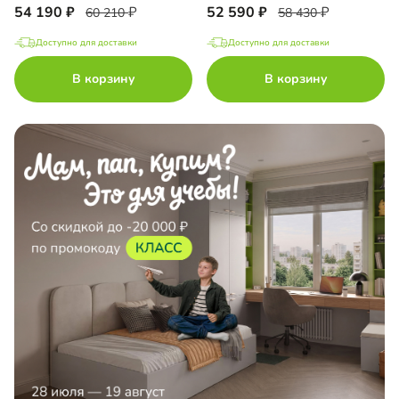
54 190
52 590
60 210
58 430
Доступно для доставки
Доступно для доставки
В корзину
В корзину