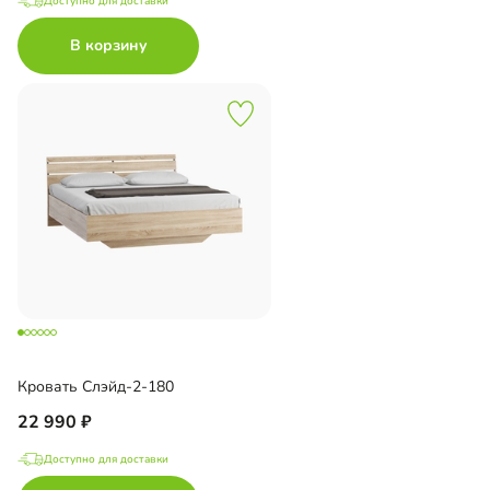
Доступно для доставки
В корзину
Кровать Слэйд-2-180
22 990
Доступно для доставки