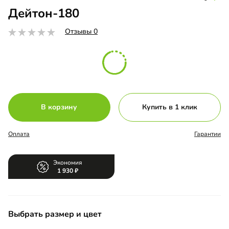
Дейтон-180
Отзывы 0
В корзину
Купить в 1 клик
Оплата
Гарантии
Экономия
1 930
Выбрать размер и цвет