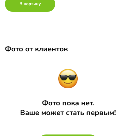
В корзину
Фото от клиентов
Фото пока нет.
Ваше может стать первым!