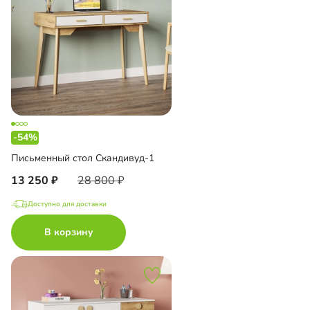
-54%
Письменный стол Скандивуд-1
13 250
28 800
Доступно для доставки
В корзину