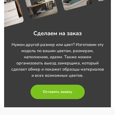
Сделаем на заказ
Нужен другой размер или цвет? Изготовим эту
модель по вашим цветам, размерам,
наполнению, идеям. Также можем
организовать выезд замерщика, который
сделает обмер и покажет образцы материалов
и всех возможных цветов.
Оставить заявку