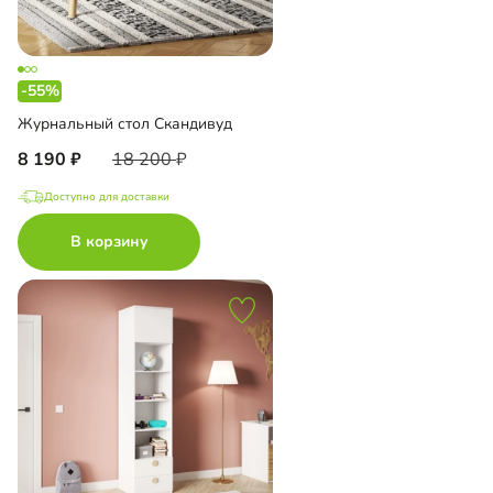
-55%
Журнальный стол Скандивуд
8 190
18 200
Доступно для доставки
В корзину