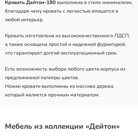
Кровать Дейтон-180
выполнена в стиле минимализм,
благодаря чему кровать с легкостью впишется в
любой интерьер.
Кровать изготовлена из высококачественного ЛДСП,
а также оснащена простой и надежной фурнитурой,
что гарантирует долгий эксплуатационный срок.
Есть возможность выбора любого цвета корпуса из
предложенной палитры цветов.
Ножки кровати выполнены из массива дерева,
который является прочным материалом.
Мебель из коллекции «Дейтон»