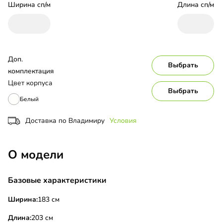
Ширина сп/м
Длина сп/м
Доп. 
Выбрать
комплектация
Цвет корпуса
Выбрать
Белый
Доставка по Владимиру
Условия
О модели
Базовые характеристики
Ширина:
183 см
Длина:
203 см