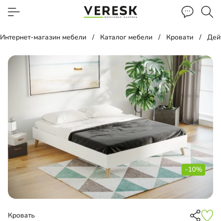
Интернет-магазин мебели
Каталог мебели
Кровати
Дей
-10%
Кровать