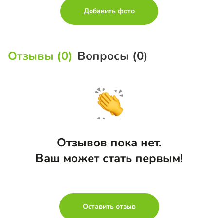
Добавить фото
Отзывы (0)
Вопросы (0)
Отзывов пока нет.
Ваш может стать первым!
Оставить отзыв