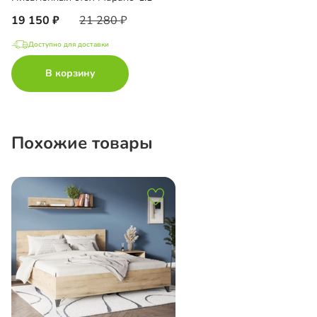
19 150
21 280
Доступно для доставки
В корзину
Похожие товары