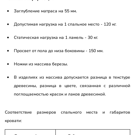
Заглубление матраса на 55 мм.
Допустимая нагрузка на 1 спальное место - 120 кг.
Статическая нагрузка на 1 ламель - 30 кг.
Просвет от пола до низа боковины - 150 мм.
Ножки из массива березы.
В изделиях из массива допускается разница в текстуре
древесины, разница в цвете, связанная с различной
поглощаемостью красок и лаков древесиной.
Соответствие размеров спального места и габаритов
кровати: