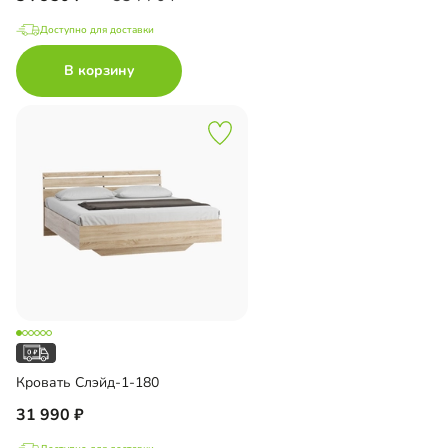
Доступно для доставки
В корзину
Кровать Слэйд-1-180
31 990