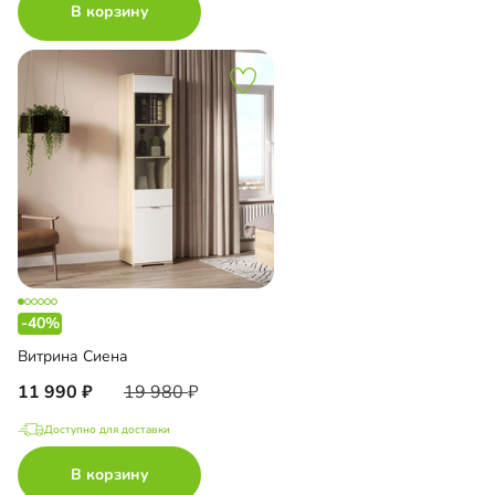
В корзину
-40%
Витрина Сиена
11 990
19 980
Доступно для доставки
В корзину