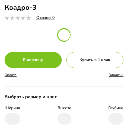
Квадро-3
Отзывы 0
В корзину
Купить в 1 клик
Оплата
Гарантии
Выбрать размер и цвет
Ширина
Высота
Глубина