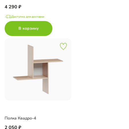
4 290
Доступно для доставки
В корзину
Полка Квадро-4
2 050