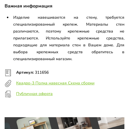
Важная информация
Изделие навешивается на стену, требуется
специализированный крепеж. Материалы стен
различаются, поэтому крепежные средства не
прилагаются. Используйте крепежные средства,
подходящие для материала стен в Вашем доме. Для
выбора крепежных средств обратитесь в
специализированный магазин.
Артикул:
311656
Квадро-3 Полка навесная Схема сборки
Публичная оферта