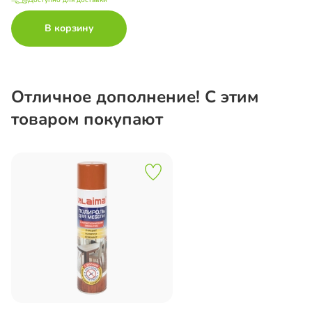
В корзину
Отличное дополнение! С этим
товаром покупают