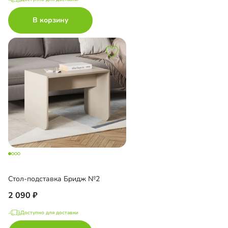
В корзину
Стол-подставка Бридж №2
2 090
Доступно для доставки