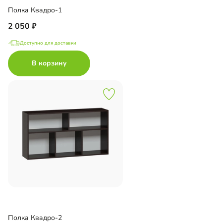
Полка Квадро-1
2 050
Доступно для доставки
В корзину
Полка Квадро-2