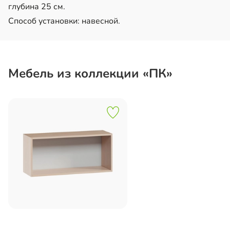
глубина 25 см.
Способ установки: навесной.
Мебель из коллекции «ПК»