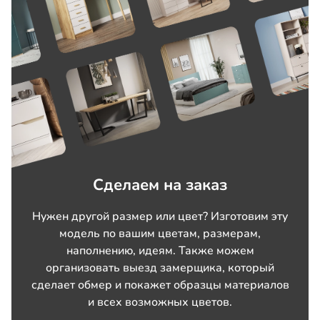
Сделаем на заказ
Нужен другой размер или цвет? Изготовим эту
модель по вашим цветам, размерам,
наполнению, идеям. Также можем
организовать выезд замерщика, который
сделает обмер и покажет образцы материалов
и всех возможных цветов.