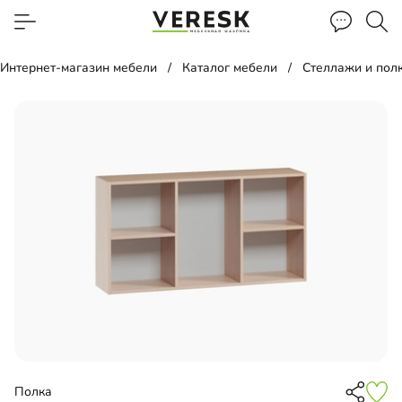
Интернет-магазин мебели
Каталог мебели
Стеллажи и пол
Полка