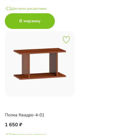
Доступно для доставки
В корзину
Полка Квадро-4-01
1 650
Доступно для доставки