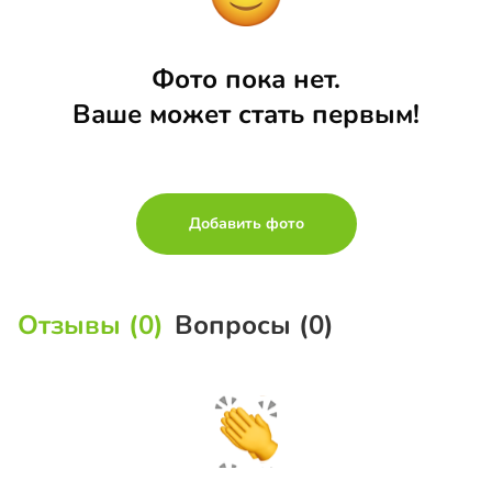
Фото пока нет.
Ваше может стать первым!
Добавить фото
Отзывы (0)
Вопросы (0)