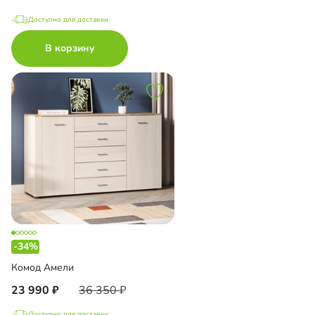
Доступно для доставки
В корзину
-34%
Комод Амели
23 990
36 350
Доступно для доставки