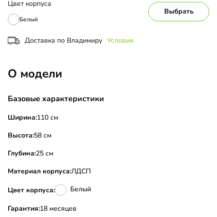
Цвет корпуса
Выбрать
Белый
Доставка по Владимиру
Условия
О модели
Базовые характеристики
Ширина:
110 см
Высота:
58 см
Глубина:
25 см
Материал корпуса:
ЛДСП
Белый
Цвет корпуса:
Гарантия:
18 месяцев