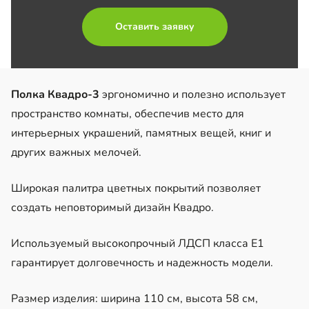
Оставить заявку
Полка Квадро-3
эргономично и полезно использует
пространство комнаты, обеспечив место для
интерьерных украшений, памятных вещей, книг и
других важных мелочей.
Широкая палитра цветных покрытий позволяет
создать неповторимый дизайн Квадро.
Используемый высокопрочный ЛДСП класса Е1
гарантирует долговечность и надежность модели.
Размер изделия: ширина 110 см, высота 58 см,