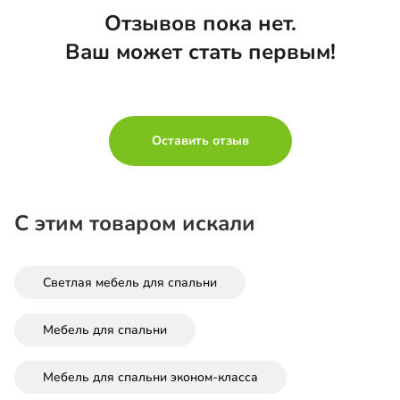
Отзывов пока нет.
Ваш может стать первым!
Оставить отзыв
С этим товаром искали
Светлая мебель для спальни
Мебель для спальни
Мебель для спальни эконом-класса