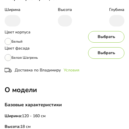
Ширина
Высота
Глубина
Цвет корпуса
Выбрать
Белый
Цвет фасада
Выбрать
Белая Шагрень
Доставка по Владимиру
Условия
О модели
Базовые характеристики
Ширина:
120 - 160 см
Высота:
18 см