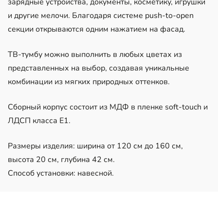
зарядные устройства, документы, косметику, игрушки
и другие мелочи. Благодаря системе push-to-open
секции открываются одним нажатием на фасад.
ТВ-тумбу можно выполнить в любых цветах из
представленных на выбор, создавая уникальные
комбинации из мягких природных оттенков.
Сборный корпус состоит из МДФ в пленке soft-touch и
ЛДСП класса Е1.
Размеры изделия: ширина от 120 см до 160 см,
высота 20 см, глубина 42 см.
Способ установки: навесной.