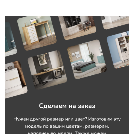
Сделаем на заказ
Нужен другой размер или цвет? Изготовим эту
модель по вашим цветам, размерам,
наполнению, идеям. Также можем