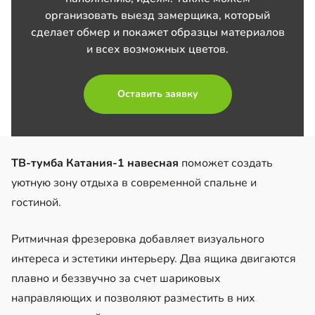
организовать выезд замерщика, который
сделает обмер и покажет образцы материалов
и всех возможных цветов.
Оставить заявку
ТВ-тумба Катания-1 навесная
поможет создать
уютную зону отдыха в современной спальне и
гостиной.
Ритмичная фрезеровка добавляет визуального
интереса и эстетики интерьеру. Два ящика двигаются
плавно и беззвучно за счет шариковых
направляющих и позволяют разместить в них