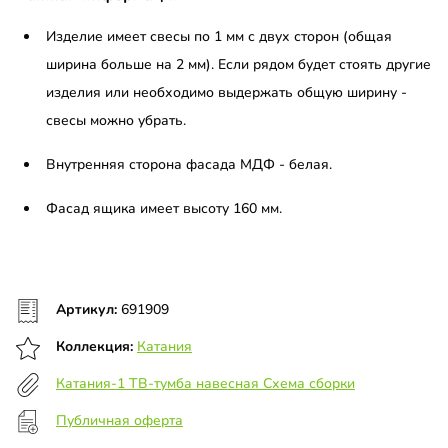
Изделие имеет свесы по 1 мм с двух сторон (общая
ширина больше на 2 мм). Если рядом будет стоять другие
изделия или необходимо выдержать общую ширину -
свесы можно убрать.
Внутренняя сторона фасада МДФ - белая.
Фасад ящика имеет высоту 160 мм.
Артикул:
691909
Коллекция:
Катания
Катания-1 ТВ-тумба навесная Схема сборки
Публичная оферта