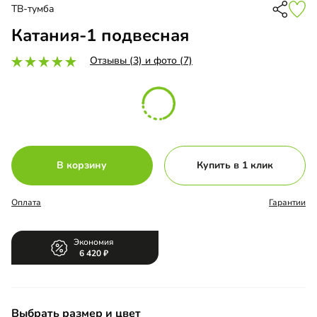
ТВ-тумба
Катания-1 подвесная
Отзывы (3) и фото (7)
В корзину
Купить в 1 клик
Оплата
Гарантии
Экономия
6 420
Выбрать размер и цвет