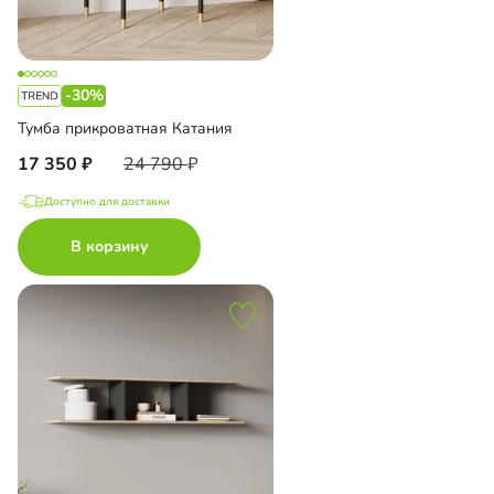
-30%
Тумба прикроватная Катания
17 350
24 790
Доступно для доставки
В корзину