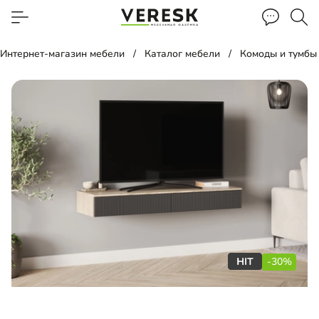
Интернет-магазин мебели
Каталог мебели
Комоды и тумбы
-30%