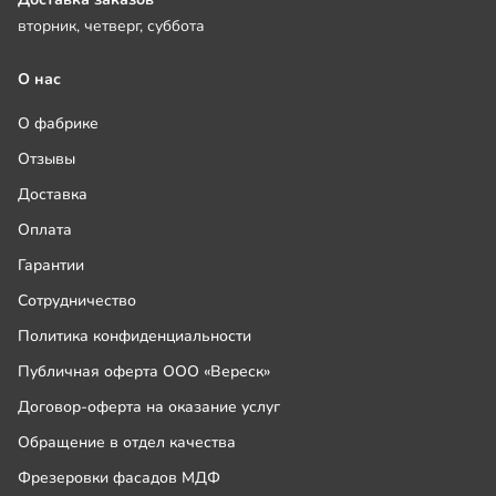
вторник, четверг, суббота
О нас
О фабрике
Отзывы
Доставка
Оплата
Гарантии
Сотрудничество
Политика конфиденциальности
Публичная оферта ООО «Вереск»
Договор-оферта на оказание услуг
Обращение в отдел качества
Фрезеровки фасадов МДФ