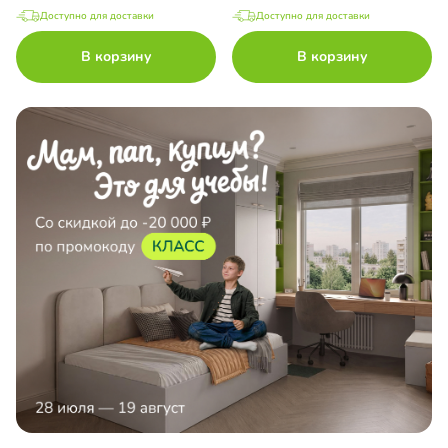
Доступно для доставки
Доступно для доставки
В корзину
В корзину