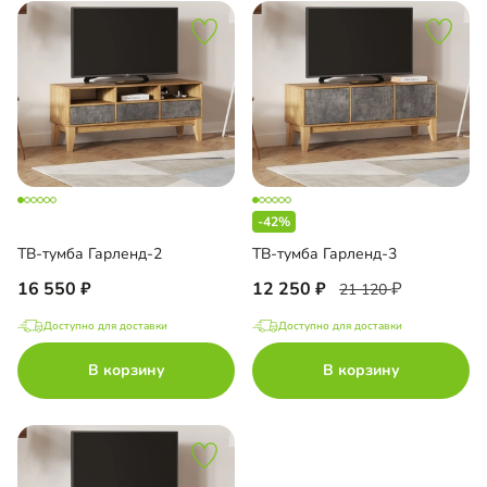
-42%
ТВ-тумба Гарленд-2
ТВ-тумба Гарленд-3
16 550
12 250
21 120
Доступно для доставки
Доступно для доставки
В корзину
В корзину