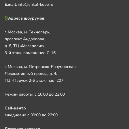
E.mail:
info@shkaf-kupe.ru
Адреса шоурумов:
г. Москва, м. Технопарк,
проспект Андропова,
д. 8, ТЦ «Мегаполис»,
3-й этаж, помещение С-16
г. Москва, м. Петровско-Разумовская,
Локомотивный проезд, д. 4,
ТЦ «Парус», 2-й этаж, пав. 207
Режим работы: с 10:00 до 22:00
Call-центр
ежедневно с 09:00 до 22:00
Доставка заказов