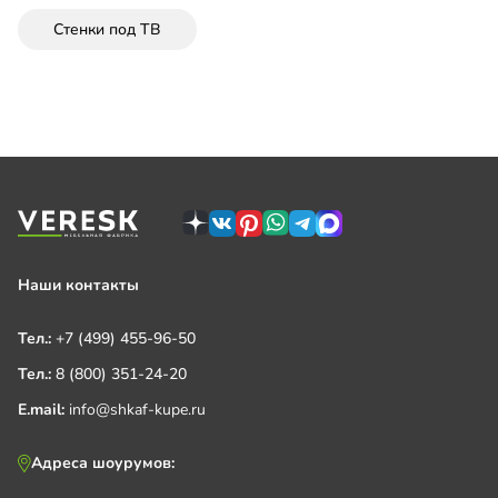
Стенки под ТВ
Наши контакты
Тел.:
+7 (499) 455-96-50
Тел.:
8 (800) 351-24-20
E.mail:
info@shkaf-kupe.ru
Адреса шоурумов: