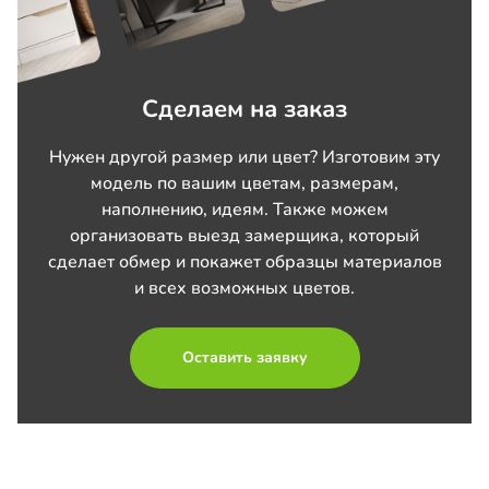
Сделаем на заказ
Нужен другой размер или цвет? Изготовим эту
модель по вашим цветам, размерам,
наполнению, идеям. Также можем
организовать выезд замерщика, который
сделает обмер и покажет образцы материалов
и всех возможных цветов.
Оставить заявку