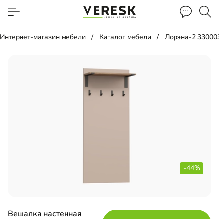
Интернет-магазин мебели
Каталог мебели
Лорэна-2 33000
-44%
Вешалка настенная