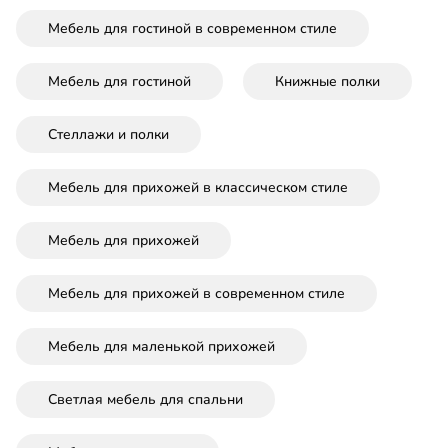
Мебель для гостиной в современном стиле
Мебель для гостиной
Книжные полки
Стеллажи и полки
Мебель для прихожей в классическом стиле
Мебель для прихожей
Мебель для прихожей в современном стиле
Мебель для маленькой прихожей
Светлая мебель для спальни