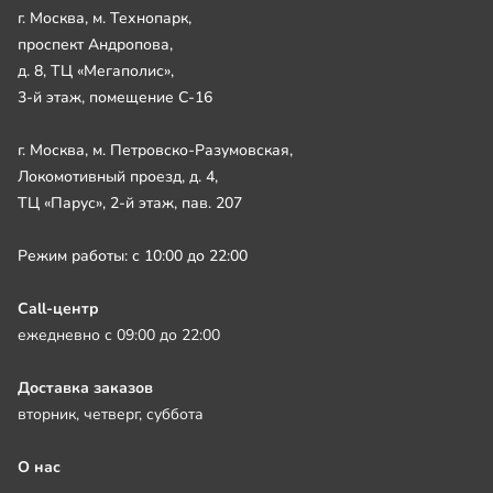
г. Москва, м. Технопарк,
проспект Андропова,
д. 8, ТЦ «Мегаполис»,
3-й этаж, помещение С-16
г. Москва, м. Петровско-Разумовская,
Локомотивный проезд, д. 4,
ТЦ «Парус», 2-й этаж, пав. 207
Режим работы: с 10:00 до 22:00
Call-центр
ежедневно с 09:00 до 22:00
Доставка заказов
вторник, четверг, суббота
О нас