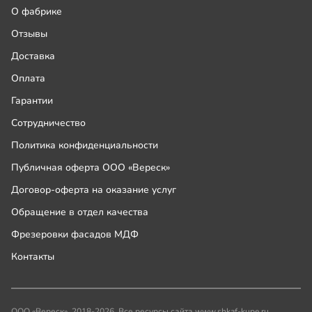
О фабрике
Отзывы
Доставка
Оплата
Гарантии
Сотрудничество
Политика конфиденциальности
Публичная оферта ООО «Вереск»
Договор-оферта на оказание услуг
Обращение в отдел качества
Фрезеровки фасадов МДФ
Контакты
ООО «Вереск», 2018-2026. Все ресурсы сайта www.shkaf-kupe.ru,