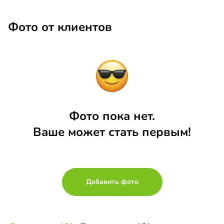
Фото от клиентов
Фото пока нет.
Ваше может стать первым!
Добавить фото