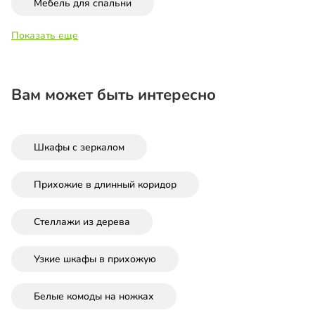
Мебель для спальни
Показать еще
Вам может быть интересно
Шкафы с зеркалом
Прихожие в длинный коридор
Стеллажи из дерева
Узкие шкафы в прихожую
Белые комоды на ножках