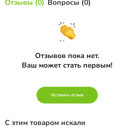
Отзывы (0)
Вопросы (0)
Отзывов пока нет.
Ваш может стать первым!
Оставить отзыв
С этим товаром искали