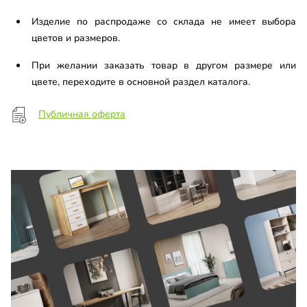
Изделие по распродаже со склада не имеет выбора
цветов и размеров.
При желании заказать товар в другом размере или
цвете, переходите в основной раздел каталога.
Публичная оферта