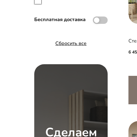
Бесплатная доставка
Сте
Сбросить все
6 4
Сделаем