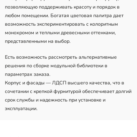
позволяющую поддерживать красоту и порядок в
любом помещении. Богатая цветовая палитра дает
возможность экспериментировать с колоритным
монохромом и теплыми древесными оттенками,
представленными на выбор.
Есть возможность рассмотреть альтернативные
решения по сборке модульной библиотеки в
параметрах заказа.
Корпус и фасады — ЛДСП высшего качества, что в
сочетании с крепкой фурнитурой обеспечивает долгий
срок службы и надежность при установке и
эксплуатации.