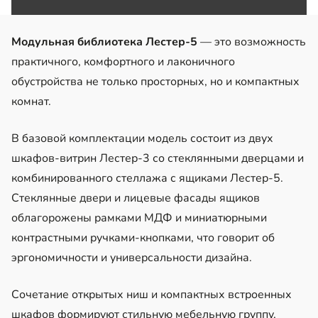
Модульная библиотека Лестер-5
— это возможность
практичного, комфортного и лаконичного
обустройства не только просторных, но и компактных
комнат.
В базовой комплектации модель состоит из двух
шкафов-витрин Лестер-3 со стеклянными дверцами и
комбинированного стеллажа с ящиками Лестер-5.
Стеклянные двери и лицевые фасады ящиков
облагорожены рамками МДФ и миниатюрными
контрастными ручками-кнопками, что говорит об
эргономичности и универсальности дизайна.
Сочетание открытых ниш и компактных встроенных
шкафов формируют стильную мебельную группу,