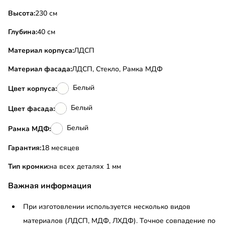
Высота:
230 см
Глубина:
40 см
Материал корпуса:
ЛДСП
Материал фасада:
ЛДСП, Стекло, Рамка МДФ
Белый
Цвет корпуса:
Белый
Цвет фасада:
Белый
Рамка МДФ:
Гарантия:
18 месяцев
Тип кромки:
на всех деталях 1 мм
Важная информация
При изготовлении используется несколько видов
материалов (ЛДСП, МДФ, ЛХДФ). Точное совпадение по