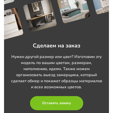
Сделаем на заказ
Нужен другой размер или цвет? Изготовим эту
модель по вашим цветам, размерам,
наполнению, идеям. Также можем
организовать выезд замерщика, который
сделает обмер и покажет образцы материалов
и всех возможных цветов.
Оставить заявку