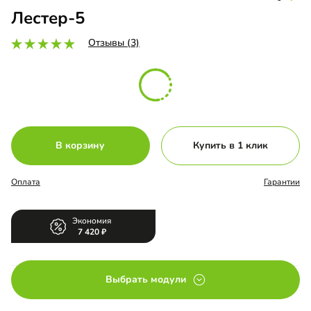
Лестер-5
Отзывы (3)
В корзину
Купить в 1 клик
Оплата
Гарантии
Экономия
7 420
Выбрать модули