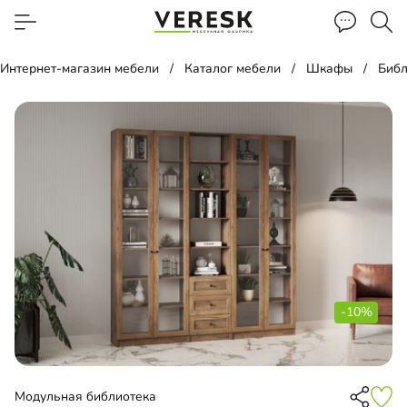
Интернет-магазин мебели
Каталог мебели
Шкафы
Библ
-10%
Модульная библиотека