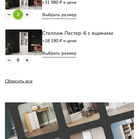
+31 980
к цене
Выбрать размер
Стеллаж Лестер-6 с ящиками
+18 190
к цене
Выбрать размер
Сбросить все