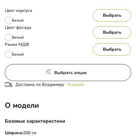
Цвет корпуса
Выбрать
Белый
Цвет фасада
Выбрать
Белый
Рамка МДФ
Выбрать
Белый
Выбрать опции
Доставка по Владимиру
Условия
О модели
Базовые характеристики
Ширина:
200 см