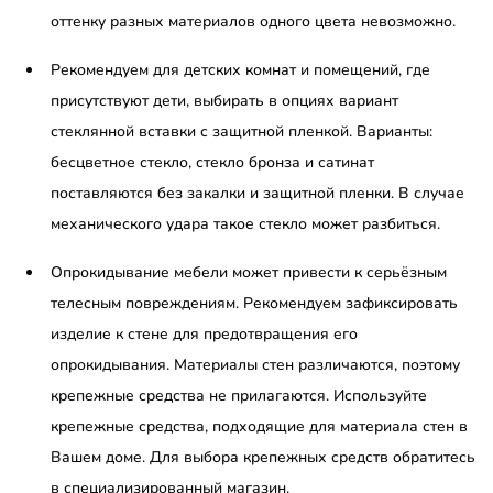
оттенку разных материалов одного цвета невозможно.
Рекомендуем для детских комнат и помещений, где
присутствуют дети, выбирать в опциях вариант
стеклянной вставки с защитной пленкой. Варианты:
бесцветное стекло, стекло бронза и сатинат
поставляются без закалки и защитной пленки. В случае
механического удара такое стекло может разбиться.
Опрокидывание мебели может привести к серьёзным
телесным повреждениям. Рекомендуем зафиксировать
изделие к стене для предотвращения его
опрокидывания. Материалы стен различаются, поэтому
крепежные средства не прилагаются. Используйте
крепежные средства, подходящие для материала стен в
Вашем доме. Для выбора крепежных средств обратитесь
в специализированный магазин.