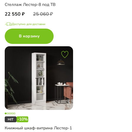
Стеллаж Лестер-8 под ТВ
22 550
25 060
Доступно для доставки
В корзину
-10%
Книжный шкаф-витрина Лестер-1