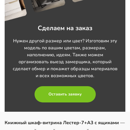
Сделаем на заказ
Нужен другой размер или цвет? Изготовим эту
модель по вашим цветам, размерам,
наполнению, идеям. Также можем
организовать выезд замерщика, который
сделает обмер и покажет образцы материалов
и всех возможных цветов.
Оставить заявку
Книжный шкаф-витрина Лестер-7+А3 с ящиками
—