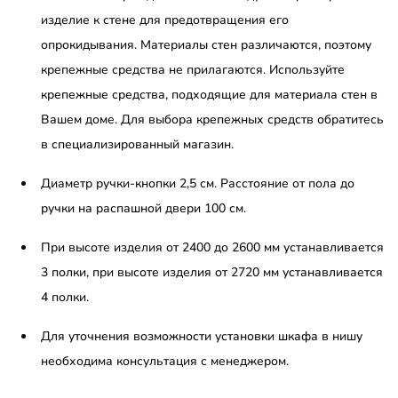
изделие к стене для предотвращения его
опрокидывания. Материалы стен различаются, поэтому
крепежные средства не прилагаются. Используйте
крепежные средства, подходящие для материала стен в
Вашем доме. Для выбора крепежных средств обратитесь
в специализированный магазин.
Диаметр ручки-кнопки 2,5 см. Расстояние от пола до
ручки на распашной двери 100 см.
При высоте изделия от 2400 до 2600 мм устанавливается
3 полки, при высоте изделия от 2720 мм устанавливается
4 полки.
Для уточнения возможности установки шкафа в нишу
необходима консультация с менеджером.