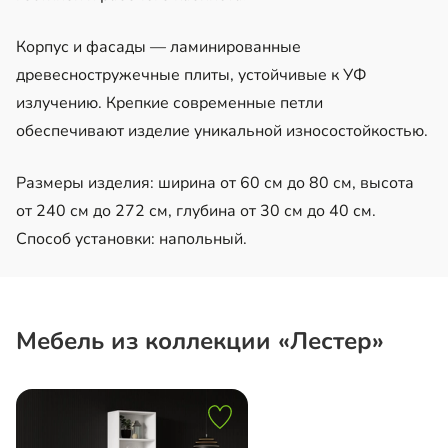
Корпус и фасады — ламинированные
древесностружечные плиты, устойчивые к УФ
излучению. Крепкие современные петли
обеспечивают изделие уникальной износостойкостью.
Размеры изделия: ширина от 60 см до 80 см, высота
от 240 см до 272 см, глубина от 30 см до 40 см.
Способ установки: напольный.
Мебель из коллекции «Лестер»