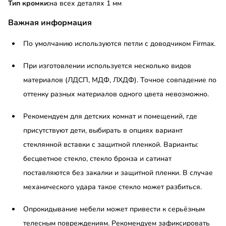
Тип кромки:
на всех деталях 1 мм
Важная информация
По умолчанию используются петли с доводчиком Firmax.
При изготовлении используется несколько видов
материалов (ЛДСП, МДФ, ЛХДФ). Точное совпадение по
оттенку разных материалов одного цвета невозможно.
Рекомендуем для детских комнат и помещений, где
присутствуют дети, выбирать в опциях вариант
стеклянной вставки с защитной пленкой. Варианты:
бесцветное стекло, стекло бронза и сатинат
поставляются без закалки и защитной пленки. В случае
механического удара такое стекло может разбиться.
Опрокидывание мебели может привести к серьёзным
телесным повреждениям. Рекомендуем зафиксировать