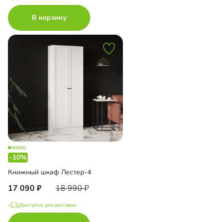
В корзину
-10%
Книжный шкаф Лестер-4
17 090
18 990
Доступно для доставки