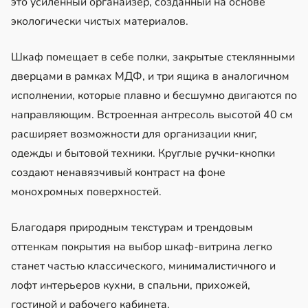
это усиленный органайзер, созданный на основе
экологически чистых материалов.
Шкаф помещает в себе полки, закрытые стеклянными
дверцами в рамках МДФ, и три ящика в аналогичном
исполнении, которые плавно и бесшумно двигаются по
направляющим. Встроенная антресоль высотой 40 см
расширяет возможности для организации книг,
одежды и бытовой техники. Круглые ручки-кнопки
создают ненавязчивый контраст на фоне
монохромных поверхностей.
Благодаря природным текстурам и трендовым
оттенкам покрытия на выбор шкаф-витрина легко
станет частью классического, минималистичного и
лофт интерьеров кухни, в спальни, прихожей,
гостиной и рабочего кабинета.