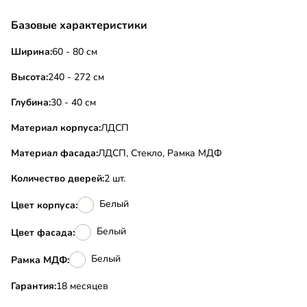
Базовые характеристики
Ширина:
60 - 80 см
Высота:
240 - 272 см
Глубина:
30 - 40 см
Материал корпуса:
ЛДСП
Материал фасада:
ЛДСП, Стекло, Рамка МДФ
Количество дверей:
2 шт.
Белый
Цвет корпуса:
Белый
Цвет фасада:
Белый
Рамка МДФ:
Гарантия:
18 месяцев