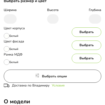
Выбрать размер и цвет
Ширина
Высота
Глубина
Цвет корпуса
Выбрать
Белый
Цвет фасада
Выбрать
Белый
Рамка МДФ
Выбрать
Белый
Выбрать опции
Доставка по Владимиру
Условия
О модели