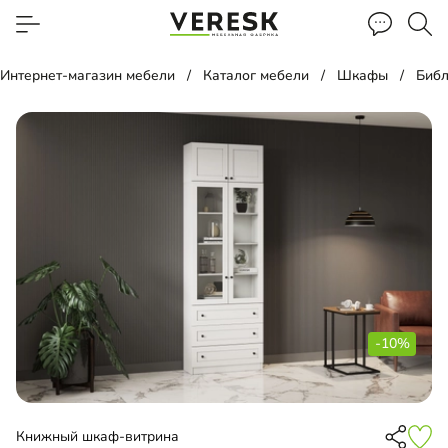
Интернет-магазин мебели
Каталог мебели
Шкафы
Библ
-10%
Книжный шкаф-витрина