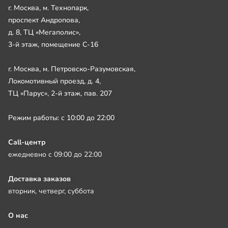
г. Москва, м. Технопарк,
проспект Андропова,
д. 8, ТЦ «Мегаполис»,
3-й этаж, помещение С-16
г. Москва, м. Петровско-Разумовская,
Локомотивный проезд, д. 4,
ТЦ «Парус», 2-й этаж, пав. 207
Режим работы: с 10:00 до 22:00
Call-центр
ежедневно с 09:00 до 22:00
Доставка заказов
вторник, четверг, суббота
О нас