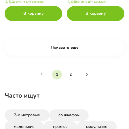
Доступно для доставки
Доступно для доставки
В корзину
В корзину
Показать ещё
1
2
Часто ищут
2-х метровые
со шкафом
маленькие
прямые
модульные