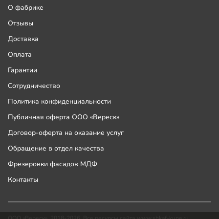
О фабрике
Отзывы
Доставка
Оплата
Гарантии
Сотрудничество
Политика конфиденциальности
Публичная оферта ООО «Вереск»
Договор-оферта на оказание услуг
Обращение в отдел качества
Фрезеровки фасадов МДФ
Контакты
ООО «Вереск», 2018-2026. Все ресурсы сайта www.shkaf-kupe.ru,