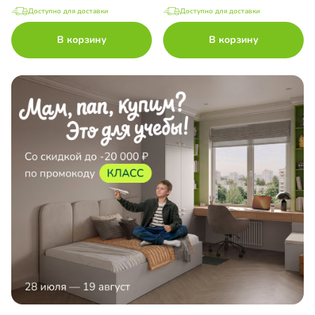
Доступно для доставки
Доступно для доставки
В корзину
В корзину