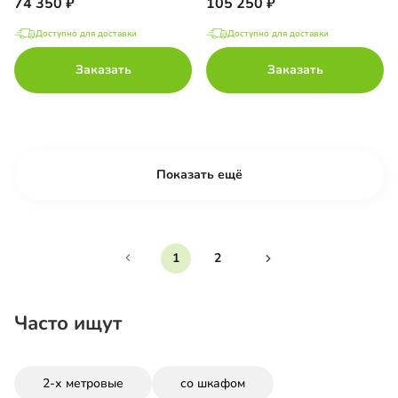
74 350
105 250
Доступно для доставки
Доступно для доставки
Заказать
Заказать
Показать ещё
1
2
Часто ищут
2-х метровые
со шкафом