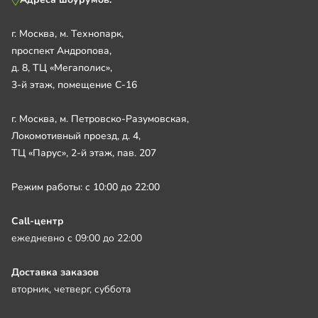
г. Москва, м. Технопарк,
проспект Андропова,
д. 8, ТЦ «Мегаполис»,
3-й этаж, помещение С-16
г. Москва, м. Петровско-Разумовская,
Локомотивный проезд, д. 4,
ТЦ «Парус», 2-й этаж, пав. 207
Режим работы: с 10:00 до 22:00
Call-центр
ежедневно с 09:00 до 22:00
Доставка заказов
вторник, четверг, суббота