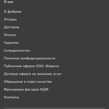
О нас
О фабрике
Отзывы
Доставка
Оплата
Гарантии
Сотрудничество
Политика конфиденциальности
Публичная оферта ООО «Вереск»
Договор-оферта на оказание услуг
Обращение в отдел качества
Фрезеровки фасадов МДФ
Контакты