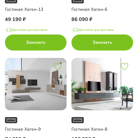
Гостиная Хаген-13
Гостиная Хаген-6
49 190
86 090
Доступно для доставки
Доступно для доставки
Заказать
Заказать
Гостиная Хаген-9
Гостиная Хаген-8