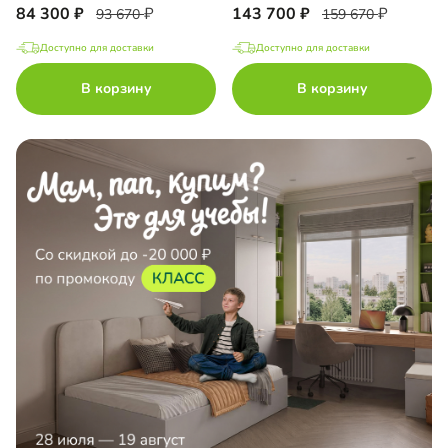
84 300
143 700
93 670
159 670
Доступно для доставки
Доступно для доставки
В корзину
В корзину