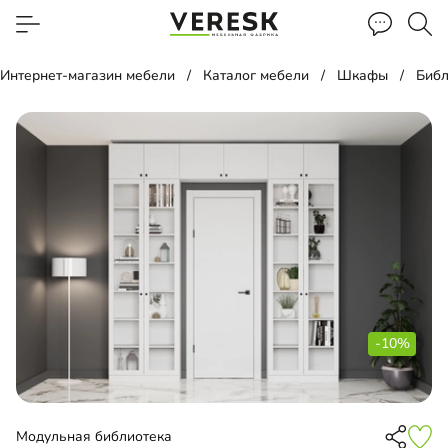
Интернет-магазин мебели
Каталог мебели
Шкафы
Библ
-10%
Модульная библиотека