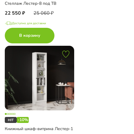
Стеллаж Лестер-8 под ТВ
22 550
25 060
Доступно для доставки
В корзину
-10%
Книжный шкаф-витрина Лестер-1