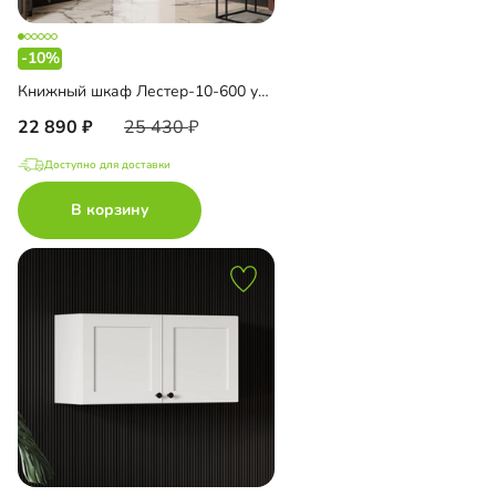
-10%
Книжный шкаф Лестер-10-600 угловой
22 890
25 430
Доступно для доставки
В корзину