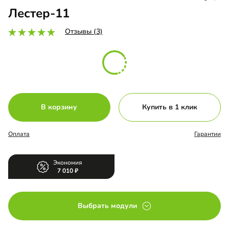
Лестер-11
Отзывы (3)
В корзину
Купить в 1 клик
Оплата
Гарантии
Экономия
7 010
Выбрать модули