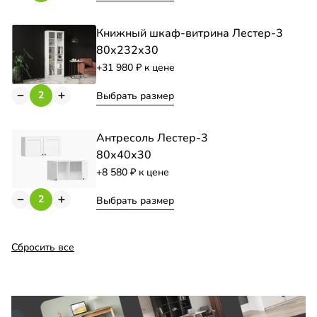
Книжный шкаф-витрина Лестер-3
80х232х30
+31 980
к цене
Выбрать размер
Антресоль Лестер-3
80х40х30
+8 580
к цене
Выбрать размер
Сбросить все