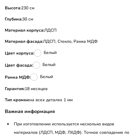
Высота:
230 см
Глубина:
30 см
Материал корпуса:
ЛДСП
Материал фасада:
ЛДСП, Стекло, Рамка МДФ
Белый
Цвет корпуса:
Белый
Цвет фасада:
Белый
Рамка МДФ:
Гарантия:
18 месяцев
Тип кромки:
на всех деталях 1 мм
Важная информация
При изготовлении используется несколько видов
материалов (ЛДСП, МДФ, ЛХДФ). Точное совпадение по