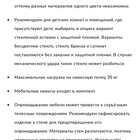
оттенку разных материалов одного цвета невозможно.
Рекомендуем для детских комнат и помещений, где
присутствуют дети, выбирать в опциях вариант
стеклянной вставки с защитной пленкой. Варианты:
бесцветное стекло, стекло бронза и сатинат
поставляются без закалки и защитной пленки. В случае
механического удара такое стекло может разбиться.
Максимальная нагрузка на навесную полку 35 кг.
Мебельные навесы входят в комплект.
Опрокидывание мебели может привести к серьёзным
телесным повреждениям. Рекомендуем зафиксировать
изделие к стене для предотвращения его
опрокидывания. Материалы стен различаются, поэтому
крепежные средства не прилагаются. Используйте