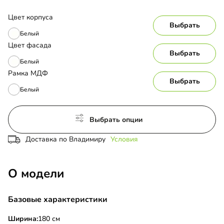
Цвет корпуса
Выбрать
Белый
Цвет фасада
Выбрать
Белый
Рамка МДФ
Выбрать
Белый
Выбрать опции
Доставка по Владимиру
Условия
О модели
Базовые характеристики
Ширина:
180 см