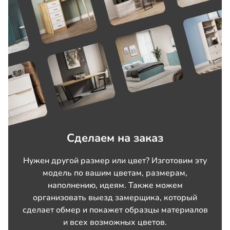
Сделаем на заказ
Нужен другой размер или цвет? Изготовим эту
модель по вашим цветам, размерам,
наполнению, идеям. Также можем
организовать выезд замерщика, который
сделает обмер и покажет образцы материалов
и всех возможных цветов.