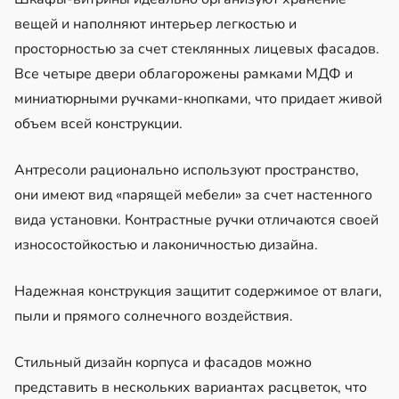
вещей и наполняют интерьер легкостью и
просторностью за счет стеклянных лицевых фасадов.
Все четыре двери облагорожены рамками МДФ и
миниатюрными ручками-кнопками, что придает живой
объем всей конструкции.
Антресоли рационально используют пространство,
они имеют вид «парящей мебели» за счет настенного
вида установки. Контрастные ручки отличаются своей
износостойкостью и лаконичностью дизайна.
Надежная конструкция защитит содержимое от влаги,
пыли и прямого солнечного воздействия.
Стильный дизайн корпуса и фасадов можно
представить в нескольких вариантах расцветок, что