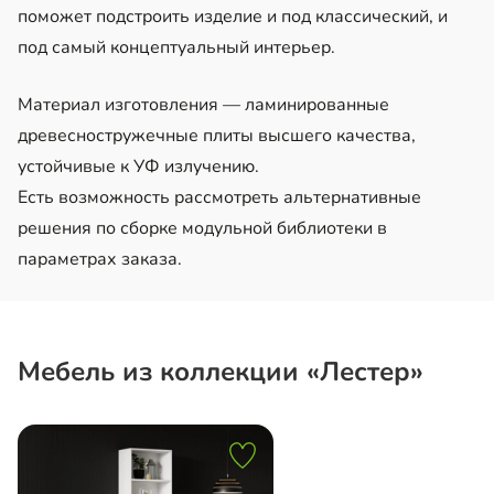
поможет подстроить изделие и под классический, и
под самый концептуальный интерьер.
Материал изготовления — ламинированные
древесностружечные плиты высшего качества,
устойчивые к УФ излучению.
Есть возможность рассмотреть альтернативные
решения по сборке модульной библиотеки в
параметрах заказа.
Мебель из коллекции «Лестер»