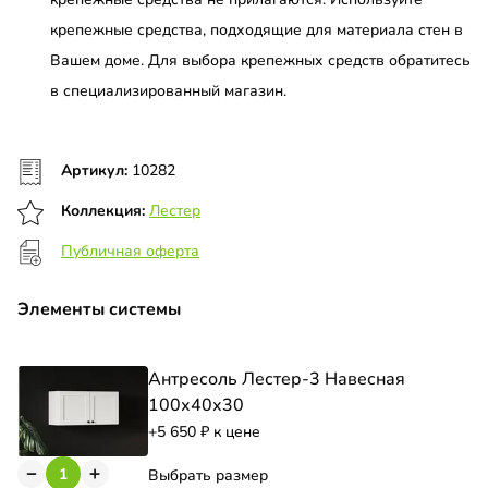
крепежные средства, подходящие для материала стен в
Вашем доме. Для выбора крепежных средств обратитесь
в специализированный магазин.
Артикул:
10282
Коллекция:
Лестер
Публичная оферта
Элементы системы
Антресоль Лестер-3 Навесная
100х40х30
+5 650
к цене
Выбрать размер