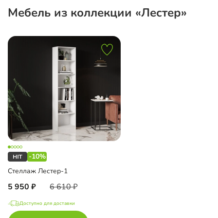
Мебель из коллекции «Лестер»
-10%
Стеллаж Лестер-1
5 950
6 610
Доступно для доставки