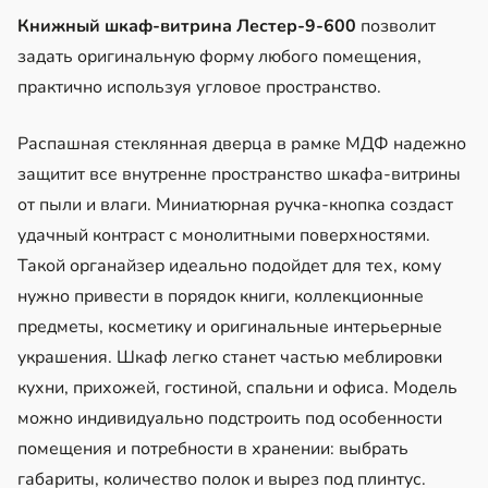
Книжный шкаф-витрина Лестер-9-600
позволит
задать оригинальную форму любого помещения,
практично используя угловое пространство.
Распашная стеклянная дверца в рамке МДФ надежно
защитит все внутренне пространство шкафа-витрины
от пыли и влаги. Миниатюрная ручка-кнопка создаст
удачный контраст с монолитными поверхностями.
Такой органайзер идеально подойдет для тех, кому
нужно привести в порядок книги, коллекционные
предметы, косметику и оригинальные интерьерные
украшения. Шкаф легко станет частью меблировки
кухни, прихожей, гостиной, спальни и офиса. Модель
можно индивидуально подстроить под особенности
помещения и потребности в хранении: выбрать
габариты, количество полок и вырез под плинтус.