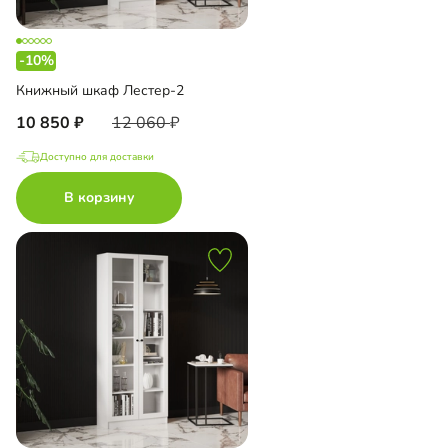
-10%
Книжный шкаф Лестер-2
10 850
12 060
Доступно для доставки
В корзину