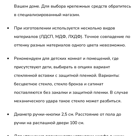
Вашем доме. Для выбора крепежных средств обратитесь
в специализированный магазин.
При изготовлении используется несколько видов
материалов (ЛДСП, МДФ, ЛХДФ). Точное совпадение по
оттенку разных материалов одного цвета невозможно.
Рекомендуем для детских комнат и помещений, где
присутствуют дети, выбирать в опциях вариант
стеклянной вставки с защитной пленкой. Варианты:
бесцветное стекло, стекло бронза и сатинат
поставляются без закалки и защитной пленки. В случае
механического удара такое стекло может разбиться.
Диаметр ручки-кнопки 2,5 см. Расстояние от пола до
ручки на распашной двери 100 см.