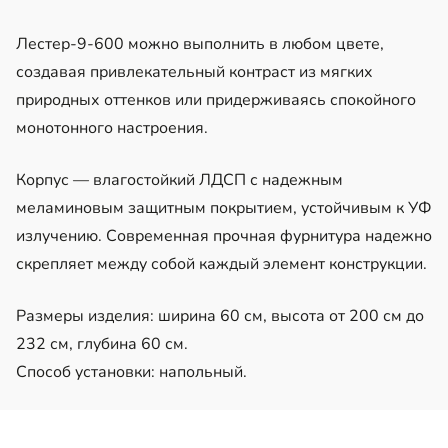
Лестер-9-600 можно выполнить в любом цвете,
создавая привлекательный контраст из мягких
природных оттенков или придерживаясь спокойного
монотонного настроения.
Корпус — влагостойкий ЛДСП с надежным
меламиновым защитным покрытием, устойчивым к УФ
излучению. Современная прочная фурнитура надежно
скрепляет между собой каждый элемент конструкции.
Размеры изделия: ширина 60 см, высота от 200 см до
232 см, глубина 60 см.
Способ установки: напольный.