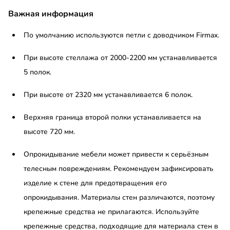
Важная информация
По умолчанию используются петли с доводчиком Firmax.
При высоте стеллажа от 2000-2200 мм устанавливается
5 полок.
При высоте от 2320 мм устанавливается 6 полок.
Верхняя граница второй полки устанавливается на
высоте 720 мм.
Опрокидывание мебели может привести к серьёзным
телесным повреждениям. Рекомендуем зафиксировать
изделие к стене для предотвращения его
опрокидывания. Материалы стен различаются, поэтому
крепежные средства не прилагаются. Используйте
крепежные средства, подходящие для материала стен в