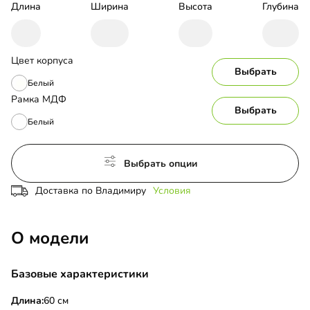
Длина
Ширина
Высота
Глубина
Цвет корпуса
Выбрать
Белый
Рамка МДФ
Выбрать
Белый
Выбрать опции
Доставка по Владимиру
Условия
О модели
Базовые характеристики
Длина:
60 см