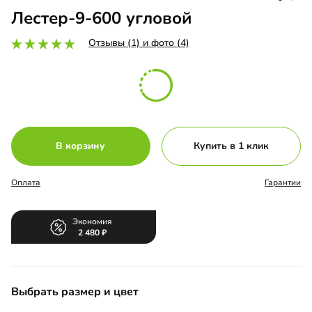
Лестер-9-600 угловой
Отзывы (1) и фото (4)
В корзину
Купить в 1 клик
Оплата
Гарантии
Экономия
2 480
Выбрать размер и цвет