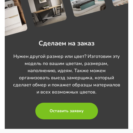
Сделаем на заказ
Нужен другой размер или цвет? Изготовим эту
модель по вашим цветам, размерам,
наполнению, идеям. Также можем
организовать выезд замерщика, который
сделает обмер и покажет образцы материалов
и всех возможных цветов.
Оставить заявку