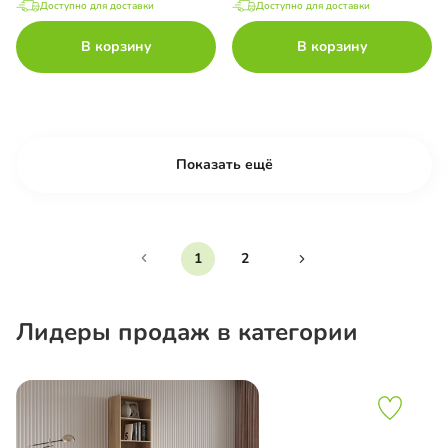
Доступно для доставки
Доступно для доставки
В корзину
В корзину
Показать ещё
1
2
Лидеры продаж в категории