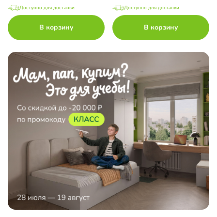
Доступно для доставки
Доступно для доставки
В корзину
В корзину