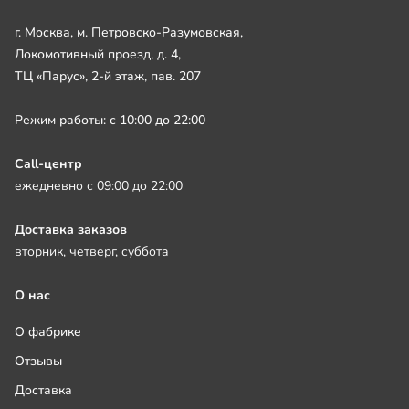
г. Москва, м. Петровско-Разумовская,
Локомотивный проезд, д. 4,
ТЦ «Парус», 2-й этаж, пав. 207
Режим работы: с 10:00 до 22:00
Call-центр
ежедневно с 09:00 до 22:00
Доставка заказов
вторник, четверг, суббота
О нас
О фабрике
Отзывы
Доставка