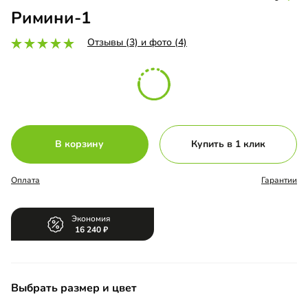
Римини-1
Отзывы (3) и фото (4)
В корзину
Купить в 1 клик
Оплата
Гарантии
Экономия
16 240
Выбрать размер и цвет