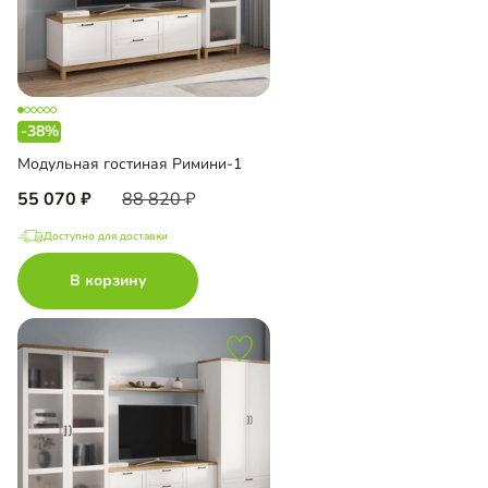
-38%
Модульная гостиная Римини-1
55 070
88 820
Доступно для доставки
В корзину