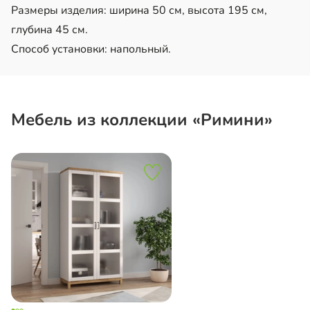
Размеры изделия: ширина 50 см, высота 195 см,
глубина 45 см.
Способ установки: напольный.
Мебель из коллекции «Римини»