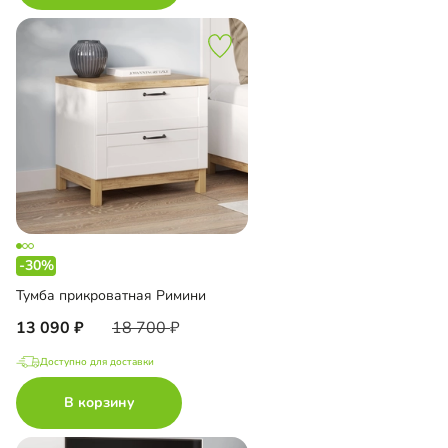
-30%
Тумба прикроватная Римини
13 090
18 700
Доступно для доставки
В корзину