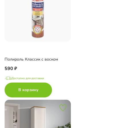
Полироль Классик с воском
590
Доступно для доставки
В корзину