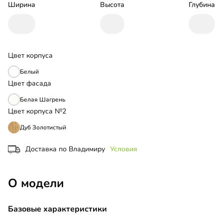
Ширина
Высота
Глубина
Цвет корпуса
Белый
Цвет фасада
Белая Шагрень
Цвет корпуса №2
Дуб Золотистый
Доставка по Владимиру
Условия
О модели
Базовые характеристики