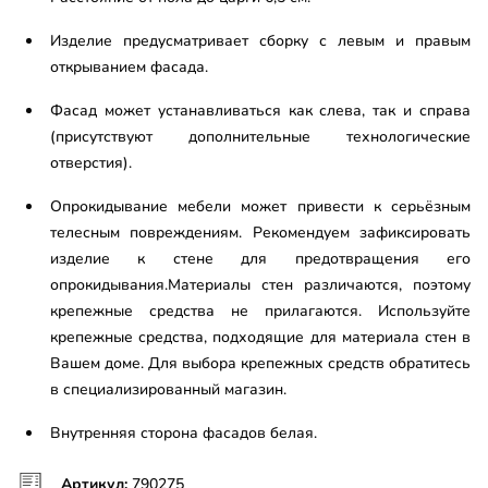
Изделие предусматривает сборку с левым и правым
открыванием фасада.
Фасад может устанавливаться как слева, так и справа
(присутствуют дополнительные технологические
отверстия).
Опрокидывание мебели может привести к серьёзным
телесным повреждениям. Рекомендуем зафиксировать
изделие к стене для предотвращения его
опрокидывания.Материалы стен различаются, поэтому
крепежные средства не прилагаются. Используйте
крепежные средства, подходящие для материала стен в
Вашем доме. Для выбора крепежных средств обратитесь
в специализированный магазин.
Внутренняя сторона фасадов белая.
Артикул:
790275