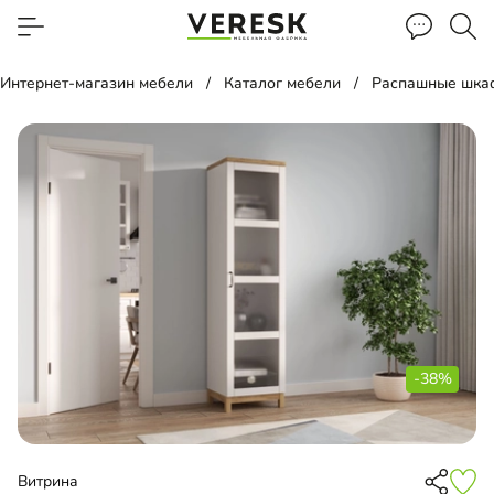
Интернет-магазин мебели
Каталог мебели
Распашные шка
-38%
Витрина