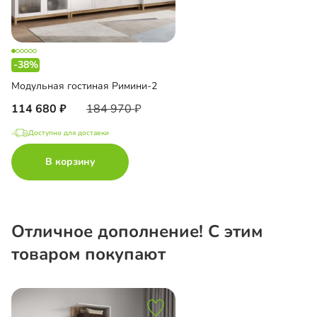
-38%
Модульная гостиная Римини-2
114 680
184 970
Доступно для доставки
В корзину
Отличное дополнение! С этим
товаром покупают