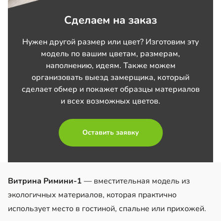
Сделаем на заказ
Нужен другой размер или цвет? Изготовим эту
модель по вашим цветам, размерам,
наполнению, идеям. Также можем
организовать выезд замерщика, который
сделает обмер и покажет образцы материалов
и всех возможных цветов.
Оставить заявку
Витрина Римини-1
— вместительная модель из
экологичных материалов, которая практично
использует место в гостиной, спальне или прихожей.