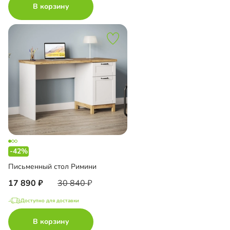
В корзину
-42%
Письменный стол Римини
17 890
30 840
Доступно для доставки
В корзину