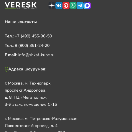
Наши контакты
Тел.:
+7 (499) 455-96-50
Тел.:
8 (800) 351-24-20
E.mail:
info@shkaf-kupe.ru
Адреса шоурумов:
г. Москва, м. Технопарк,
проспект Андропова,
д. 8, ТЦ «Мегаполис»,
3-й этаж, помещение С-16
г. Москва, м. Петровско-Разумовская,
Локомотивный проезд, д. 4,