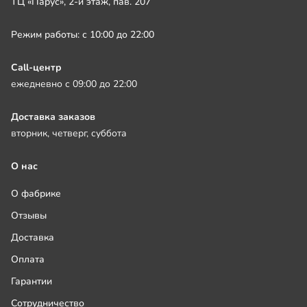
ТЦ «Парус», 2-й этаж, пав. 207
Режим работы: с 10:00 до 22:00
Call-центр
ежедневно с 09:00 до 22:00
Доставка заказов
вторник, четверг, суббота
О нас
О фабрике
Отзывы
Доставка
Оплата
Гарантии
Сотрудничество