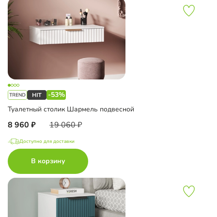
-53%
Туалетный столик Шармель подвесной
8 960
19 060
Доступно для доставки
В корзину