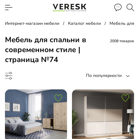
Интернет-магазин мебели
Каталог мебели
Мебель для с
Мебель для спальни в
2008 товаров
современном стиле |
страница №74
По популярности
ф-купе