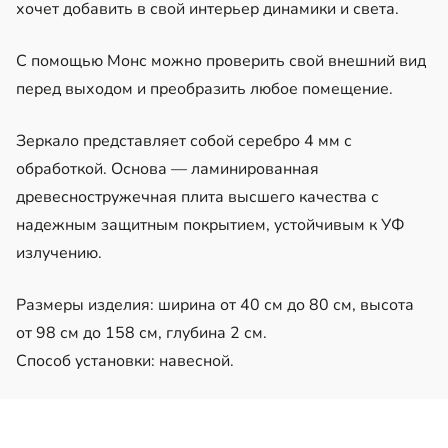
хочет добавить в свой интерьер динамики и света.
С помощью Монс можно проверить свой внешний вид
перед выходом и преобразить любое помещение.
Зеркало представляет собой серебро 4 мм с
обработкой. Основа — ламинированная
древесностружечная плита высшего качества с
надежным защитным покрытием, устойчивым к УФ
излучению.
Размеры изделия: ширина от 40 см до 80 см, высота
от 98 см до 158 см, глубина 2 см.
Способ установки: навесной.