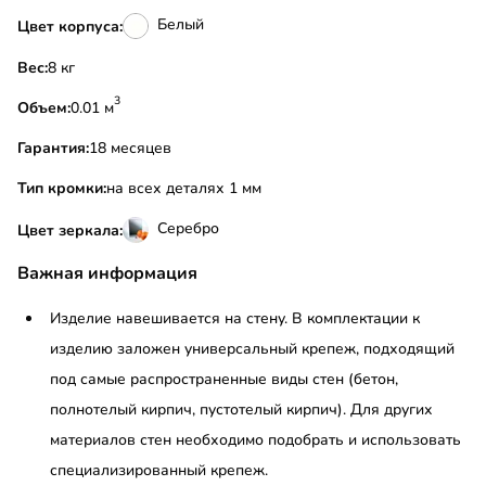
Белый
Цвет корпуса:
Вес:
8 кг
3
Объем:
0.01 м
Гарантия:
18 месяцев
Тип кромки:
на всех деталях 1 мм
Серебро
Цвет зеркала:
Важная информация
Изделие навешивается на стену. В комплектации к
изделию заложен универсальный крепеж, подходящий
под самые распространенные виды стен (бетон,
полнотелый кирпич, пустотелый кирпич). Для других
материалов стен необходимо подобрать и использовать
специализированный крепеж.