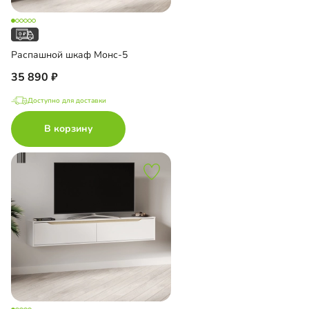
Распашной шкаф Монс-5
35 890
Доступно для доставки
В корзину