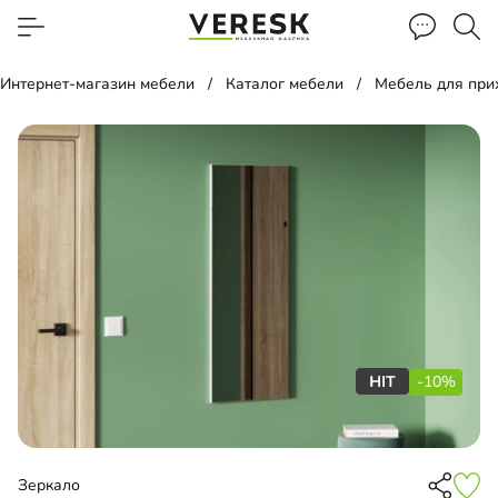
Интернет-магазин мебели
Каталог мебели
Мебель для пр
-10%
Зеркало