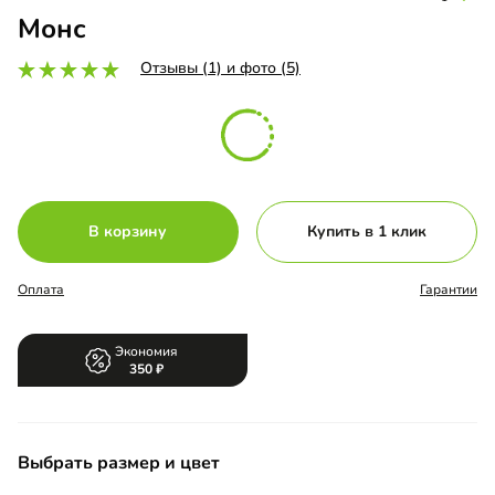
Монс
Отзывы (1) и фото (5)
В корзину
Купить в 1 клик
Оплата
Гарантии
Экономия
350
Выбрать размер и цвет