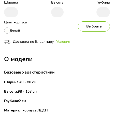
Ширина
Высота
Глубина
Цвет корпуса
Выбрать
Белый
Доставка по Владимиру
Условия
О модели
Базовые характеристики
Ширина:
40 - 80 см
Высота:
98 - 158 см
Глубина:
2 см
Материал корпуса:
ЛДСП