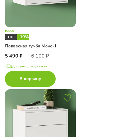
-10%
Подвесная тумба Монс-1
5 490
6 100
Доступно для доставки
В корзину