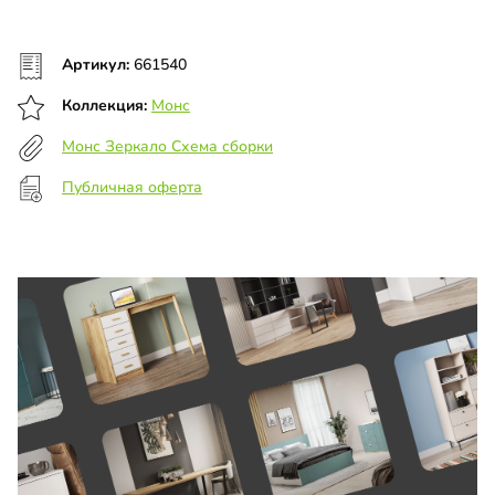
Артикул:
661540
Коллекция:
Монс
Монс Зеркало Схема сборки
Публичная оферта