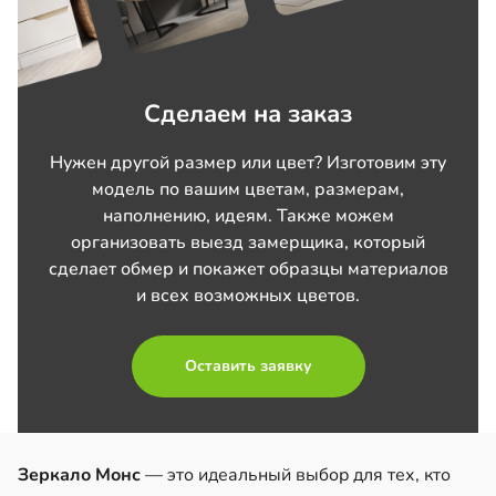
Сделаем на заказ
Нужен другой размер или цвет? Изготовим эту
модель по вашим цветам, размерам,
наполнению, идеям. Также можем
организовать выезд замерщика, который
сделает обмер и покажет образцы материалов
и всех возможных цветов.
Оставить заявку
Зеркало Монс
— это идеальный выбор для тех, кто