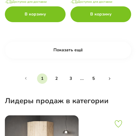
Доступно для доставки
Доступно для доставки
В корзину
В корзину
Показать ещё
...
1
2
3
5
Лидеры продаж в категории