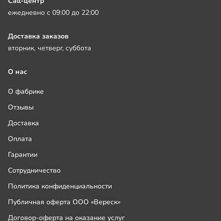
Call-центр
ежедневно с 09:00 до 22:00
Доставка заказов
вторник, четверг, суббота
О нас
О фабрике
Отзывы
Доставка
Оплата
Гарантии
Сотрудничество
Политика конфиденциальности
Публичная оферта ООО «Вереск»
Договор-оферта на оказание услуг