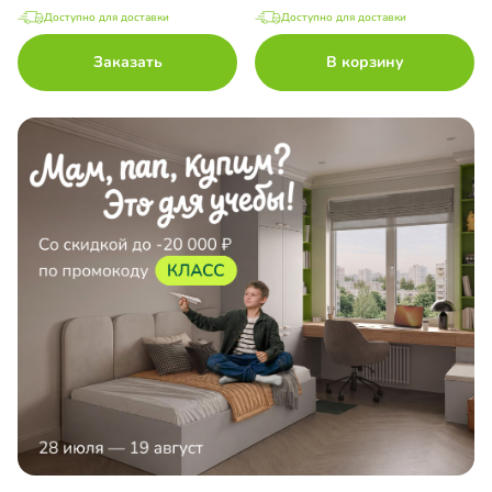
Доступно для доставки
Доступно для доставки
Заказать
В корзину