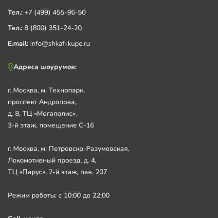
Тел.:
+7 (499) 455-96-50
Тел.:
8 (800) 351-24-20
E.mail:
info@shkaf-kupe.ru
Адреса шоурумов:
г. Москва, м. Технопарк,
проспект Андропова,
д. 8, ТЦ «Мегаполис»,
3-й этаж, помещение С-16
г. Москва, м. Петровско-Разумовская,
Локомотивный проезд, д. 4,
ТЦ «Парус», 2-й этаж, пав. 207
Режим работы: с 10:00 до 22:00