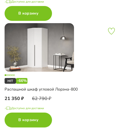
Доступно для доставки
В корзину
-66%
Распашной шкаф угловой Лорэна-800
21 350
62 790
Доступно для доставки
В корзину