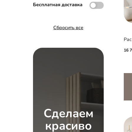
Бесплатная доставка
Сбросить все
16 
Сделаем
красиво