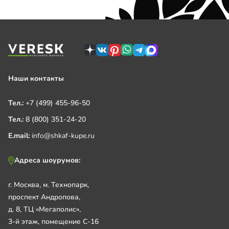
Наши контакты
Тел.:
+7 (499) 455-96-50
Тел.:
8 (800) 351-24-20
E.mail:
info@shkaf-kupe.ru
Адреса шоурумов:
г. Москва, м. Технопарк,
проспект Андропова,
д. 8, ТЦ «Мегаполис»,
3-й этаж, помещение С-16