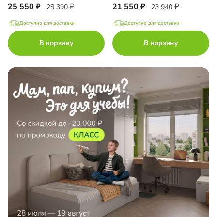
25 550
21 550
28 390
23 940
Доступно для доставки
Доступно для доставки
В корзину
В корзину