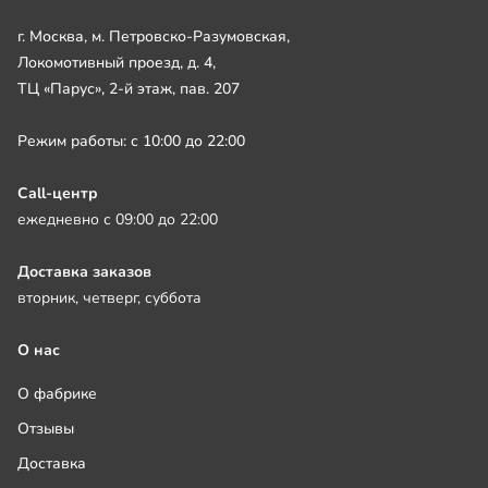
г. Москва, м. Петровско-Разумовская,
Локомотивный проезд, д. 4,
ТЦ «Парус», 2-й этаж, пав. 207
Режим работы: с 10:00 до 22:00
Call-центр
ежедневно с 09:00 до 22:00
Доставка заказов
вторник, четверг, суббота
О нас
О фабрике
Отзывы
Доставка