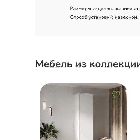
Размеры изделия: ширина от 8
Способ установки: навесной.
Мебель из коллекци