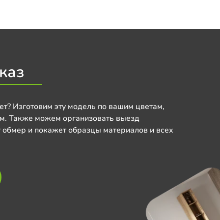
каз
ет? Изготовим эту модель по вашим цветам,
м. Также можем организовать выезд
 обмер и покажет образцы материалов и всех