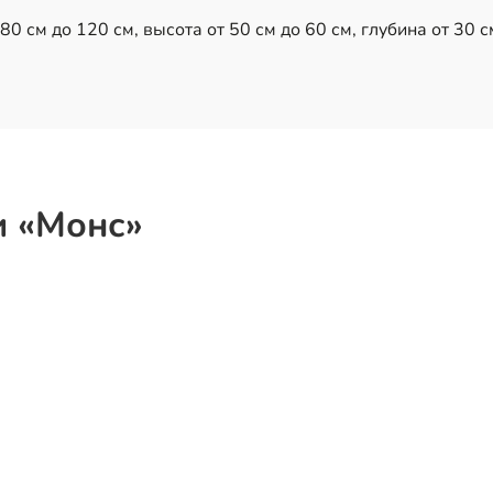
0 см до 120 см, высота от 50 см до 60 см, глубина от 30 с
и «Монс»