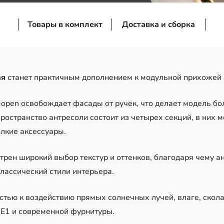
Товары в комплект
Доставка и сборка
ая
станет практичным дополнением к модульной прихожей 
open освобождает фасады от ручек, что делает модель бо
ространство антресоли состоит из четырех секций, в них 
лкие аксессуары.
рен широкий выбор текстур и оттенков, благодаря чему ан
лассический стили интерьера.
тью к воздействию прямых солнечных лучей, влаге, скола
Е1 и современной фурнитуры.