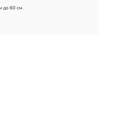
м до 60 см.