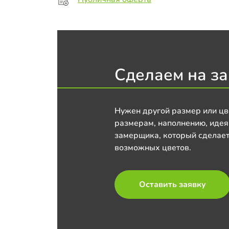
Сделаем на за
Нужен другой размер или цв
размерам, наполнению, идея
замерщика, который сделает
возможных цветов.
Оставить заявку