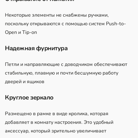
Некоторые элементы не снабжены ручками,
поскольку открываются с помощью систем Push-to-
Open и Tip-on
Надежная фурнитура
Петли и направляющие с доводчиком обеспечивают
стабильную, плавную и почти бесшумную работу
дверей и ящиков
Круглое зеркало
Размещено в рамке в виде кролика, которая
добавляет в комнату настроения. Это удобный
аксессуар, который зрительно увеличивает