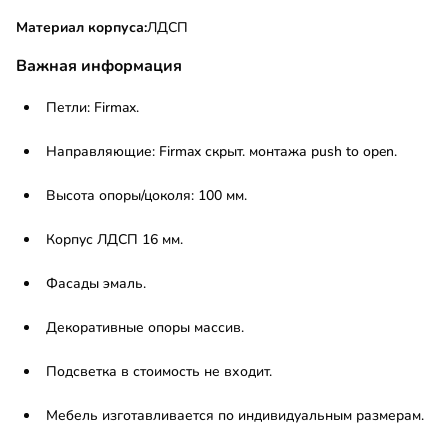
Материал корпуса:
ЛДСП
Важная информация
Петли: Firmax.
Направляющие: Firmax скрыт. монтажа push to open.
Высота опоры/цоколя: 100 мм.
Корпус ЛДСП 16 мм.
Фасады эмаль.
Декоративные опоры массив.
Подсветка в стоимость не входит.
Мебель изготавливается по индивидуальным размерам.