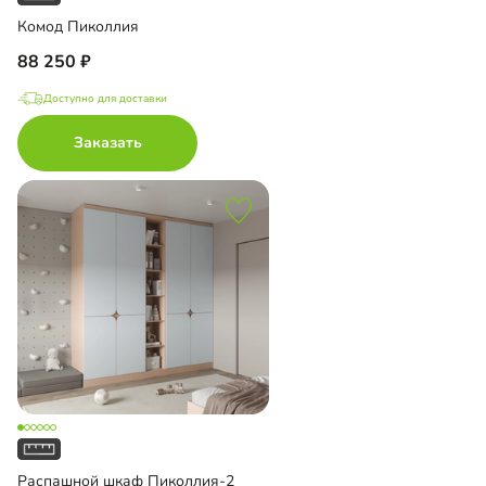
Комод Пиколлия
88 250
Доступно для доставки
Заказать
Распашной шкаф Пиколлия-2