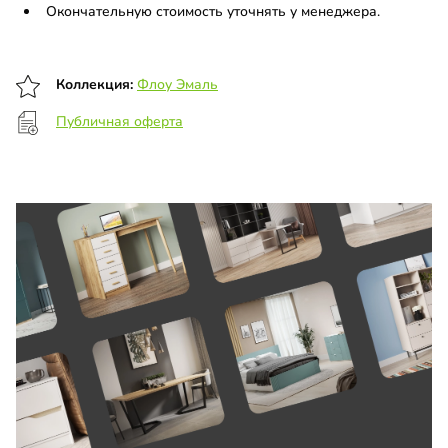
Окончательную стоимость уточнять у менеджера.
Коллекция:
Флоу Эмаль
Публичная оферта