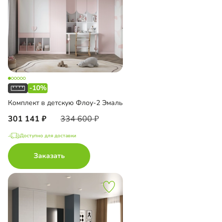
-10%
Комплект в детскую Флоу-2 Эмаль
301 141
334 600
Доступно для доставки
Заказать