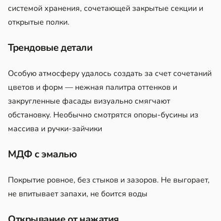
системой хранения, сочетающей закрытые секции и
открытые полки.
Трендовые детали
Особую атмосферу удалось создать за счет сочетаний
цветов и форм — нежная палитра оттенков и
закругленные фасады визуально смягчают
обстановку. Необычно смотрятся опоры-бусины из
массива и ручки-зайчики
МДФ с эмалью
Покрытие ровное, без стыков и зазоров. Не выгорает,
не впитывает запахи, не боится воды
Открывание от нажатия