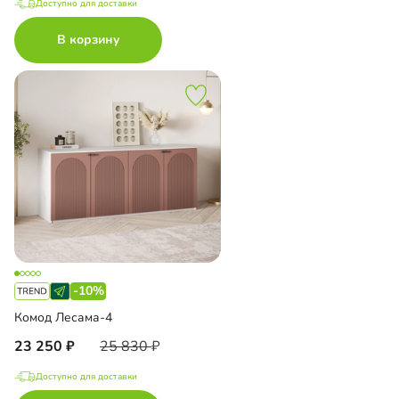
Доступно для доставки
В корзину
-10%
Комод Лесама-4
23 250
25 830
Доступно для доставки