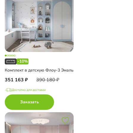
-10%
Комплект в детскую Флоу-3 Эмаль
351 163
390 180
Доступно для доставки
Заказать