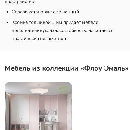
пространство
Способ установки: смешанный
Кромка толщиной 1 мм придает мебели
дополнительную износостойкость, но остается
практически незаметной
Мебель из коллекции «Флоу Эмаль»