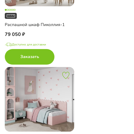
Распашной шкаф Пиколлия-1
79 050
Доступно для доставки
Заказать