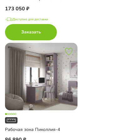
173 050
Доступно для доставки
Заказать
Рабочая зона Пиколлия-4
86 890