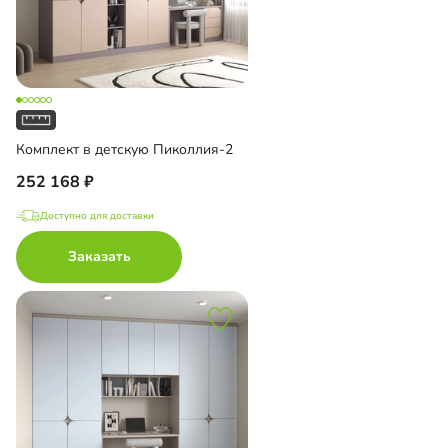
Комплект в детскую Пиколлия-2
252 168
Доступно для доставки
Заказать