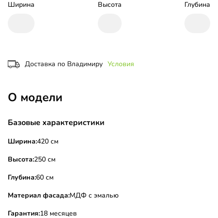
Ширина
Высота
Глубина
Доставка по Владимиру
Условия
О модели
Базовые характеристики
Ширина:
420 см
Высота:
250 см
Глубина:
60 см
Материал фасада:
МДФ с эмалью
Гарантия:
18 месяцев