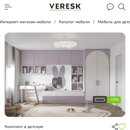
Интернет-магазин мебели
Каталог мебели
Мебель для дет
-10%
Комплект в детскую