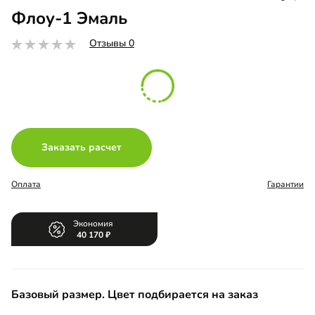
Флоу-1 Эмаль
Отзывы 0
Заказать расчет
Оплата
Гарантии
Экономия
40 170
Базовый размер. Цвет подбирается на заказ