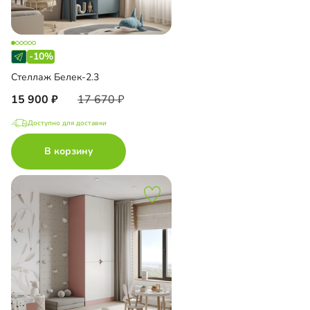
-10%
Стеллаж Белек-2.3
15 900
17 670
Доступно для доставки
В корзину