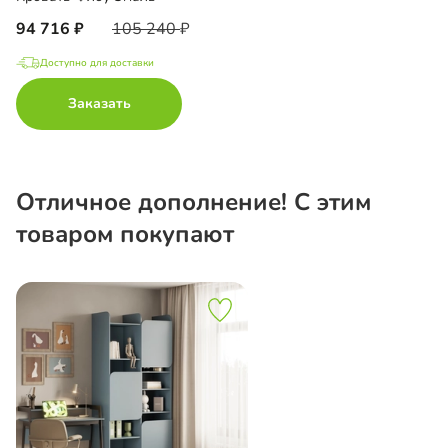
94 716
105 240
Доступно для доставки
Заказать
Отличное дополнение! С этим
товаром покупают