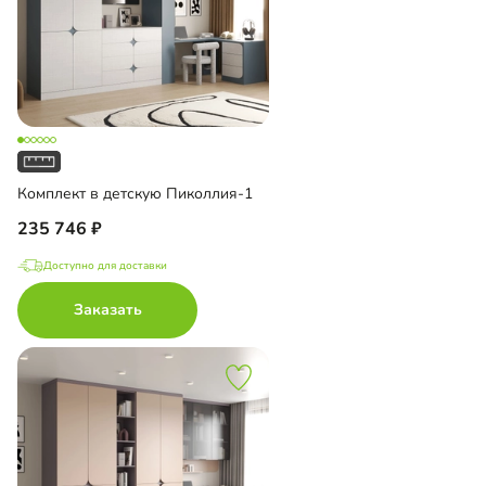
Комплект в детскую Пиколлия-1
235 746
Доступно для доставки
Заказать