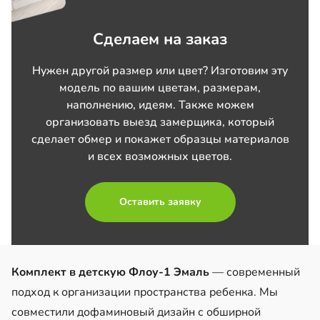
Сделаем на заказ
Нужен другой размер или цвет? Изготовим эту
модель по вашим цветам, размерам,
наполнению, идеям. Также можем
организовать выезд замерщика, который
сделает обмер и покажет образцы материалов
и всех возможных цветов.
Оставить заявку
Комплект в детскую Флоу-1 Эмаль
— современный
подход к организации пространства ребенка. Мы
совместили дофаминовый дизайн с обширной