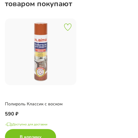
товаром покупают
Полироль Классик с воском
590
Доступно для доставки
В корзину