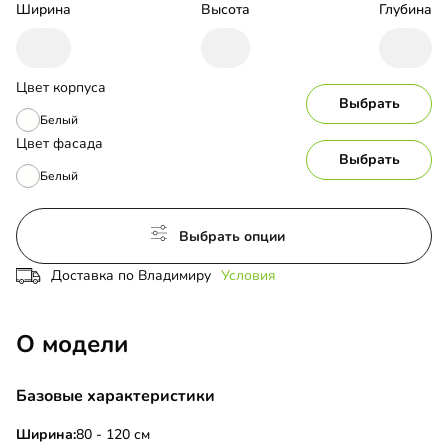
Ширина
Высота
Глубина
Цвет корпуса
Выбрать
Белый
Цвет фасада
Выбрать
Белый
Выбрать опции
Доставка по Владимиру
Условия
О модели
Базовые характеристики
Ширина:
80 - 120 см