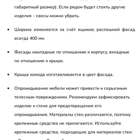
габаритный размер). Если рядом будет стоять другие
изделия - свесы можно убрать.
Ширина изменяется за счёт ящиков, распашной фасад
всегда 400 мм.
Фасады накладные по отношению к корпусу, вкладные
по отношению к крыше.
Крыша комода изготавливается в цвет фасада.
Опрокидывание мебели может привести к серьезным
телесным повреждениям. Рекомендуем зафиксировать
изделие к стене для предотвращения его
опрокидывания. Материалы стен различаются, поэтому
крепежные средства не прилагаются. Используйте
крепежные средства, подходящие для материалов стен