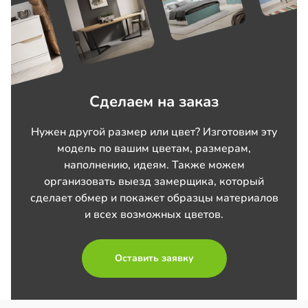
Сделаем на заказ
Нужен другой размер или цвет? Изготовим эту
модель по вашим цветам, размерам,
наполнению, идеям. Также можем
организовать выезд замерщика, который
сделает обмер и покажет образцы материалов
и всех возможных цветов.
Оставить заявку