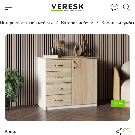
Интернет-магазин мебели
Каталог мебели
Комоды и тумбы
-10%
Комод