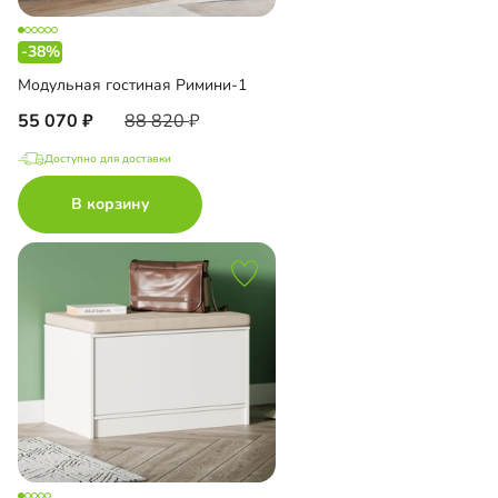
-38%
Модульная гостиная Римини-1
55 070
88 820
Доступно для доставки
В корзину