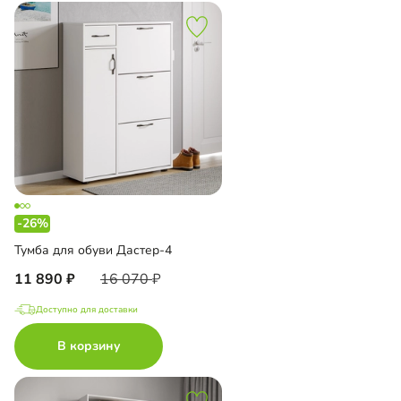
-26%
Тумба для обуви Дастер-4
11 890
16 070
Доступно для доставки
В корзину