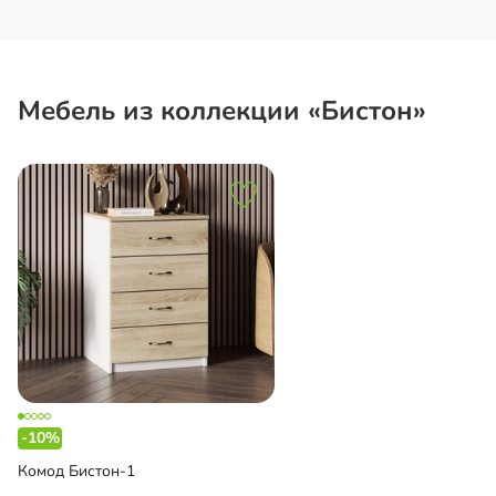
Мебель из коллекции «Бистон»
-10%
Комод Бистон-1