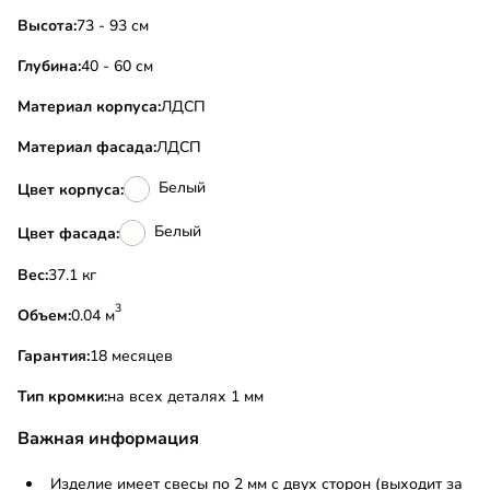
Высота:
73 - 93 см
Глубина:
40 - 60 см
Материал корпуса:
ЛДСП
Материал фасада:
ЛДСП
Белый
Цвет корпуса:
Белый
Цвет фасада:
Вес:
37.1 кг
3
Объем:
0.04 м
Гарантия:
18 месяцев
Тип кромки:
на всех деталях 1 мм
Важная информация
Изделие имеет свесы по 2 мм с двух сторон (выходит за