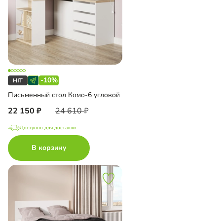
-10%
Письменный стол Комо-6 угловой
22 150
24 610
Доступно для доставки
В корзину