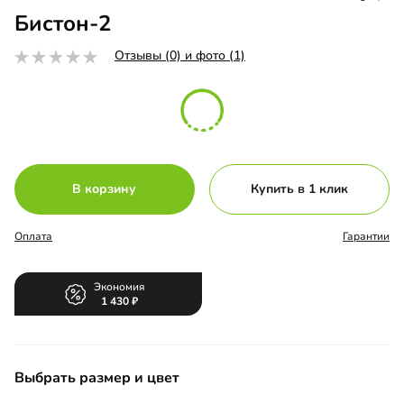
Бистон-2
Отзывы (0) и фото (1)
В корзину
Купить в 1 клик
Оплата
Гарантии
Экономия
1 430
Выбрать размер и цвет