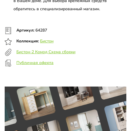
в Вашем доме. Для выбора крепежных средств
обратитесь в специализированный магазин.
Артикул:
64287
Коллекция:
Бистон
Бистон-2 Комод Схема сборки
Публичная оферта