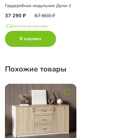
Гардеробная модульная Дели-1
37 290
67 800
Доступно для доставки
В корзину
Похожие товары