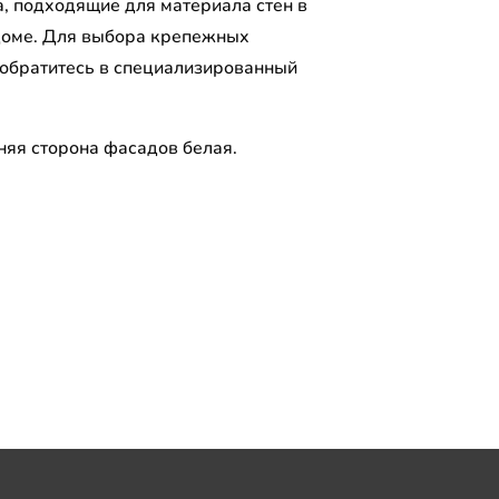
а, подходящие для материала стен в
оме. Для выбора крепежных
 обратитесь в специализированный
.
няя сторона фасадов белая.