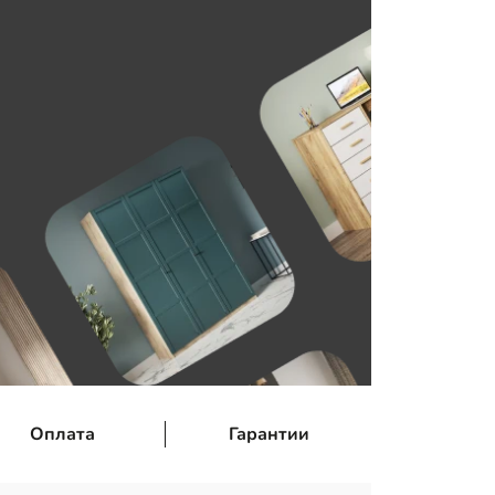
Оплата
Гарантии