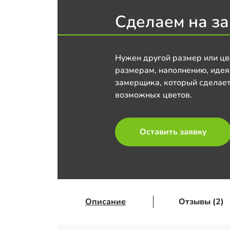
Сделаем на за
Нужен другой размер или цв
размерам, наполнению, идея
замерщика, который сделает
возможных цветов.
Оставить заявку
Описание
Отзывы (2)