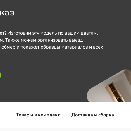
каз
ет? Изготовим эту модель по вашим цветам,
м. Также можем организовать выезд
 обмер и покажет образцы материалов и всех
Товары в комплект
Доставка и сборка