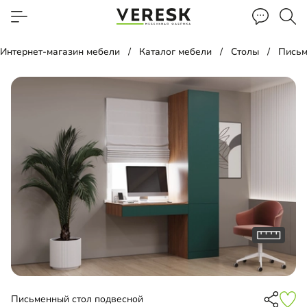
Интернет-магазин мебели
Каталог мебели
Столы
Письм
Письменный стол подвесной