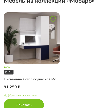
Мебель из коллекции «Мобаро»
Письменный стол подвесной Мобаро-1
91 250
Доступно для доставки
Заказать