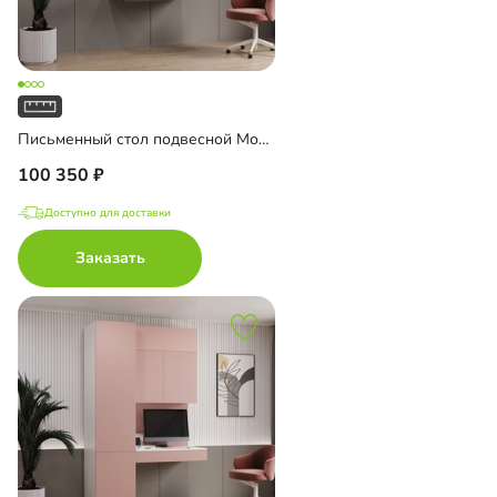
Письменный стол подвесной Мобаро-9
100 350
Доступно для доставки
Заказать