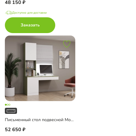
48 150
Доступно для доставки
Заказать
Письменный стол подвесной Мобаро-5
52 650