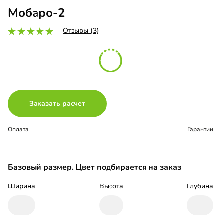
Мобаро-2
Отзывы (3)
Заказать расчет
Оплата
Гарантии
Базовый размер. Цвет подбирается на заказ
Ширина
Высота
Глубина