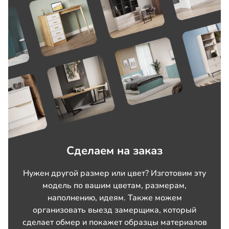
Сделаем на заказ
Нужен другой размер или цвет? Изготовим эту
модель по вашим цветам, размерам,
наполнению, идеям. Также можем
организовать выезд замерщика, который
сделает обмер и покажет образцы материалов