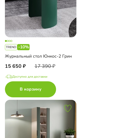
-10%
Журнальный стол Юнкос-2 Грин
15 650
17 390
Доступно для доставки
В корзину