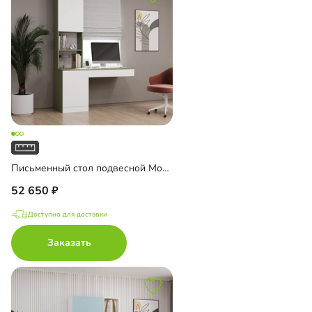
Письменный стол подвесной Мобаро-5
52 650
Доступно для доставки
Заказать