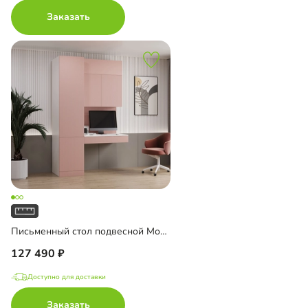
Заказать
Письменный стол подвесной Мобаро-10
127 490
Доступно для доставки
Заказать