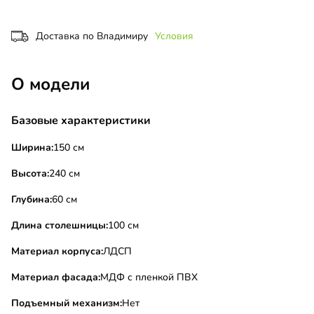
Доставка по Владимиру
Условия
О модели
Базовые характеристики
Ширина:
150 см
Высота:
240 см
Глубина:
60 см
Длина столешницы:
100 см
Материал корпуса:
ЛДСП
Материал фасада:
МДФ с пленкой ПВХ
Подъемный механизм:
Нет