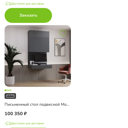
Доступно для доставки
Заказать
Письменный стол подвесной Мобаро-9
100 350
Доступно для доставки