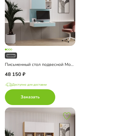
Письменный стол подвесной Мобаро-6
48 150
Доступно для доставки
Заказать