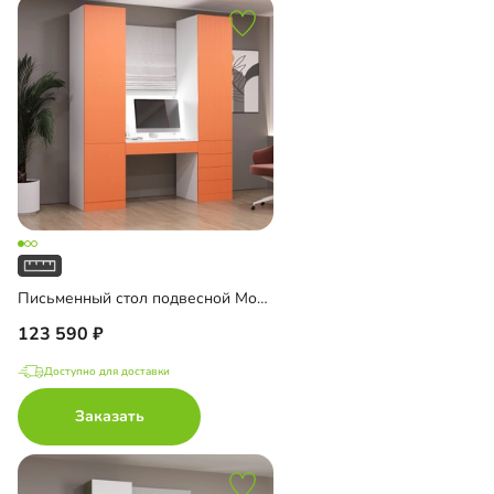
Письменный стол подвесной Мобаро-4
123 590
Доступно для доставки
Заказать