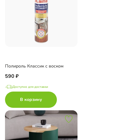
Полироль Классик с воском
590
Доступно для доставки
В корзину