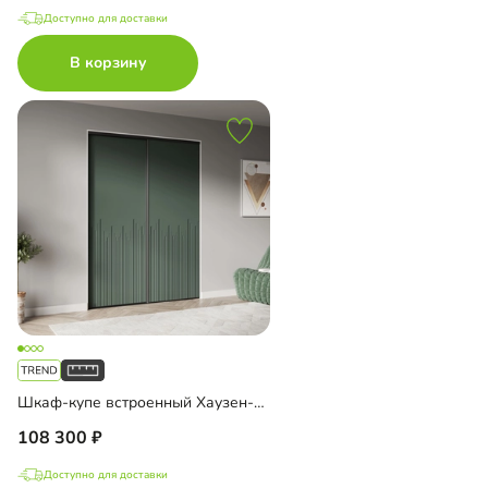
Доступно для доставки
В корзину
Шкаф-купе встроенный Хаузен-2-1
108 300
Доступно для доставки