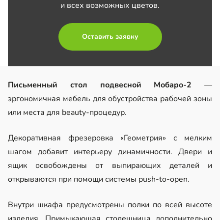
и всех возможных цветов.
Оставить заявку
Письменный стол подвесной Мобаро-2
—
эргономичная мебель для обустройства рабочей зоны
или места для beauty-процедур.
Декоративная фрезеровка «Геометрия» с мелким
шагом добавит интерьеру динамичности. Двери и
ящик освобождены от выпирающих деталей и
открываются при помощи системы push-to-open.
Внутри шкафа предусмотрены полки по всей высоте
изделия. Примыкающая столешница дополнительно