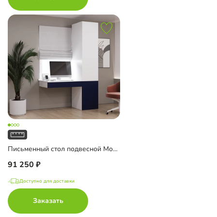
Письменный стол подвесной Мобаро-1
91 250
Доступно для доставки
Заказать