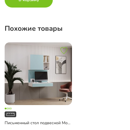
Похожие товары
Письменный стол подвесной Мобаро-6