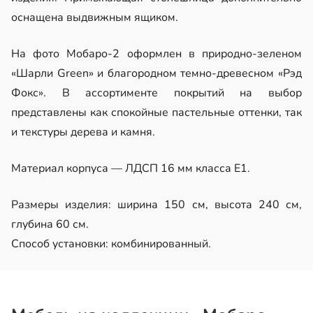
оснащена выдвижным ящиком.
На фото Мобаро-2 оформлен в природно-зеленом
«Шарли Green» и благородном темно-древесном «Рэд
Фокс». В ассортименте покрытий на выбор
представлены как спокойные пастельные оттенки, так
и текстуры дерева и камня.
Материал корпуса — ЛДСП 16 мм класса Е1.
Размеры изделия: ширина 150 см, высота 240 см,
глубина 60 см.
Способ установки: комбинированный.