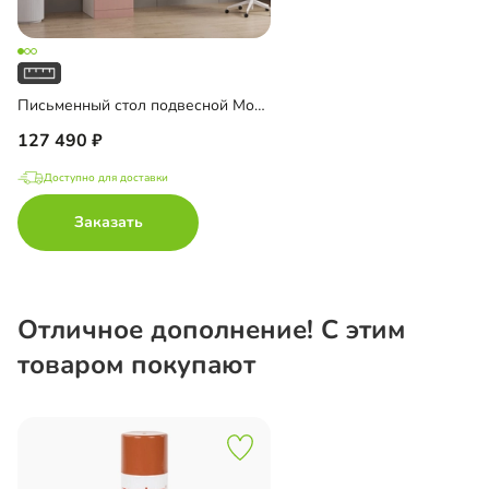
Письменный стол подвесной Мобаро-10
127 490
Доступно для доставки
Заказать
Отличное дополнение! С этим
товаром покупают