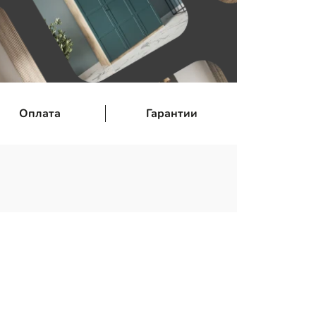
Оплата
Гарантии