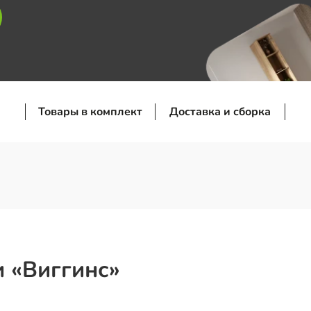
Товары в комплект
Доставка и сборка
 «Виггинс»