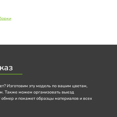
борки
каз
ет? Изготовим эту модель по вашим цветам,
м. Также можем организовать выезд
 обмер и покажет образцы материалов и всех