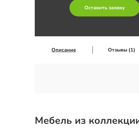
Оставить заявку
Описание
Отзывы (1)
Мебель из коллекции