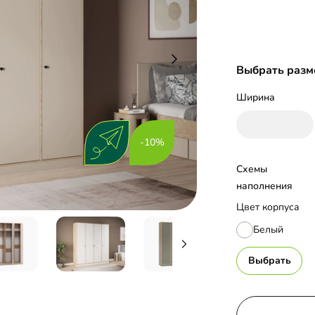
Выбрать разм
Ширина
-10%
Схемы 
наполнения
Цвет корпуса
Белый
Выбрать