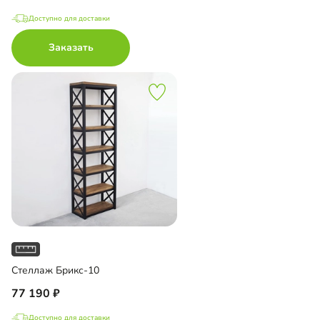
Доступно для доставки
Заказать
Стеллаж Брикс-10
77 190
Доступно для доставки