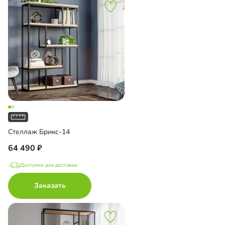
Стеллаж Брикс-14
64 490
Доступно для доставки
Заказать