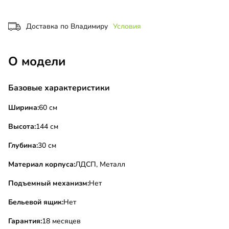
Доставка по Владимиру
Условия
О модели
Базовые характеристики
Ширина:
60 см
Высота:
144 см
Глубина:
30 см
Материал корпуса:
ЛДСП, Металл
Подъемный механизм:
Нет
Бельевой ящик:
Нет
Гарантия:
18 месяцев