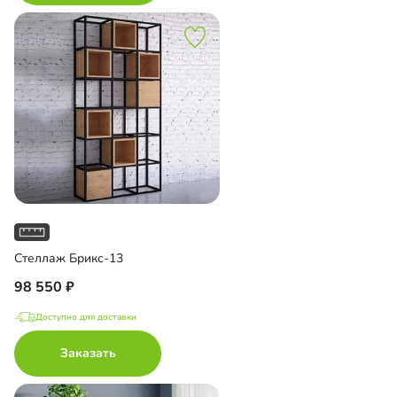
Стеллаж Брикс-13
98 550
Доступно для доставки
Заказать