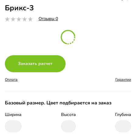
Брикс-3
Отзывы 0
Заказать расчет
Оплата
Гарантии
Базовый размер. Цвет подбирается на заказ
Ширина
Высота
Глубина