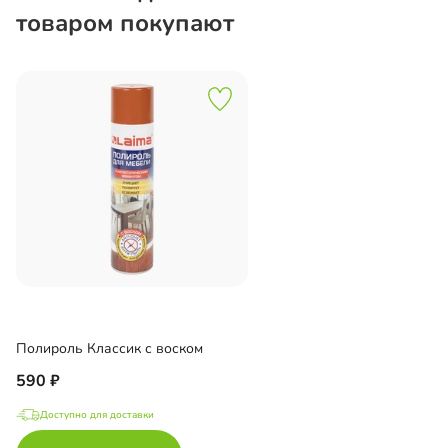
товаром покупают
Полироль Классик с воском
590
Доступно для доставки