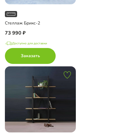
Стеллаж Брикс-2
73 990
Доступно для доставки
Заказать