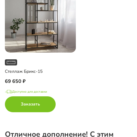
Стеллаж Брикс-15
69 650
Доступно для доставки
Заказать
Отличное дополнение! С этим