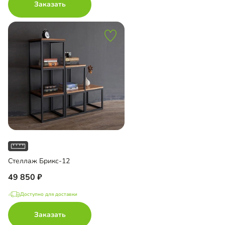
Заказать
Стеллаж Брикс-12
49 850
Доступно для доставки
Заказать