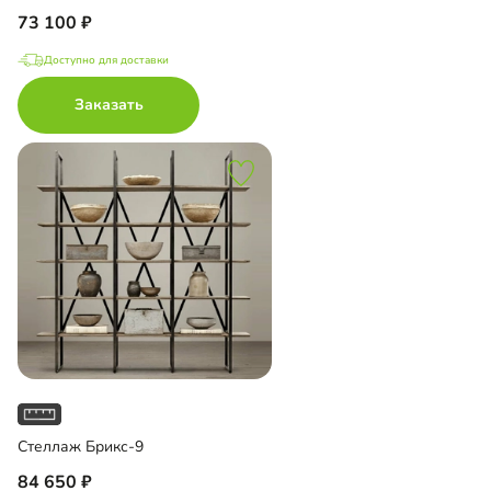
73 100
Доступно для доставки
Заказать
Стеллаж Брикс-9
84 650