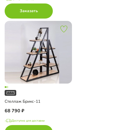
Заказать
Стеллаж Брикс-11
68 790
Доступно для доставки