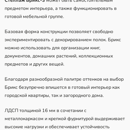
Стеллаж Брикс-3
может быть самостоятельным
предметом интерьера, а также функционировать в
готовой мебельной группе.
Базовая форма конструкции позволяет свободно
экспериментировать с декорированием полок. Брикс
можно использовать для организации книг,
документов, домашних растений, коллекционных
предметов и других вещей.
Благодаря разнообразной палитре оттенков на выбор
Брикс безупречно впишется в готовый интерьер как
городской квартиры, так и загородного дома.
ЛДСП толщиной 16 мм в сочетании с
металлокаркасом и крепкой фурнитурой выдерживает
высокие нагрузки и обеспечивает устойчивость