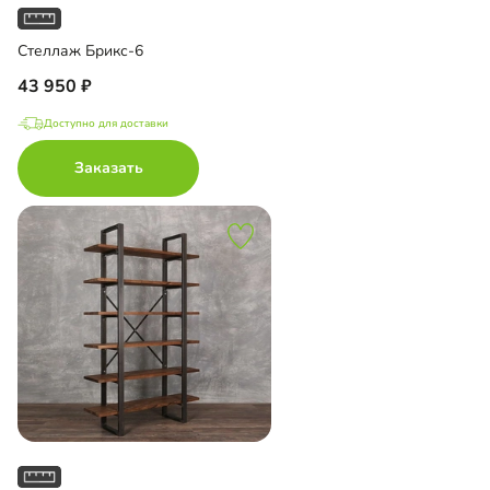
Стеллаж Брикс-6
43 950
Доступно для доставки
Заказать