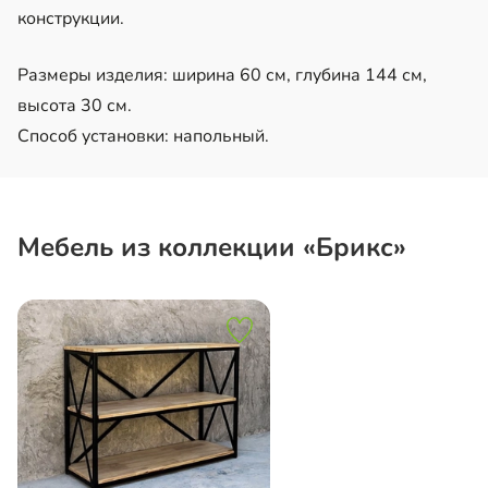
конструкции.
Размеры изделия: ширина 60 см, глубина 144 см,
высота 30 см.
Способ установки: напольный.
Мебель из коллекции «Брикс»