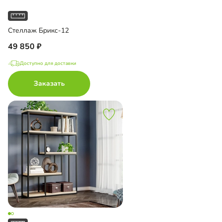
Стеллаж Брикс-12
49 850
Доступно для доставки
Заказать