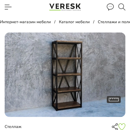
Интернет-магазин мебели
Каталог мебели
Стеллажи и пол
Стеллаж