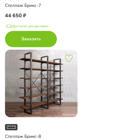
Стеллаж Брикс-7
44 650
Доступно для доставки
Заказать
Стеллаж Брикс-8