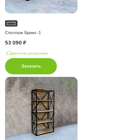
Стеллаж Брикс-1
53 090
Доступно для доставки
Заказать