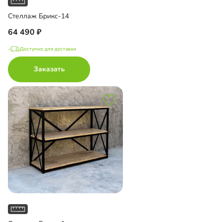
Стеллаж Брикс-14
64 490
Доступно для доставки
Заказать