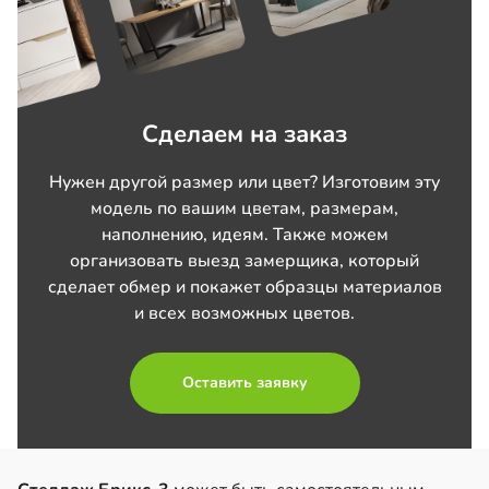
Сделаем на заказ
Нужен другой размер или цвет? Изготовим эту
модель по вашим цветам, размерам,
наполнению, идеям. Также можем
организовать выезд замерщика, который
сделает обмер и покажет образцы материалов
и всех возможных цветов.
Оставить заявку