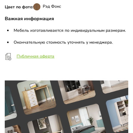
Рэд Фокс
Цвет по фото:
Важная информация
Мебель изготавливается по индивидуальным размерам.
Окончательную стоимость уточнять у менеджера.
Публичная оферта