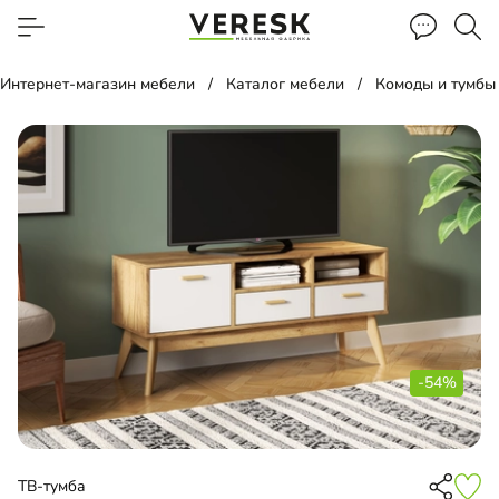
Интернет-магазин мебели
Каталог мебели
Комоды и тумбы
-54%
ТВ-тумба