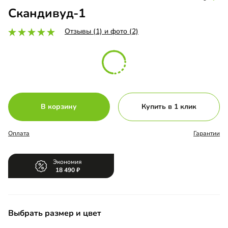
Скандивуд-1
Отзывы (1) и фото (2)
В корзину
Купить в 1 клик
Оплата
Гарантии
Экономия
18 490
Выбрать размер и цвет