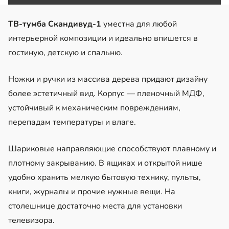
ТВ-тумба Скандивуд-1
уместна для любой
интерьерной композиции и идеально впишется в
гостиную, детскую и спальню.
Ножки и ручки из массива дерева придают дизайну
более эстетичный вид. Корпус — пленочный МДФ,
устойчивый к механическим повреждениям,
перепадам температуры и влаге.
Шариковые направляющие способствуют плавному и
плотному закрыванию. В ящиках и открытой нише
удобно хранить мелкую бытовую технику, пульты,
книги, журналы и прочие нужные вещи. На
столешнице достаточно места для установки
телевизора.