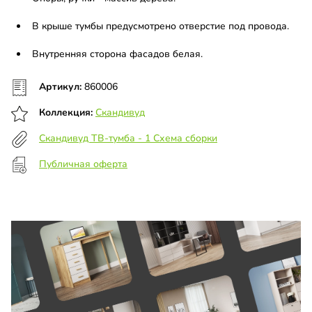
В крыше тумбы предусмотрено отверстие под провода.
Внутренняя сторона фасадов белая.
Артикул:
860006
Коллекция:
Скандивуд
Скандивуд ТВ-тумба - 1 Схема сборки
Публичная оферта