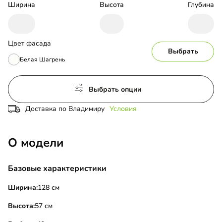
Ширина
Высота
Глубина
Цвет фасада
Выбрать
Белая Шагрень
Выбрать опции
Доставка по Владимиру
Условия
О модели
Базовые характеристики
Ширина:
128 см
Высота:
57 см