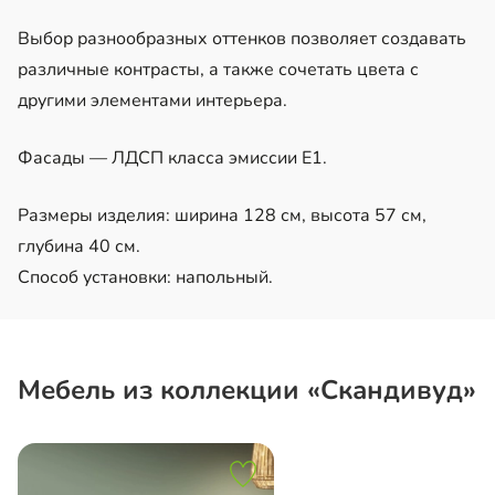
Выбор разнообразных оттенков позволяет создавать
различные контрасты, а также сочетать цвета с
другими элементами интерьера.
Фасады — ЛДСП класса эмиссии Е1.
Размеры изделия: ширина 128 см, высота 57 см,
глубина 40 см.
Способ установки: напольный.
Мебель из коллекции «Скандивуд»