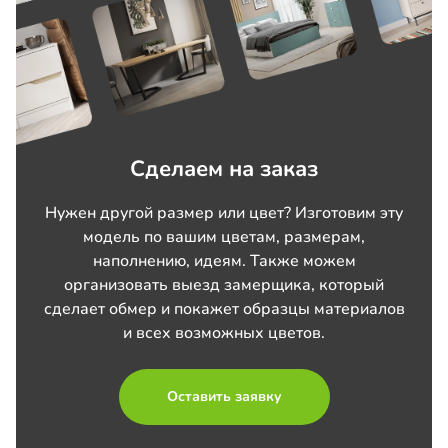
Сделаем на заказ
Нужен другой размер или цвет? Изготовим эту
модель по вашим цветам, размерам,
наполнению, идеям. Также можем
организовать выезд замерщика, который
сделает обмер и покажет образцы материалов
и всех возможных цветов.
Оставить заявку