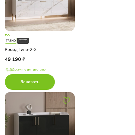
Комод Тино-2-3
49 190
Доступно для доставки
Заказать