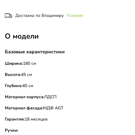
Доставка по Владимиру
Условия
О модели
Базовые характеристики
Ширина:
180 см
Высота:
45 см
Глубина:
40 см
Материал корпуса:
ЛДСП
Материал фасада:
МДФ AGT
Гарантия:
18 месяцев
Ручки: