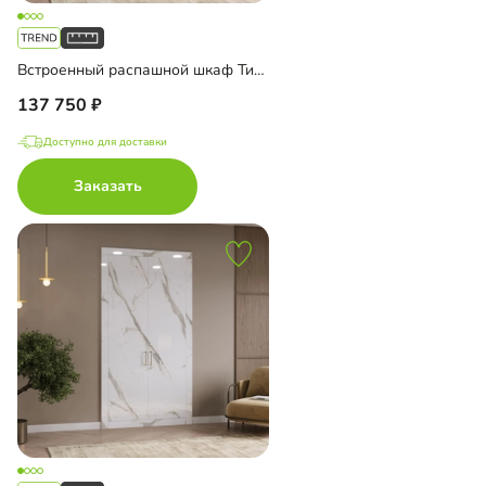
Встроенный распашной шкаф Тино-2-2
137 750
Доступно для доставки
Заказать