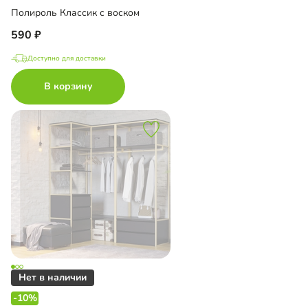
Полироль Классик с воском
590
Доступно для доставки
В корзину
-10%