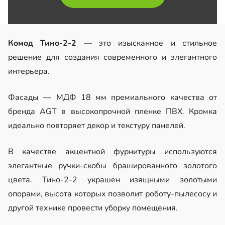
Комод Тино-2-2
— это изысканное и стильное
решение для создания современного и элегантного
интерьера.
Фасады — МДФ 18 мм премиального качества от
бренда AGT в высокопрочной пленке ПВХ. Кромка
идеально повторяет декор и текстуру панелей.
В качестве акцентной фурнитуры используются
элегантные ручки-скобы брашированного золотого
цвета. Тино-2-2 украшен изящными золотыми
опорами, высота которых позволит роботу-пылесосу и
другой технике провести уборку помещения.