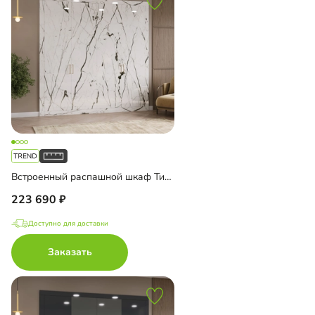
Встроенный распашной шкаф Тино-4-3
223 690
Доступно для доставки
Заказать