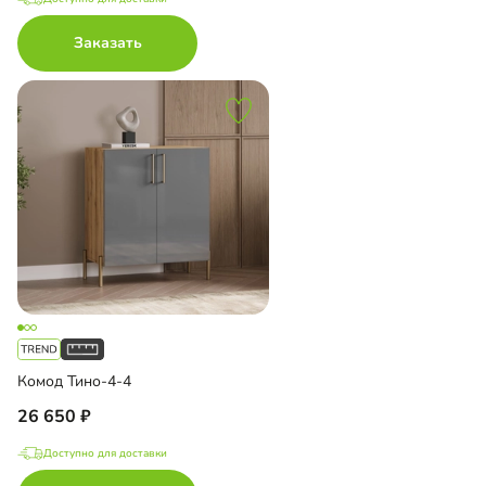
Заказать
Комод Тино-4-4
26 650
Доступно для доставки