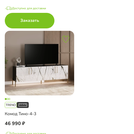
Доступно для доставки
Заказать
Комод Тино-4-3
46 990
Доступно для доставки