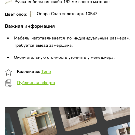
Ручка мебельная скоба 192 мм золото матовое
Опора Соло золото арт. 10547
Цвет опор:
Важная информация
Мебель изготавливается по индивидуальным размерам.
Требуется выезд замерщика.
Окончательную стоимость уточнять у менеджера.
Коллекция:
Тино
Публичная оферта