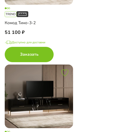
Комод Тино-3-2
51 100
Доступно для доставки
Заказать