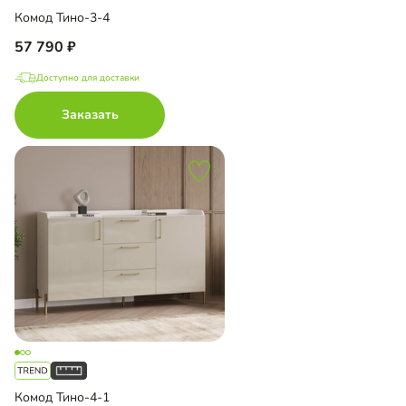
Комод Тино-3-4
57 790
Доступно для доставки
Заказать
Комод Тино-4-1