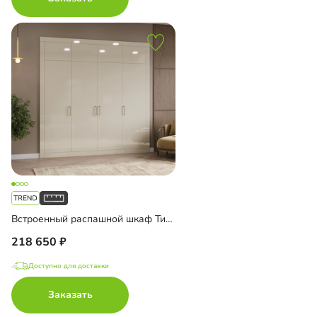
Встроенный распашной шкаф Тино-4-1
218 650
Доступно для доставки
Заказать