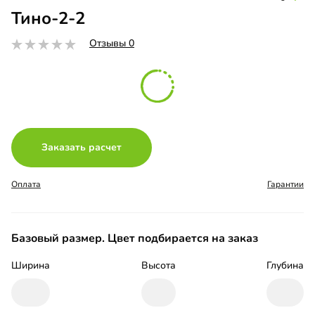
Тино-2-2
Отзывы 0
Заказать расчет
Оплата
Гарантии
Базовый размер. Цвет подбирается на заказ
Ширина
Высота
Глубина