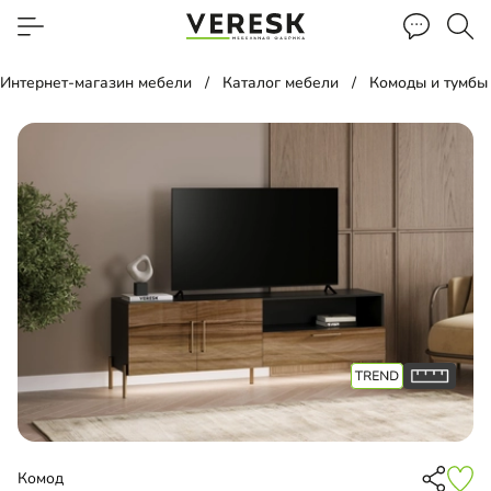
Интернет-магазин мебели
Каталог мебели
Комоды и тумбы
Комод