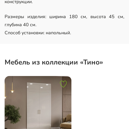
конструкции.
Размеры изделия: ширина 180 см, высота 45 см,
глубина 40 см.
Способ установки: напольный.
Мебель из коллекции «Тино»