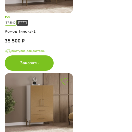
Комод Тино-3-1
35 500
Доступно для доставки
Заказать