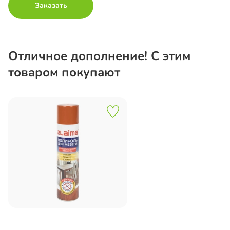
Заказать
Отличное дополнение! С этим
товаром покупают