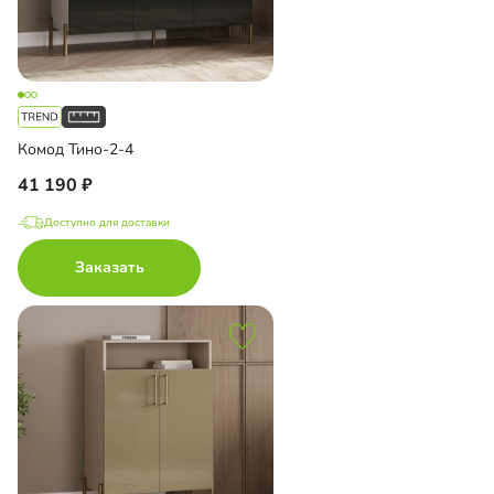
Комод Тино-2-4
41 190
Доступно для доставки
Заказать