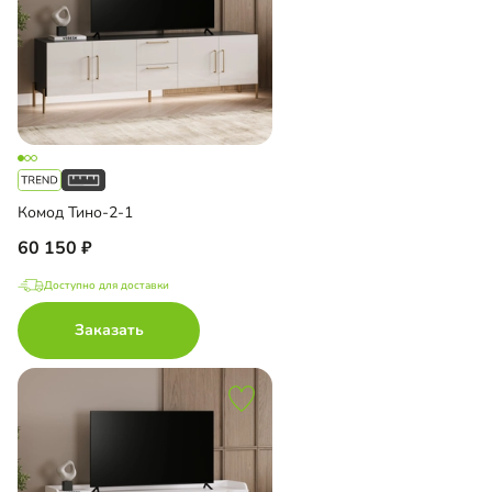
Комод Тино-2-1
60 150
Доступно для доставки
Заказать