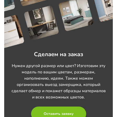
Сделаем на заказ
Нужен другой размер или цвет? Изготовим эту
модель по вашим цветам, размерам,
наполнению, идеям. Также можем
организовать выезд замерщика, который
сделает обмер и покажет образцы материалов
и всех возможных цветов.
Оставить заявку