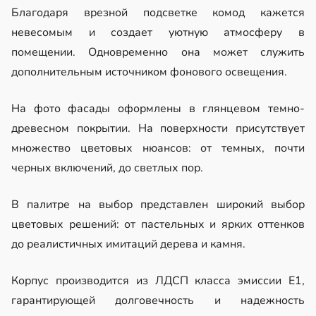
Благодаря врезной подсветке комод кажется
невесомым и создает уютную атмосферу в
помещении. Одновременно она может служить
дополнительным источником фонового освещения.
На фото фасады оформлены в глянцевом темно-
древесном покрытии. На поверхности присутствует
множество цветовых нюансов: от темных, почти
черных включений, до светлых пор.
В палитре на выбор представлен широкий выбор
цветовых решений: от пастельных и ярких оттенков
до реалистичных имитаций дерева и камня.
Корпус производится из ЛДСП класса эмиссии Е1,
гарантирующей долговечность и надежность