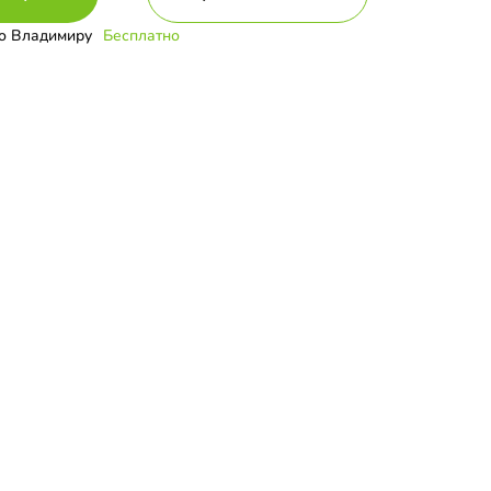
о Владимиру
Бесплатно