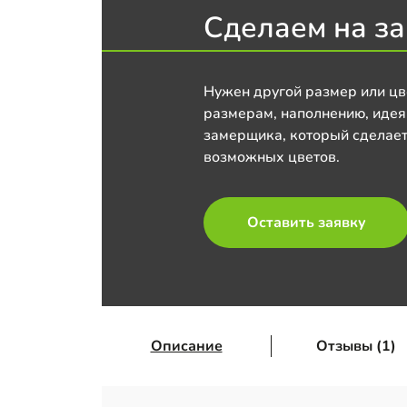
Сделаем на за
Нужен другой размер или цв
размерам, наполнению, идея
замерщика, который сделает
возможных цветов.
Оставить заявку
Описание
Отзывы (1)