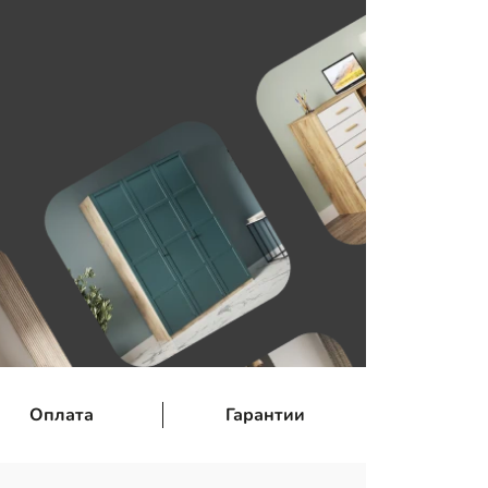
Оплата
Гарантии