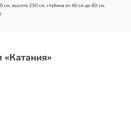
см, высота 230 см, глубина от 40 см до 60 см.
.
и «Катания»