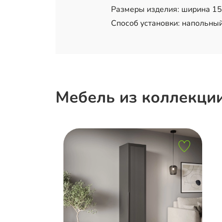
Размеры изделия: ширина 150 
Способ установки: напольный
Мебель из коллекци