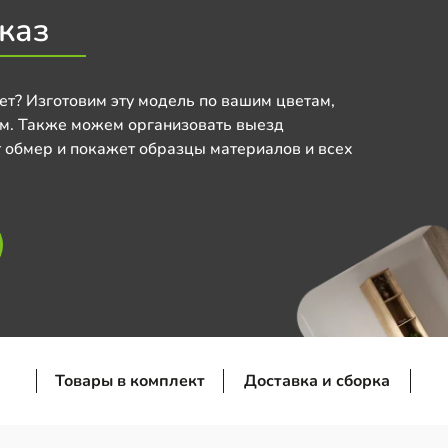
каз
ет? Изготовим эту модель по вашим цветам,
м. Также можем организовать выезд
 обмер и покажет образцы материалов и всех
Товары в комплект
Доставка и сборка