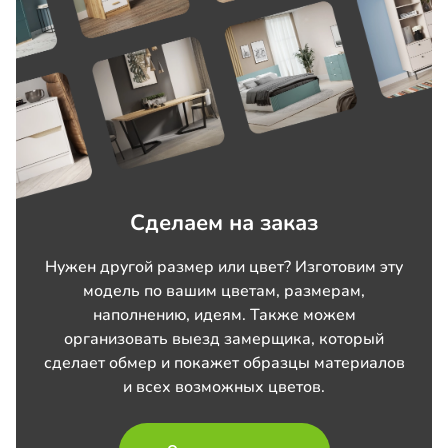
Сделаем на заказ
Нужен другой размер или цвет? Изготовим эту
модель по вашим цветам, размерам,
наполнению, идеям. Также можем
организовать выезд замерщика, который
сделает обмер и покажет образцы материалов
и всех возможных цветов.