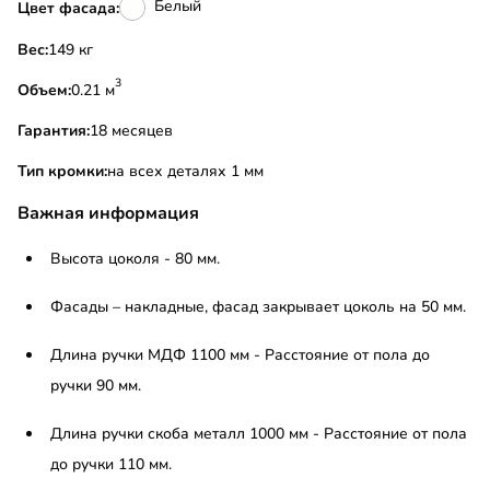
Белый
Цвет фасада:
Вес:
149 кг
3
Объем:
0.21 м
Гарантия:
18 месяцев
Тип кромки:
на всех деталях 1 мм
Важная информация
Высота цоколя - 80 мм.
Фасады – накладные, фасад закрывает цоколь на 50 мм.
Длина ручки МДФ 1100 мм - Расстояние от пола до
ручки 90 мм.
Длина ручки скоба металл 1000 мм - Расстояние от пола
до ручки 110 мм.