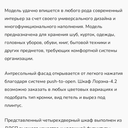
Модель удачно впишется в любого рода современный
интерьер за счет своего универсального дизайна и
многофункционального наполнения. Модель
предназначена для хранения шуб, курток, одежды,
головных уборов, обуви, книг, бытовой техники и
других предметов, требующих комфортной системы
организации.
Антресольный фасад открывается от легкого нажатия
благодаря системе push-to-open. Шкаф Лорэна-4.2
возможно заказать в любых цветовых вариациях и
подобрать тип кромки, вид петель и вырез под
плинтус.
Представленный четырехдверный шкаф выполнен из