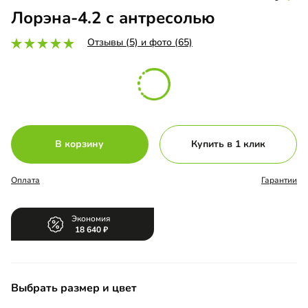
Лорэна-4.2 с антресолью
Отзывы (5) и фото (65)
В корзину
Купить в 1 клик
Оплата
Гарантии
Экономия
18 640
Выбрать размер и цвет