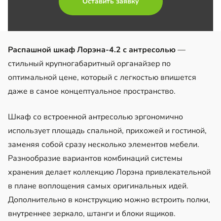
Оставить заявку
Распашной шкаф Лорэна-4.2 с антресолью
—
стильный крупногабаритный органайзер по
оптимальной цене, который с легкостью впишется
даже в самое концептуальное пространство.
Шкаф со встроенной антресолью эргономично
использует площадь спальной, прихожей и гостиной,
заменяя собой сразу несколько элементов мебели.
Разнообразие вариантов комбинаций системы
хранения делает коллекцию Лорэна привлекательной
в плане воплощения самых оригинальных идей.
Дополнительно в конструкцию можно встроить полки,
внутреннее зеркало, штанги и блоки ящиков.