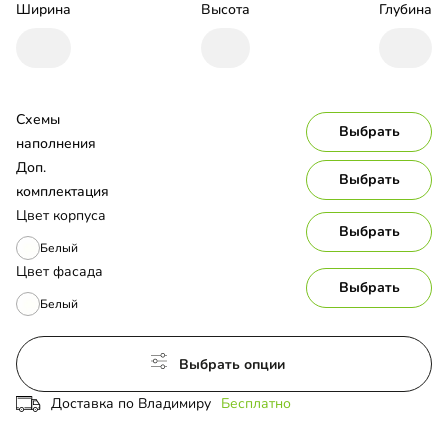
Ширина
Высота
Глубина
Схемы 
Выбрать
наполнения
Доп. 
Выбрать
комплектация
Цвет корпуса
Выбрать
Белый
Цвет фасада
Выбрать
Белый
Выбрать опции
Доставка по Владимиру
Бесплатно