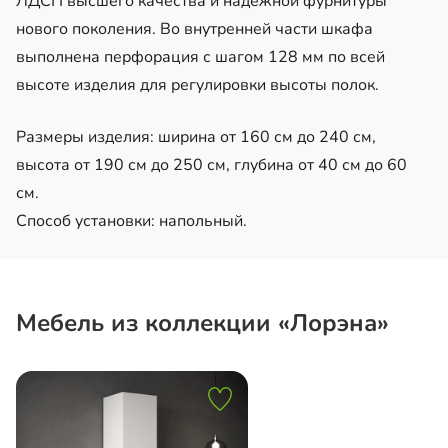
ЛДСП высшего качества и надежной фурнитуры
нового поколения. Во внутренней части шкафа
выполнена перфорация с шагом 128 мм по всей
высоте изделия для регулировки высоты полок.
Размеры изделия: ширина от 160 см до 240 см,
высота от 190 см до 250 см, глубина от 40 см до 60
см.
Способ установки: напольный.
Мебель из коллекции «Лорэна»