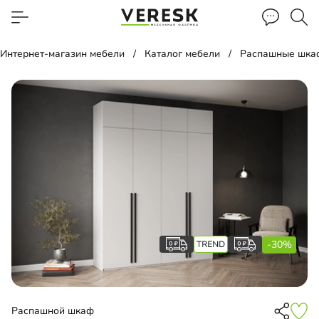
Интернет-магазин мебели
Каталог мебели
Распашные шка
-30%
Распашной шкаф