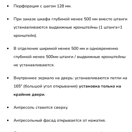
Перфорация с шагом 128 мм.
При заказе шкафа глубиной менее 500 мм вместо штанги
устанавливаются выдвижные кронштейны (1 штанга=1
кронштейн).
В отделение шириной менее 500 мм и одновременно
глубиной менее 500мм штанги / выдвижные кронштейны
не устанавливаются.
Внутреннее зеркало на дверь: устанавливаются петли на
165° (большой угол открывания)
установка только на
крайние двери
.
Антресоль ставится сверху.
Антресольный фасад открывается от нажатия.