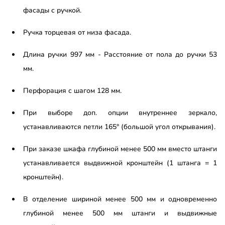
фасады с ручкой.
Ручка торцевая от низа фасада.
Длина ручки 997 мм - Расстояние от пола до ручки 53
мм.
Перфорация с шагом 128 мм.
При выборе доп. опции внутреннее зеркало,
устанавливаются петли 165° (большой угол открывания).
При заказе шкафа глубиной менее 500 мм вместо штанги
устанавливается выдвижной кронштейн (1 штанга = 1
кронштейн).
В отделение шириной менее 500 мм и одновременно
глубиной менее 500 мм штанги и выдвижные