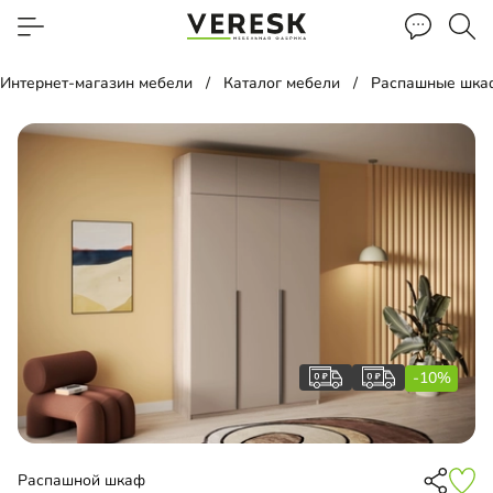
Интернет-магазин мебели
Каталог мебели
Распашные шка
-10%
Распашной шкаф