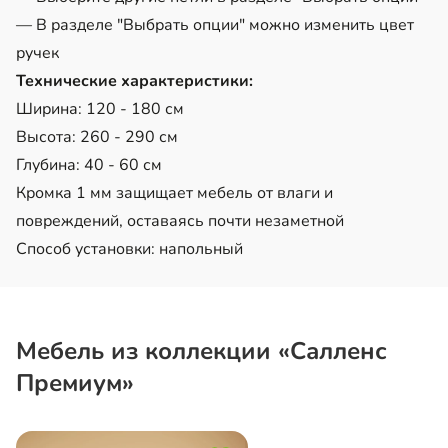
— В разделе "Выбрать опции" можно изменить цвет
ручек
Технические характеристики:
Ширина: 120 - 180 см
Высота: 260 - 290 см
Глубина: 40 - 60 см
Кромка 1 мм защищает мебель от влаги и
повреждений, оставаясь почти незаметной
Способ установки: напольный
Мебель из коллекции «Салленс
Премиум»