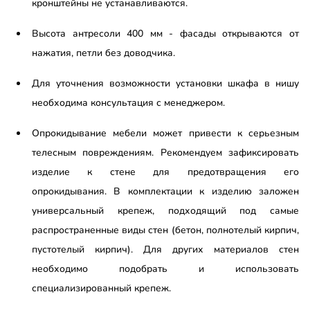
кронштейны не устанавливаются.
Высота антресоли 400 мм - фасады открываются от
нажатия, петли без доводчика.
Для уточнения возможности установки шкафа в нишу
необходима консультация с менеджером.
Опрокидывание мебели может привести к серьезным
телесным повреждениям. Рекомендуем зафиксировать
изделие к стене для предотвращения его
опрокидывания. В комплектации к изделию заложен
универсальный крепеж, подходящий под самые
распространенные виды стен (бетон, полнотелый кирпич,
пустотелый кирпич). Для других материалов стен
необходимо подобрать и использовать
специализированный крепеж.