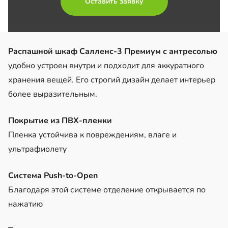
Оставить заявку
Распашной шкаф Салленс-3 Премиум с антресолью
удобно устроен внутри и подходит для аккуратного
хранения вещей. Его строгий дизайн делает интерьер
более выразительным.
Покрытие из ПВХ-пленки
Пленка устойчива к повреждениям, влаге и
ультрафиолету
Система Push-to-Open
Благодаря этой системе отделение открывается по
нажатию