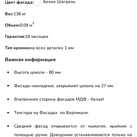
Белая Шагрень
Цвет фасада:
Вес:
138 кг
3
Объем:
0.09 м
Гарантия:
18 месяцев
Тип кромки:
на всех деталях 1 мм
Важная информация
Высота цоколя - 80 мм.
Фасады накладные, закрывают цоколь на 27 мм.
Внутренняя сторона фасадов МДФ - белая!
Текстура на Фасадах по Вертикали.
Средний фасад открывается от нажатия, крайние с
помощью ручки. Доводчики устанавливаются только на