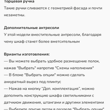
Торцевая ручка
Такие ручки сливаются с геометрией фасада и почти
незаметны.
Дополнительные антресоли
У этой модели вместительные антресоли, благодаря
чему шкаф станет более вметсительным
Врианты изготовления:
— Вы можете выбрать удобное размещение полок,
нажав "Выбрать" напротив "Схемы наполнения"
— В блоке "Выбрать опции" можно сделать
аккуратный вырез под плинтус
— Нажав на кнопку “Доп. комплектация”, можно
дополнить конструкцию шкафа светильниками с
датчкиом движения, штангами и другими элементами
— Выберите другие петли в разделе "Выбрать опции"