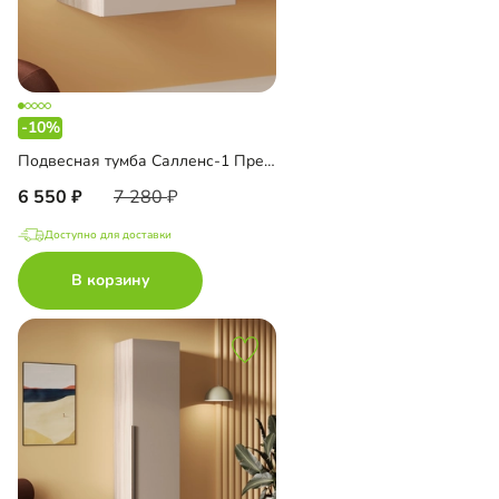
-10%
Подвесная тумба Салленс-1 Премиум
6 550
7 280
Доступно для доставки
В корзину