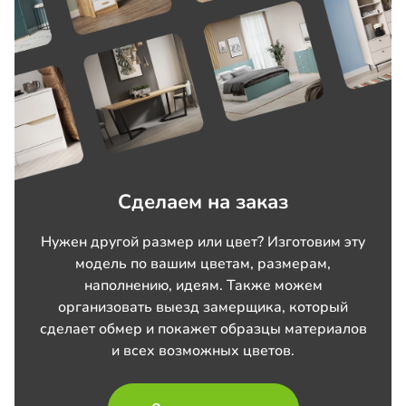
Сделаем на заказ
Нужен другой размер или цвет? Изготовим эту
модель по вашим цветам, размерам,
наполнению, идеям. Также можем
организовать выезд замерщика, который
сделает обмер и покажет образцы материалов
и всех возможных цветов.