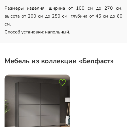
Размеры изделия: ширина от 100 см до 270 см,
высота от 200 см до 250 см, глубина от 45 см до 60
см.
Способ установки: напольный.
Мебель из коллекции «Белфаст»