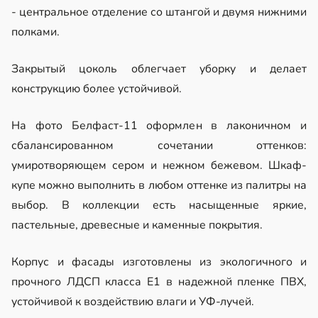
- центральное отделение со штангой и двумя нижними
полками.
Закрытый цоколь облегчает уборку и делает
конструкцию более устойчивой.
На фото Белфаст-11 оформлен в лаконичном и
сбалансированном сочетании оттенков:
умиротворяющем сером и нежном бежевом. Шкаф-
купе можно выполнить в любом оттенке из палитры на
выбор. В коллекции есть насыщенные яркие,
пастельные, древесные и каменные покрытия.
Корпус и фасады изготовлены из экологичного и
прочного ЛДСП класса Е1 в надежной пленке ПВХ,
устойчивой к воздействию влаги и УФ-лучей.