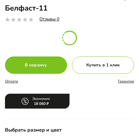
Белфаст-11
Отзывы 0
В корзину
Купить в 1 клик
Оплата
Гарантии
Экономия
18 060
Выбрать размер и цвет