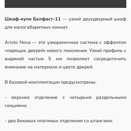
Шкаф-купе Белфаст-11
— узкий двухдверный шкаф
для малогабаритных комнат.
Aristo Nova — это узкорамочная система с эффектом
«парящих дверей» нового поколения. Узкий профиль с
видимой частью 5 мм позволяет сосредоточить
внимание на материале и цвете дверей.
В базовой комплектации предусмотрены:
- верхнее отделение с четырьмя раздельными
секциями;
- два боковых платяных отделения со штангами;