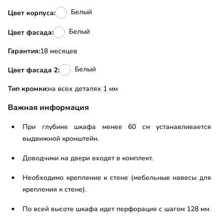
Белый
Цвет корпуса:
Белый
Цвет фасада:
Гарантия:
18 месяцев
Белый
Цвет фасада 2:
Тип кромки:
на всех деталях 1 мм
Важная информация
При глубине шкафа менее 60 см устанавливается
выдвижной кронштейн.
Доводчики на двери входят в комплект.
Необходимо крепление к стене (мебельные навесы для
крепления к стене).
По всей высоте шкафа идет перфорация с шагом 128 мм.