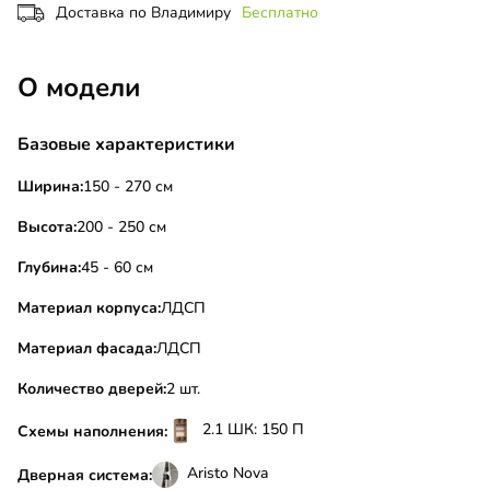
Доставка по Владимиру
Бесплатно
О модели
Базовые характеристики
Ширина:
150 - 270 см
Высота:
200 - 250 см
Глубина:
45 - 60 см
Материал корпуса:
ЛДСП
Материал фасада:
ЛДСП
Количество дверей:
2 шт.
2.1 ШК: 150 П
Схемы наполнения:
Aristo Nova
Дверная система: