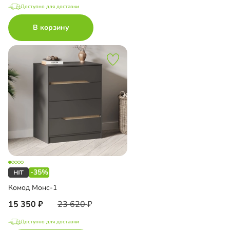
Доступно для доставки
В корзину
-35%
Комод Монс-1
15 350
23 620
Доступно для доставки