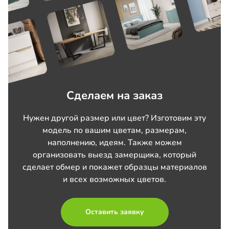
Сделаем на заказ
Нужен другой размер или цвет? Изготовим эту
модель по вашим цветам, размерам,
наполнению, идеям. Также можем
организовать выезд замерщика, который
сделает обмер и покажет образцы материалов
и всех возможных цветов.
Оставить заявку