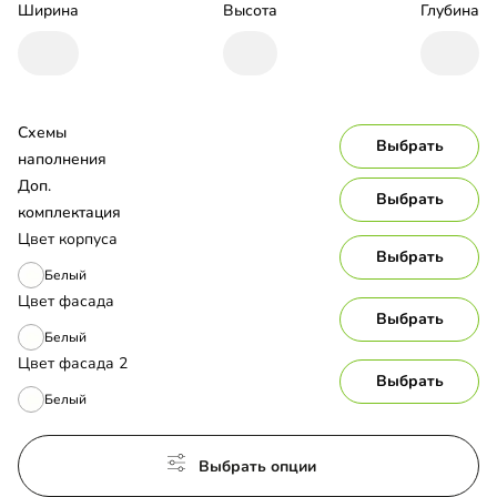
Ширина
Высота
Глубина
Схемы 
Выбрать
наполнения
Доп. 
Выбрать
комплектация
Цвет корпуса
Выбрать
Белый
Цвет фасада
Выбрать
Белый
Цвет фасада 2
Выбрать
Белый
Выбрать опции