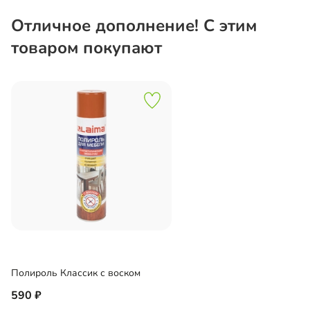
Отличное дополнение! С этим
товаром покупают
Полироль Классик с воском
590