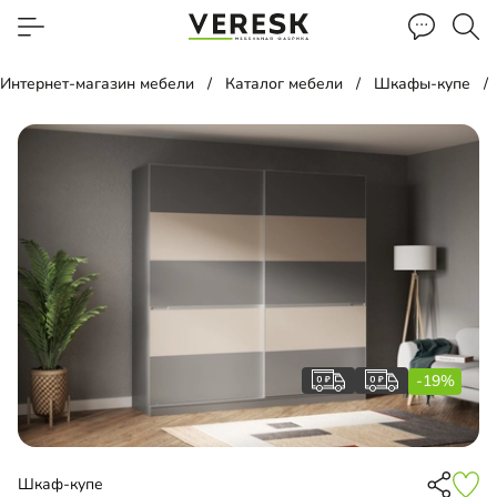
Интернет-магазин мебели
Каталог мебели
Шкафы-купе
-19%
Шкаф-купе