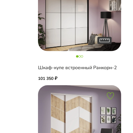
Шкаф-купе встроенный Ранкорн-2
101 350