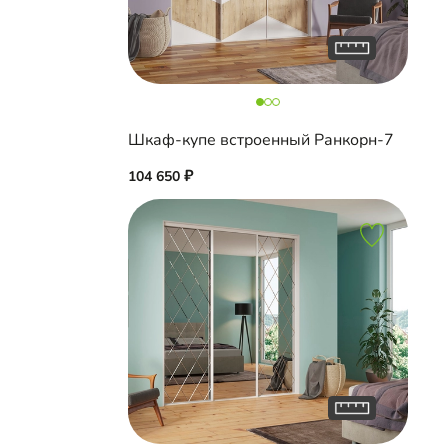
Шкаф-купе встроенный Ранкорн-7
104 650