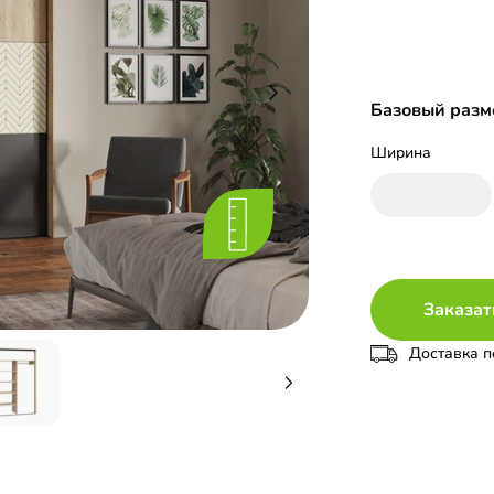
Базовый разме
Ширина
Заказат
Доставка п