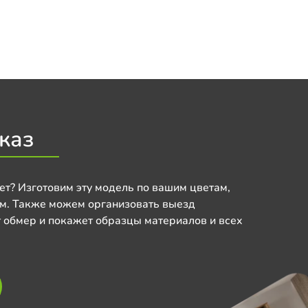
каз
ет? Изготовим эту модель по вашим цветам,
м. Также можем организовать выезд
 обмер и покажет образцы материалов и всех