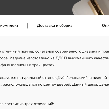
 комплект
Доставка и сборка
Оп
 отличный пример сочетания современного дизайна и прак
роба. Изделие изготовлено из ЛДСП высочайшего качества
фа выполнены в трех цветах.
льзуется натуральный оттенок Дуб Ирландский, в нижний 
, расположившаяся по центру дверей. Данный декор дела
 состоит из трех отделений: