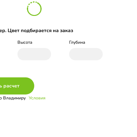
р. Цвет подбирается на заказ
Высота
Глубина
ь расчет
о Владимиру
Условия