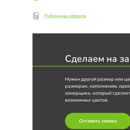
Публичная оферта
Сделаем на за
Нужен другой размер или цв
размерам, наполнению, идея
замерщика, который сделает
возможных цветов.
Оставить заявку