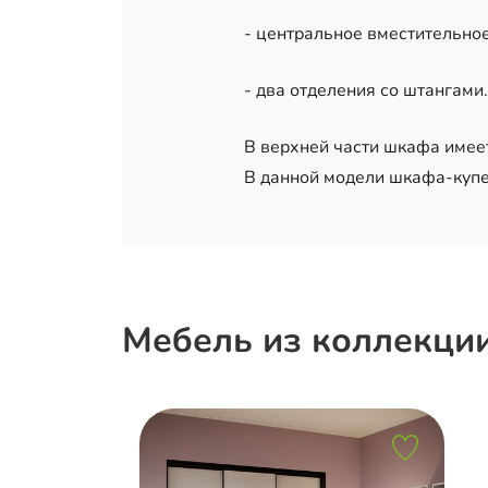
- центральное вместительно
- два отделения со штангами.
В верхней части шкафа имее
В данной модели шкафа-купе 
Мебель из коллекци