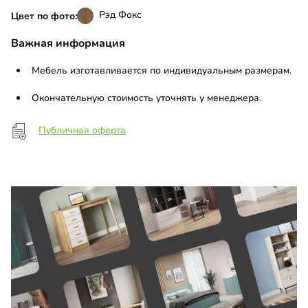
Рэд Фокс
Цвет по фото:
Важная информация
Мебель изготавливается по индивидуальным размерам.
Окончательную стоимость уточнять у менеджера.
Публичная оферта