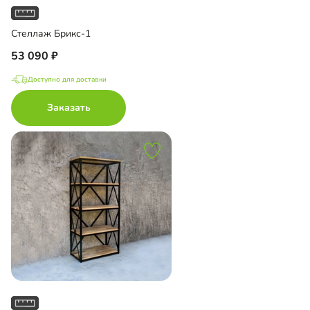
Стеллаж Брикс-1
53 090
Доступно для доставки
Заказать