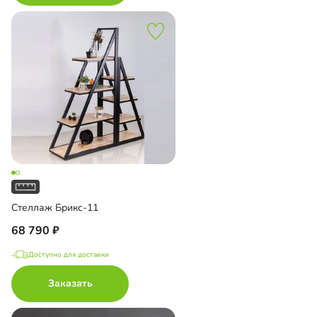
Стеллаж Брикс-11
68 790
Доступно для доставки
Заказать