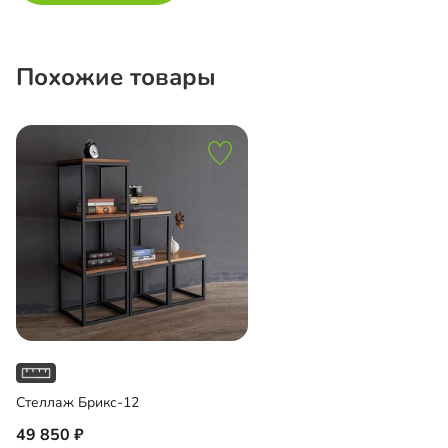
Похожие товары
Стеллаж Брикс-12
49 850