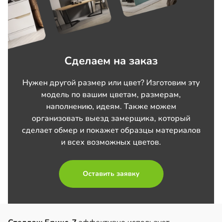
Сделаем на заказ
Нужен другой размер или цвет? Изготовим эту
модель по вашим цветам, размерам,
наполнению, идеям. Также можем
организовать выезд замерщика, который
сделает обмер и покажет образцы материалов
и всех возможных цветов.
Оставить заявку