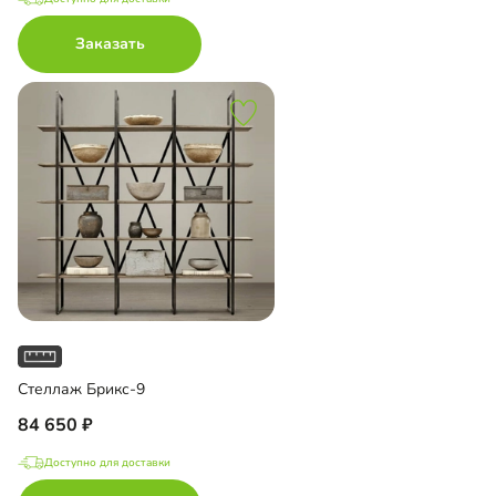
Заказать
Стеллаж Брикс-9
84 650
Доступно для доставки