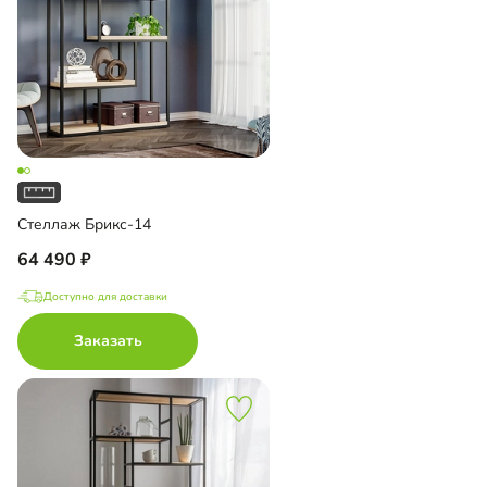
Стеллаж Брикс-14
64 490
Доступно для доставки
Заказать