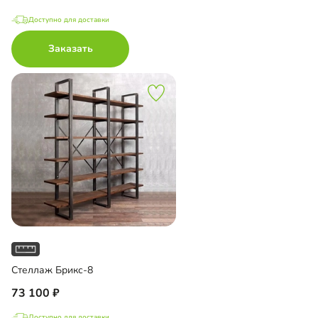
Доступно для доставки
Заказать
Стеллаж Брикс-8
73 100
Доступно для доставки