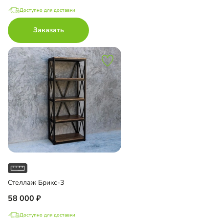
Доступно для доставки
Заказать
Стеллаж Брикс-3
58 000
Доступно для доставки