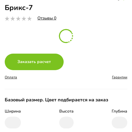
Брикс-7
Отзывы 0
Заказать расчет
Оплата
Гарантии
Базовый размер. Цвет подбирается на заказ
Ширина
Высота
Глубина