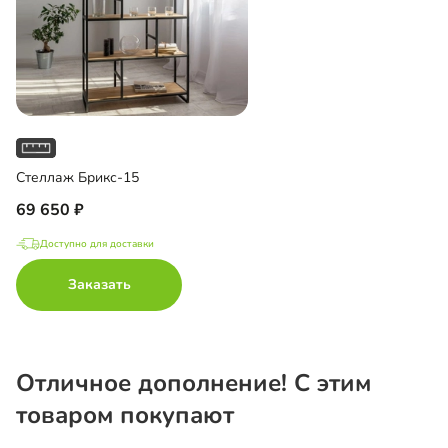
Стеллаж Брикс-15
69 650
Доступно для доставки
Заказать
Отличное дополнение! С этим
товаром покупают