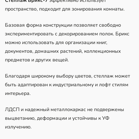
Стеллаж Брикс-7
эффективно использует
пространство, подходит для зонирования комнаты.
Базовая форма конструкции позволяет свободно
экспериментировать с декорированием полок. Брикс
можно использовать для организации книг,
документов, домашних растений, коллекционных
предметов и других вещей.
Благодаря широкому выбору цветов, стеллаж может
быть адаптирован к индустриальному и лофт стилям
интерьера.
ЛДСП и надежный металлокаркас не подвержены
выцветанию, деформации и устойчивы к УФ
излучению.