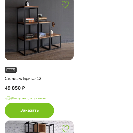
Стеллаж Брикс-12
49 850
Доступно для доставки
Заказать