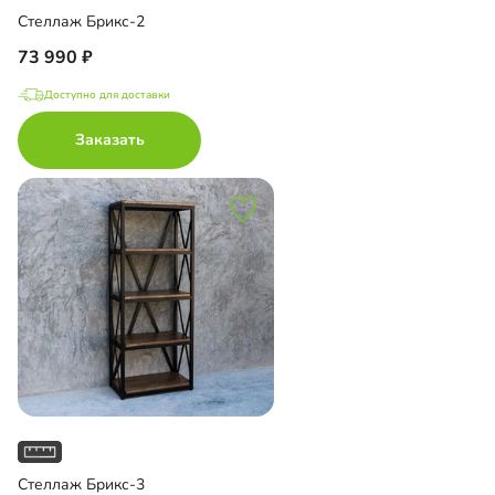
Стеллаж Брикс-2
73 990
Доступно для доставки
Заказать
Стеллаж Брикс-3