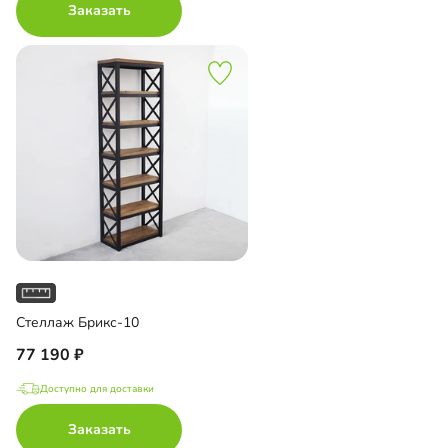
Заказать
Стеллаж Брикс-10
77 190
Доступно для доставки
Заказать