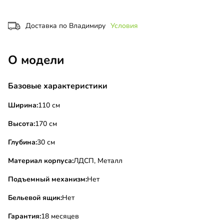
Доставка по Владимиру
Условия
О модели
Базовые характеристики
Ширина:
110 см
Высота:
170 см
Глубина:
30 см
Материал корпуса:
ЛДСП, Металл
Подъемный механизм:
Нет
Бельевой ящик:
Нет
Гарантия:
18 месяцев