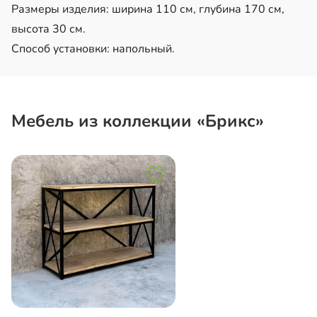
Размеры изделия: ширина 110 см, глубина 170 см,
высота 30 см.
Способ установки: напольный.
Мебель из коллекции «Брикс»