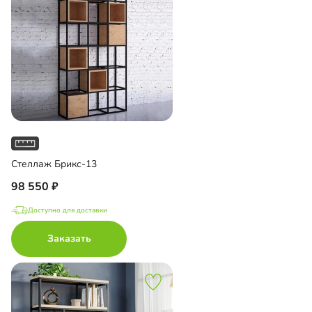
Стеллаж Брикс-13
98 550
Доступно для доставки
Заказать