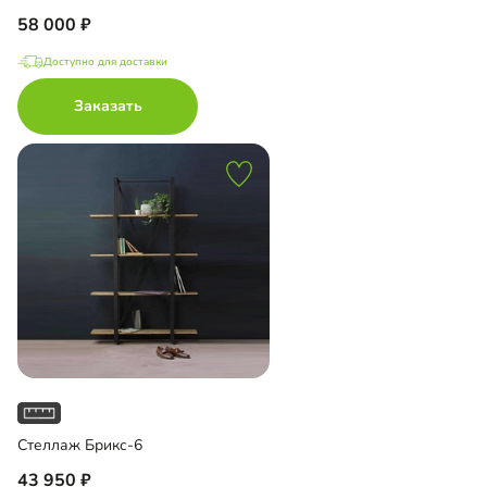
58 000
Доступно для доставки
Заказать
Стеллаж Брикс-6
43 950