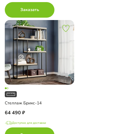
Заказать
Стеллаж Брикс-14
64 490
Доступно для доставки