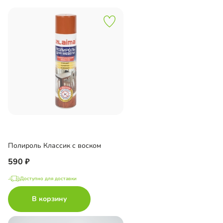
Полироль Классик с воском
590
Доступно для доставки
В корзину