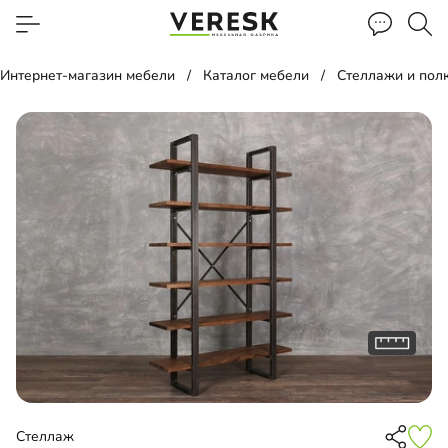
Интернет-магазин мебели
Каталог мебели
Стеллажи и пол
Стеллаж