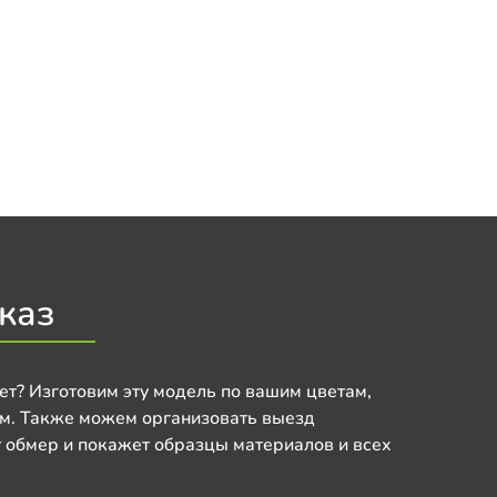
каз
ет? Изготовим эту модель по вашим цветам,
м. Также можем организовать выезд
 обмер и покажет образцы материалов и всех