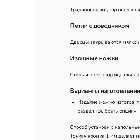
Традиционный узор воплощае
Петли с доводчиком
Дверцы закрываются мягко и
Изящные ножки
Стиль и цвет опор идеально 
Варианты изготовления
Изделие можно изготовить
раздел «Выбрать опции»
Способ установки: напольны
Тонкая кромка 1 мм делает м