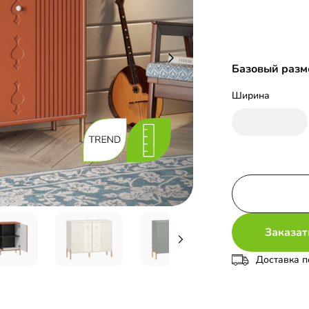
Базовый разме
Ширина
Заказат
Доставка п