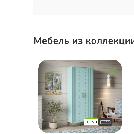
Мебель из коллекци