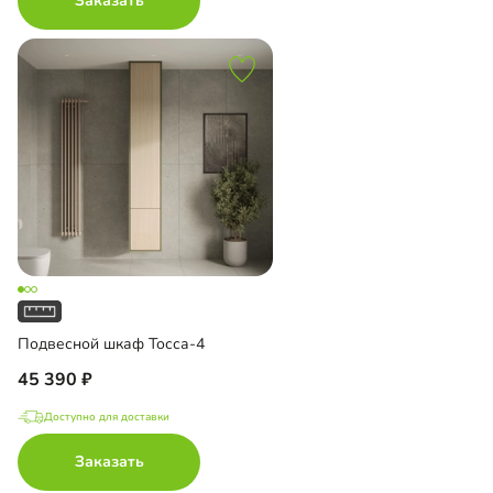
Заказать
Подвесной шкаф Тосса-4
45 390
Доступно для доставки
Заказать