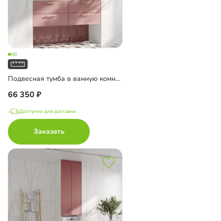
Подвесная тумба в ванную комнату Ментон-1
66 350
Доступно для доставки
Заказать