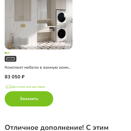
Комплект мебели в ванную комнату Ментон-4
83 050
Доступно для доставки
Заказать
Отличное дополнение! С этим