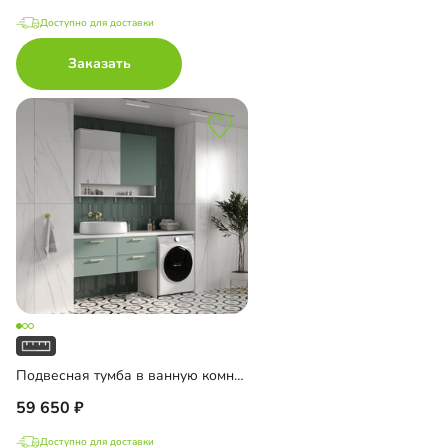
Доступно для доставки
Заказать
Подвесная тумба в ванную комнату Ментон-3
59 650
Доступно для доставки