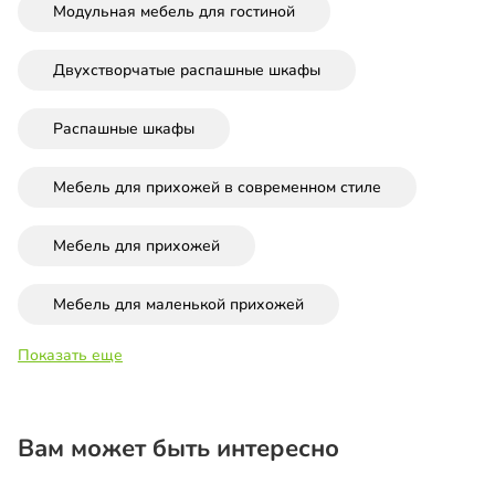
Модульная мебель для гостиной
Двухстворчатые распашные шкафы
Распашные шкафы
Мебель для прихожей в современном стиле
Мебель для прихожей
Мебель для маленькой прихожей
Показать еще
Вам может быть интересно