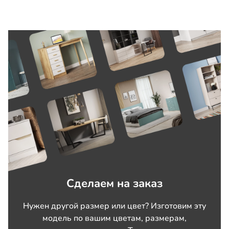
Сделаем на заказ
Нужен другой размер или цвет? Изготовим эту
модель по вашим цветам, размерам,