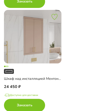
Заказать
Шкаф над инсталляцией Ментон-4
24 450
Доступно для доставки
Заказать