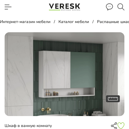
Интернет-магазин мебели
Каталог мебели
Распашные шка
Шкаф в ванную комнату