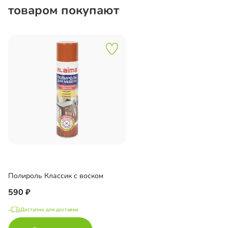
товаром покупают
Полироль Классик с воском
590
Доступно для доставки