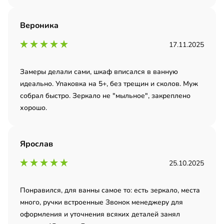
Вероника
17.11.2025
Замеры делали сами, шкаф вписался в ванную
идеально. Упаковка на 5+, без трещин и сколов. Муж
собрал быстро. Зеркало не "мыльное", закреплено
хорошо.
Ярослав
25.10.2025
Понравился, для ванны самое то: есть зеркало, места
много, ручки встроенные Звонок менеджеру для
оформления и уточнения всяких деталей занял