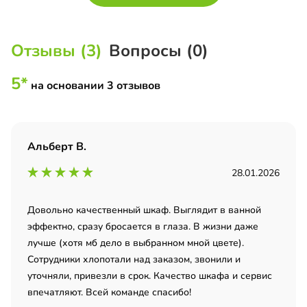
Отзывы (3)
Вопросы (0)
5*
на основании 3 отзывов
Альберт В.
28.01.2026
Довольно качественный шкаф. Выглядит в ванной
эффектно, сразу бросается в глаза. В жизни даже
лучше (хотя мб дело в выбранном мной цвете).
Сотрудники хлопотали над заказом, звонили и
уточняли, привезли в срок. Качество шкафа и сервис
впечатляют. Всей команде спасибо!