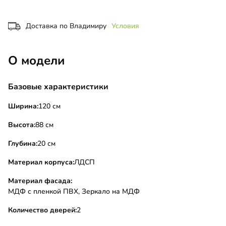
Доставка по Владимиру
Условия
О модели
Базовые характеристики
Ширина:
120 см
Высота:
88 см
Глубина:
20 см
Материал корпуса:
ЛДСП
Материал фасада:
МДФ с пленкой ПВХ, Зеркало на МДФ
Количество дверей:
2