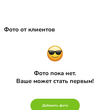
Фото от клиентов
Фото пока нет.
Ваше может стать первым!
Добавить фото