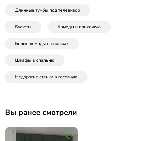
Длинные тумбы под телевизор
Буфеты
Комоды в прихожую
Белые комоды на ножках
Шкафы в спальню
Недорогие стенки в гостиную
Вы ранее смотрели