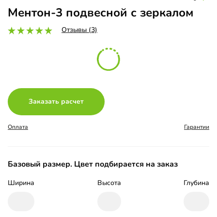
Ментон-3 подвесной с зеркалом
Отзывы (3)
Заказать расчет
Оплата
Гарантии
Базовый размер. Цвет подбирается на заказ
Ширина
Высота
Глубина