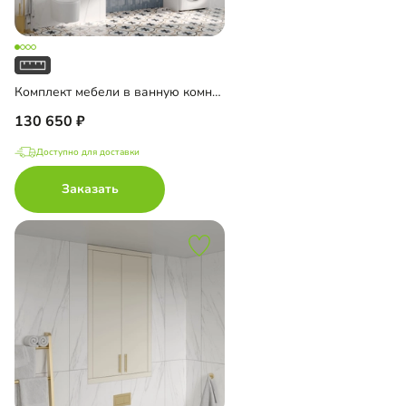
Комплект мебели в ванную комнату Ментон-1
130 650
Доступно для доставки
Заказать