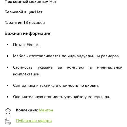
Подъемный механизм:
Нет
Бельевой ящик:
Нет
Гарантия:
18 месяцев
Важная информация
Петли: Firmax.
Мебель изготавливается по индивидуальным размерам.
Стоимость указана за комплект в минимальной
комплектации.
Сантехника и техника в стоимость не входят.
Окончательную стоимость уточняйте у менеджера.
Коллекция:
Ментон
Публичная оферта