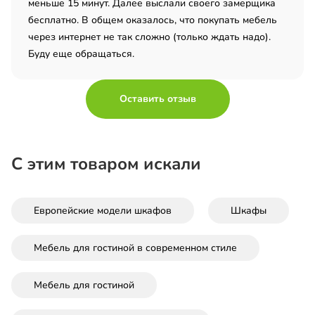
меньше 15 минут. Далее выслали своего замерщика
бесплатно. В общем оказалось, что покупать мебель
через интернет не так сложно (только ждать надо).
Буду еще обращаться.
Оставить отзыв
С этим товаром искали
Европейские модели шкафов
Шкафы
Мебель для гостиной в современном стиле
Мебель для гостиной