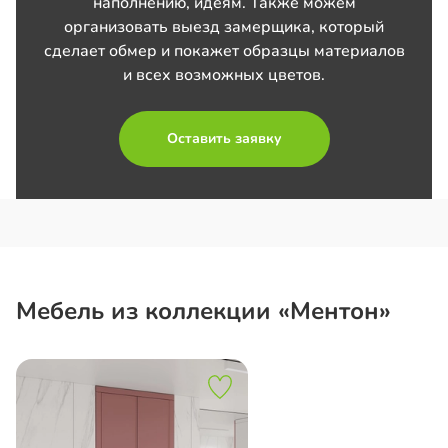
наполнению, идеям. Также можем
организовать выезд замерщика, который
сделает обмер и покажет образцы материалов
и всех возможных цветов.
Оставить заявку
Мебель из коллекции «Ментон»