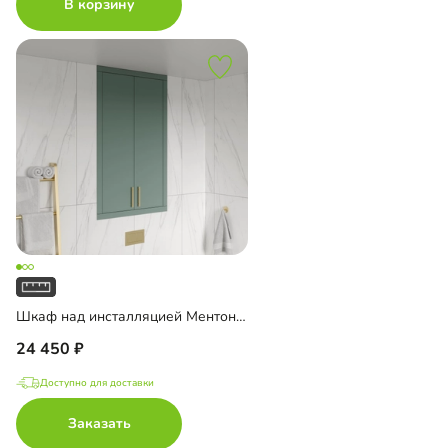
В корзину
Шкаф над инсталляцией Ментон-3
24 450
Доступно для доставки
Заказать