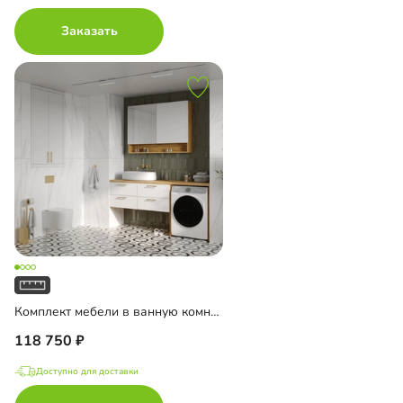
Заказать
Комплект мебели в ванную комнату Ментон-3
118 750
Доступно для доставки