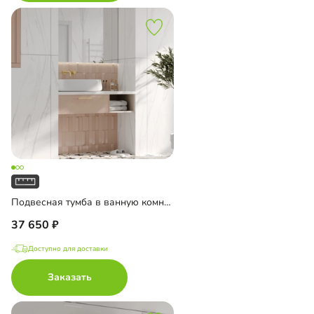
Подвесная тумба в ванную комнату Ментон-4
37 650
Доступно для доставки
Заказать