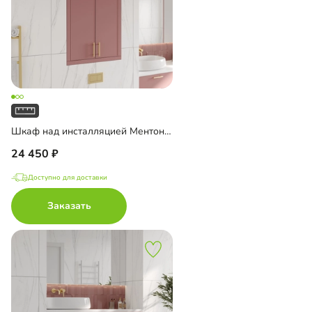
Шкаф над инсталляцией Ментон-1
24 450
Доступно для доставки
Заказать