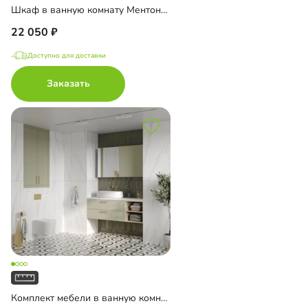
Шкаф в ванную комнату Ментон-2 подвесной с зеркалом
22 050
Доступно для доставки
Заказать
Комплект мебели в ванную комнату Ментон-2