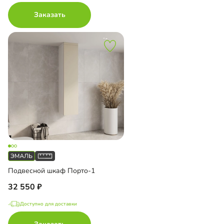
Заказать
Подвесной шкаф Порто-1
32 550
Доступно для доставки