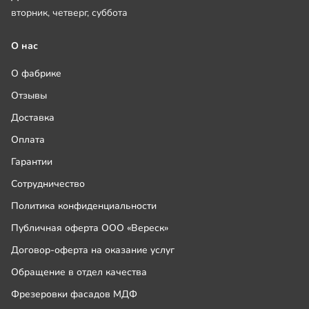
вторник, четверг, суббота
О нас
О фабрике
Отзывы
Доставка
Оплата
Гарантии
Сотрудничество
Политика конфиденциальности
Публичная оферта ООО «Вереск»
Договор-оферта на оказание услуг
Обращение в отдел качества
Фрезеровки фасадов МДФ