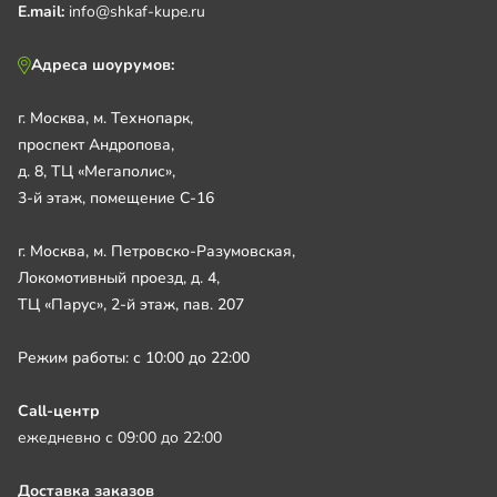
E.mail:
info@shkaf-kupe.ru
Адреса шоурумов:
г. Москва, м. Технопарк,
проспект Андропова,
д. 8, ТЦ «Мегаполис»,
3-й этаж, помещение С-16
г. Москва, м. Петровско-Разумовская,
Локомотивный проезд, д. 4,
ТЦ «Парус», 2-й этаж, пав. 207
Режим работы: с 10:00 до 22:00
Call-центр
ежедневно с 09:00 до 22:00
Доставка заказов