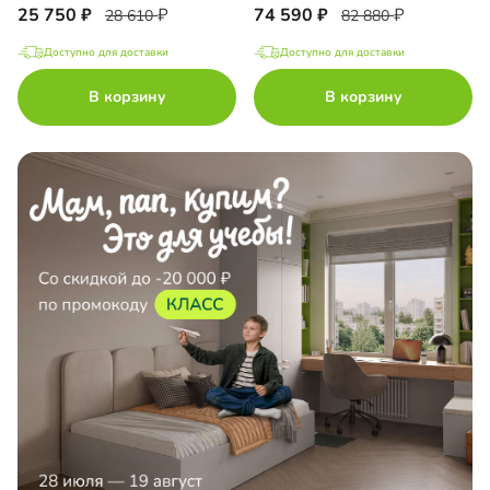
25 750
74 590
28 610
82 880
Доступно для доставки
Доступно для доставки
В корзину
В корзину