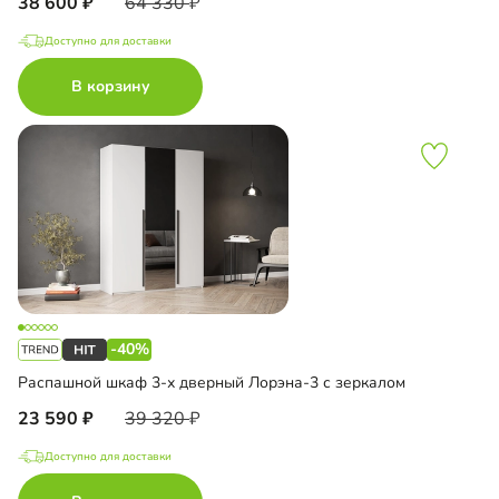
38 600
64 330
Доступно для доставки
В корзину
-40%
Распашной шкаф 3-х дверный Лорэна-3 с зеркалом
23 590
39 320
Доступно для доставки